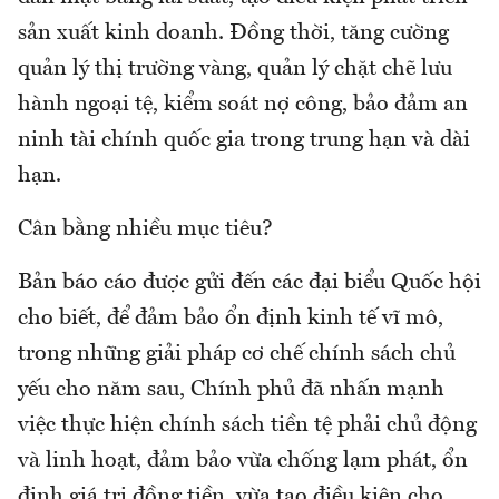
sản xuất kinh doanh. Đồng thời, tăng cường
quản lý thị trường vàng, quản lý chặt chẽ lưu
hành ngoại tệ, kiểm soát nợ công, bảo đảm an
ninh tài chính quốc gia trong trung hạn và dài
hạn.
Cân bằng nhiều mục tiêu?
Bản báo cáo được gửi đến các đại biểu Quốc hội
cho biết, để đảm bảo ổn định kinh tế vĩ mô,
trong những giải pháp cơ chế chính sách chủ
yếu cho năm sau, Chính phủ đã nhấn mạnh
việc thực hiện chính sách tiền tệ phải chủ động
và linh hoạt, đảm bảo vừa chống lạm phát, ổn
định giá trị đồng tiền, vừa tạo điều kiện cho