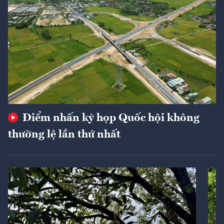
Điểm nhấn kỳ họp Quốc hội không
thường lệ lần thứ nhất