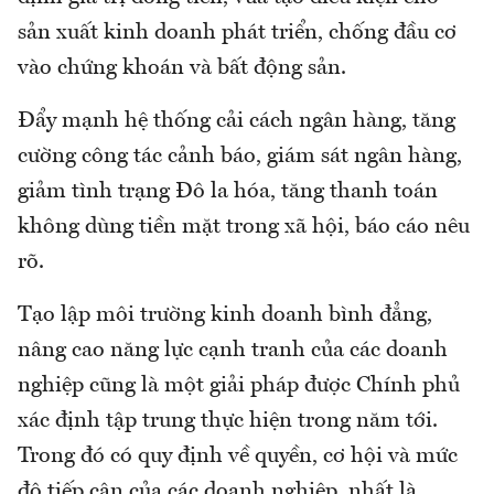
sản xuất kinh doanh phát triển, chống đầu cơ
vào chứng khoán và bất động sản.
Đẩy mạnh hệ thống cải cách ngân hàng, tăng
cường công tác cảnh báo, giám sát ngân hàng,
giảm tình trạng Đô la hóa, tăng thanh toán
không dùng tiền mặt trong xã hội, báo cáo nêu
rõ.
Tạo lập môi trường kinh doanh bình đẳng,
nâng cao năng lực cạnh tranh của các doanh
nghiệp cũng là một giải pháp được Chính phủ
xác định tập trung thực hiện trong năm tới.
Trong đó có quy định về quyền, cơ hội và mức
độ tiếp cận của các doanh nghiệp, nhất là