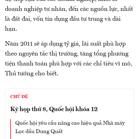
doanh nghiệp tư nhân, đến các nguồn lực, nhất
là đất đai, vốn tín dụng đầu tư trung và dài
hạn.
Năm 2011 sẽ áp dụng tỷ giá, lãi suất phù hợp
theo nguyên tắc thị trường, tăng tổng phương
tiện thanh toán phù hợp với các chỉ tiêu vĩ mô,
Thủ tướng cho biết.
CHỦ ĐỀ
Kỳ họp thứ 8, Quốc hội khóa 12
Quốc hội yêu cầu nâng cao hiệu quả Nhà máy
Lọc dầu Dung Quất