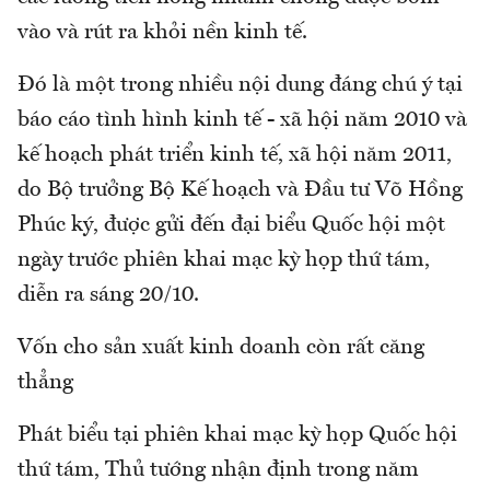
vào và rút ra khỏi nền kinh tế.
Đó là một trong nhiều nội dung đáng chú ý tại
báo cáo tình hình kinh tế - xã hội năm 2010 và
kế hoạch phát triển kinh tế, xã hội năm 2011,
do Bộ trưởng Bộ Kế hoạch và Đầu tư Võ Hồng
Phúc ký, được gửi đến đại biểu Quốc hội một
ngày trước phiên khai mạc kỳ họp thứ tám,
diễn ra sáng 20/10.
Vốn cho sản xuất kinh doanh còn rất căng
thẳng
Phát biểu tại phiên khai mạc kỳ họp Quốc hội
thứ tám, Thủ tướng nhận định trong năm