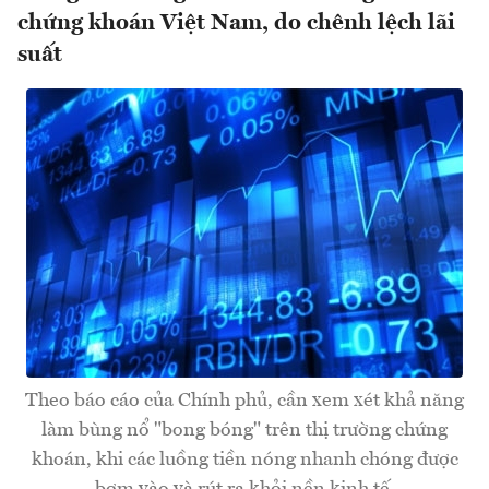
chứng khoán Việt Nam, do chênh lệch lãi
suất
Theo báo cáo của Chính phủ, cần xem xét khả năng
làm bùng nổ "bong bóng" trên thị trường chứng
khoán, khi các luồng tiền nóng nhanh chóng được