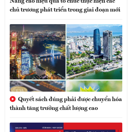
Nâng cao hiệu quả tổ chức thực hiện các
chủ trương phát triển trong giai đoạn mới
Quyết sách đúng phải được chuyển hóa
thành tăng trưởng chất lượng cao