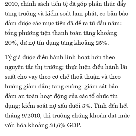
2010, chính sách tiền tệ đã góp phần thúc đẩy
tăng trưởng và kiểm soát lạm phát, cơ bản bảo
đảm được các mục tiêu đã đề ra từ đầu năm:
tổng phương tiện thanh toán tăng khoảng
20%, dư nợ tín dụng tăng khoảng 25%.
Tỷ giá được điều hành linh hoạt hơn theo
nguyên tắc thị trường; thực hiện điều hành lãi
suất cho vay theo cơ chế thoả thuận và theo
hướng giảm dần; tăng cường giám sát bảo
đảm an toàn hoạt động của các tổ chức tín
dụng; kiểm soát nợ xấu dưới 3%. Tính đến hết
tháng 9/2010, thị trường chứng khoán đạt mức
vốn hóa khoảng 31,6% GDP.