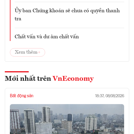
Ủy ban Chứng khoán sẽ chưa có quyền thanh
tra
Chất vấn và dư âm chất vấn
Xem thêm
Mới nhất trên
VnEconomy
Bất động sản
18:37, 08/08/2026