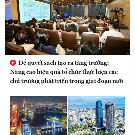
Để quyết sách tạo ra tăng trưởng:
Nâng cao hiệu quả tổ chức thực hiện các
chủ trương phát triển trong giai đoạn mới