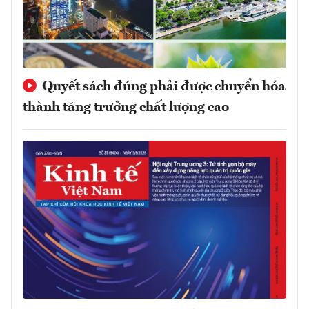
Quyết sách đúng phải được chuyển hóa
thành tăng trưởng chất lượng cao