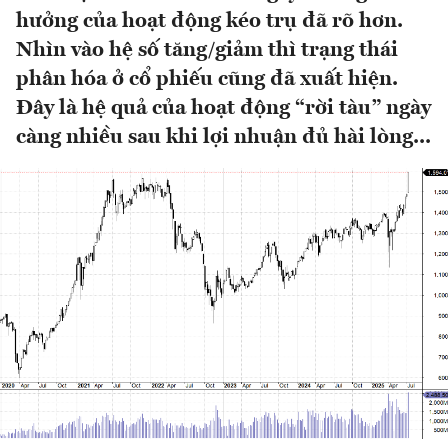
hưởng của hoạt động kéo trụ đã rõ hơn.
Nhìn vào hệ số tăng/giảm thì trạng thái
phân hóa ở cổ phiếu cũng đã xuất hiện.
Đây là hệ quả của hoạt động “rời tàu” ngày
càng nhiều sau khi lợi nhuận đủ hài lòng...