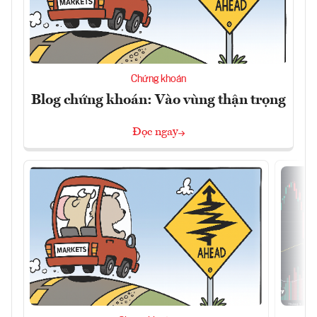
Chứng khoán
Blog chứng khoán: Vào vùng thận trọng
Đọc ngay