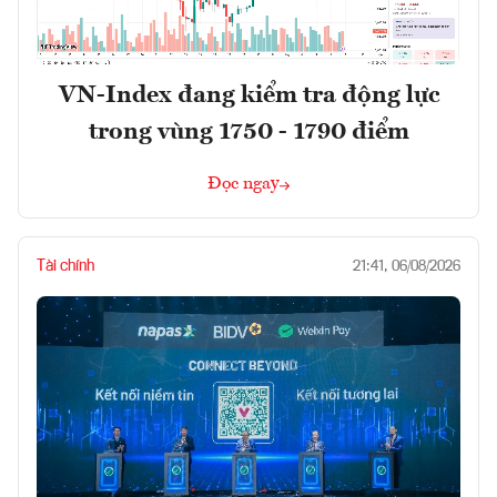
VN-Index đang kiểm tra động lực
trong vùng 1750 - 1790 điểm
Đọc ngay
Tài chính
21:41, 06/08/2026