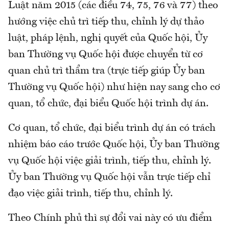
Luật năm 2015 (các điều 74, 75, 76 và 77) theo
hướng việc chủ trì tiếp thu, chỉnh lý dự thảo
luật, pháp lệnh, nghị quyết của Quốc hội, Ủy
ban Thường vụ Quốc hội được chuyển từ cơ
quan chủ trì thẩm tra (trực tiếp giúp Ủy ban
Thường vụ Quốc hội) như hiện nay sang cho cơ
quan, tổ chức, đại biểu Quốc hội trình dự án.
Cơ quan, tổ chức, đại biểu trình dự án có trách
nhiệm báo cáo trước Quốc hội, Ủy ban Thường
vụ Quốc hội việc giải trình, tiếp thu, chỉnh lý.
Ủy ban Thường vụ Quốc hội vẫn trực tiếp chỉ
đạo việc giải trình, tiếp thu, chỉnh lý.
Theo Chính phủ thì sự đổi vai này có ưu điểm