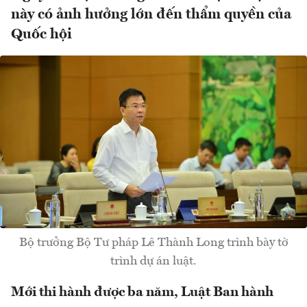
này có ảnh hưởng lớn đến thẩm quyền của
Quốc hội
Bộ trưởng Bộ Tư pháp Lê Thành Long trình bày tờ
trình dự án luật.
Mới thi hành được ba năm, Luật Ban hành