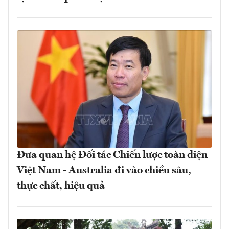
Đưa quan hệ Đối tác Chiến lược toàn diện
Việt Nam - Australia đi vào chiều sâu,
thực chất, hiệu quả