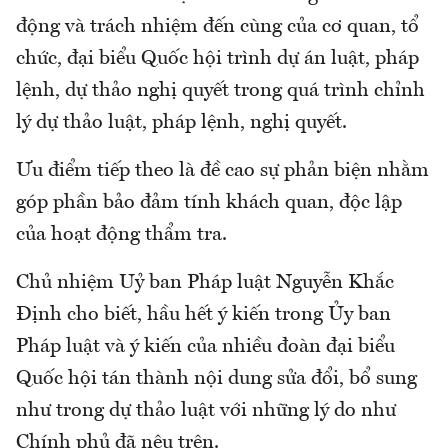
động và trách nhiệm đến cùng của cơ quan, tổ
chức, đại biểu Quốc hội trình dự án luật, pháp
lệnh, dự thảo nghị quyết trong quá trình chỉnh
lý dự thảo luật, pháp lệnh, nghị quyết.
Ưu điểm tiếp theo là đề cao sự phản biện nhằm
góp phần bảo đảm tính khách quan, độc lập
của hoạt động thẩm tra.
Chủ nhiệm Uỷ ban Pháp luật Nguyễn Khắc
Định cho biết, hầu hết ý kiến trong Ủy ban
Pháp luật và ý kiến của nhiều đoàn đại biểu
Quốc hội tán thành nội dung sửa đổi, bổ sung
như trong dự thảo luật với những lý do như
Chính phủ đã nêu trên.