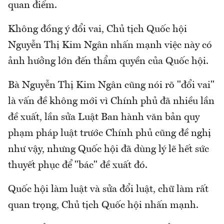
quan điểm.
Không đồng ý đổi vai, Chủ tịch Quốc hội
Nguyễn Thị Kim Ngân nhấn mạnh việc này có
ảnh hưởng lớn đến thẩm quyền của Quốc hội.
Bà Nguyễn Thị Kim Ngân cũng nói rõ "đổi vai"
là vấn đề không mới vì Chính phủ đã nhiều lần
đề xuất, lần sửa Luật Ban hành văn bản quy
phạm pháp luật trước Chính phủ cũng đề nghị
như vậy, nhưng Quốc hội đã dùng lý lẽ hết sức
thuyết phục để "bác" đề xuất đó.
Quốc hội làm luật và sửa đổi luật, chữ làm rất
quan trọng, Chủ tịch Quốc hội nhấn mạnh.