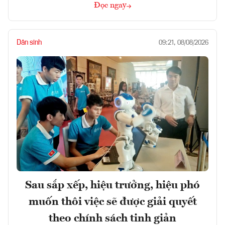
Đọc ngay
Dân sinh
09:21, 08/08/2026
Sau sắp xếp, hiệu trưởng, hiệu phó
muốn thôi việc sẽ được giải quyết
theo chính sách tinh giản