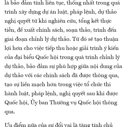
là bảo đảm tính liên tục, thống nhất trong quá
trình xây dựng dự án luật, pháp lệnh, dự thảo
nghị quyết từ khi nghiên cứu, tổng kết thực
tiễn, đề xuất chính sách, soạn thảo, trình đến
giai đoạn chỉnh lý dự thảo. Từ đó sẽ tạo thuận
lợi hơn cho việc tiếp thu hoặc giải trình ý kiến
của đại biểu Quốc hội trong quá trình chỉnh lý
dự thảo, bảo đảm sự phù hợp giữa nội dung của
dự thảo với các chính sách đã được thông qua,
tạo sự liền mạch hơn trong việc tổ chức thi
hành luật, pháp lệnh, nghị quyết sau khi được
Quốc hội, Ủy ban Thường vụ Quốc hội thông
qua.
Ưu điểm nữa của sự đổi vai là tăng tính chủ