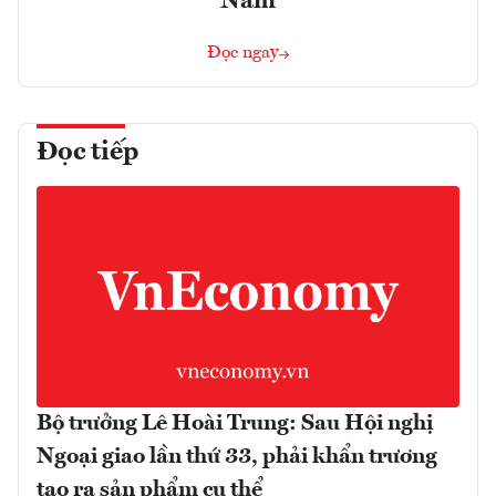
Nam
Đọc ngay
Đọc tiếp
Bộ trưởng Lê Hoài Trung: Sau Hội nghị
Ngoại giao lần thứ 33, phải khẩn trương
tạo ra sản phẩm cụ thể