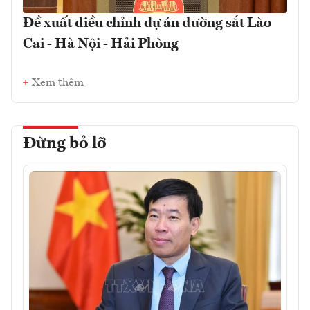
Đề xuất điều chỉnh dự án đường sắt Lào
Cai - Hà Nội - Hải Phòng
Xem thêm
Đừng bỏ lỡ