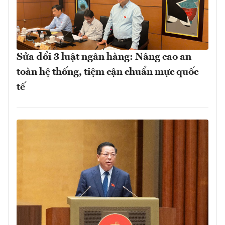
Sửa đổi 3 luật ngân hàng: Nâng cao an
toàn hệ thống, tiệm cận chuẩn mực quốc
tế