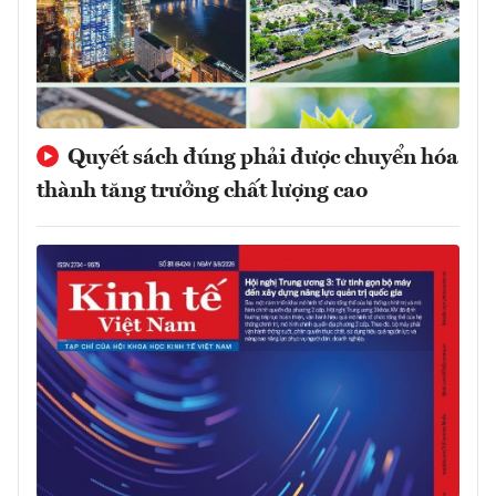
Quyết sách đúng phải được chuyển hóa
thành tăng trưởng chất lượng cao