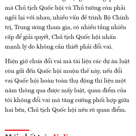
mà Chủ tịch Quốc hội và Thủ tướng còn phải
ngồi lại với nhau, nhiều vấn đề trình Bộ Chính
trị, Trung ương tham gia, có nhiều tầng nhiều
cấp để giải quyết, Chủ tịch Quốc hội nhấn
mạnh lý do không cần thiết phải đổi vai.
Hiện giờ chưa đổi vai mà tài liệu các dự án luật
còn gửi đến Quốc hội muộn thế này, nếu đổi
vai Quốc hội hoàn toàn thụ động thì liệu một
năm thông qua được mấy luật, quan điểm của
tôi không đổi vai mà tăng cường phối hợp giữa
hai bên, Chủ tịch Quốc hội nêu rõ quan điểm.