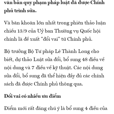
văn bản quy phạm pháp luật đã được Chính
phủ trình sửa.
Và băn khoăn lớn nhất trong phiên thảo luận
chiều 13/9 của Uỷ ban Thường vụ Quốc hội
chính là đề xuất "đổi vai" từ Chính phủ.
Bộ trưởng Bộ Tư pháp Lê Thành Long cho
biết, dự thảo Luật sửa đổi, bổ sung 48 điều về
nội dung và 7 điều về kỹ thuật. Các nội dung
sửa đổi, bổ sung đã thể hiện đầy đủ các chính
sách đã được Chính phủ thông qua.
Đổi vai có nhiều ưu điểm
Điểm mới rất đáng chú ý là bổ sung 4 điều của