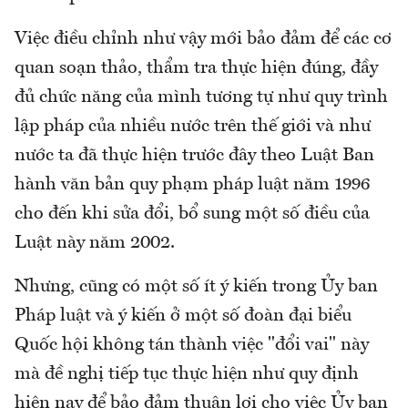
Việc điều chỉnh như vậy mới bảo đảm để các cơ
quan soạn thảo, thẩm tra thực hiện đúng, đầy
đủ chức năng của mình tương tự như quy trình
lập pháp của nhiều nước trên thế giới và như
nước ta đã thực hiện trước đây theo Luật Ban
hành văn bản quy phạm pháp luật năm 1996
cho đến khi sửa đổi, bổ sung một số điều của
Luật này năm 2002.
Nhưng, cũng có một số ít ý kiến trong Ủy ban
Pháp luật và ý kiến ở một số đoàn đại biểu
Quốc hội không tán thành việc "đổi vai" này
mà đề nghị tiếp tục thực hiện như quy định
hiện nay để bảo đảm thuận lợi cho việc Ủy ban