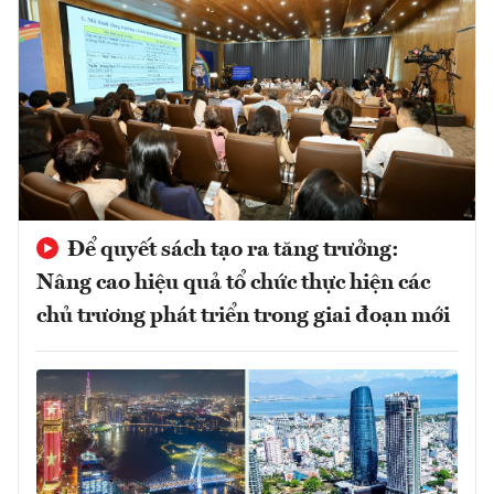
Để quyết sách tạo ra tăng trưởng:
Nâng cao hiệu quả tổ chức thực hiện các
chủ trương phát triển trong giai đoạn mới