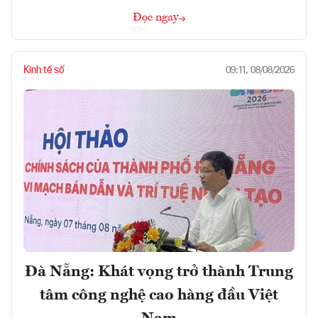
Đọc ngay
Kinh tế số
09:11, 08/08/2026
Đà Nẵng: Khát vọng trở thành Trung
tâm công nghệ cao hàng đầu Việt