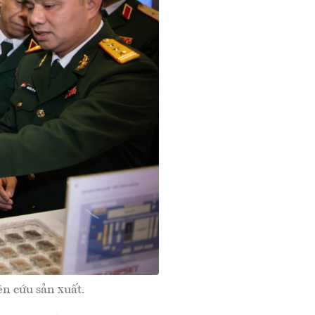
n cứu sản xuất.