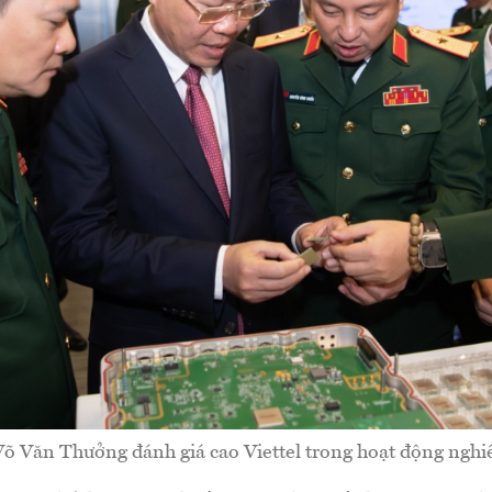
Võ Văn Thưởng đánh giá cao Viettel trong hoạt động nghiê