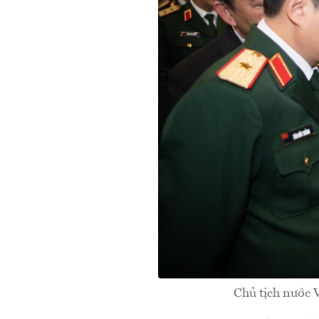
Chủ tịch nước 