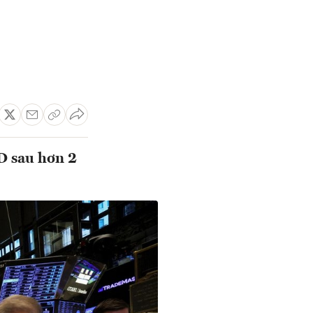
D sau hơn 2