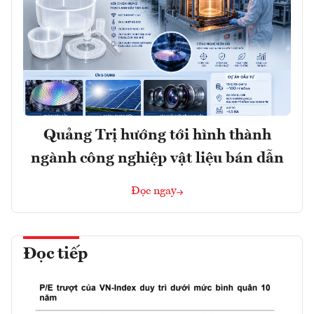
Quảng Trị hướng tới hình thành
ngành công nghiệp vật liệu bán dẫn
Đọc ngay
Đọc tiếp