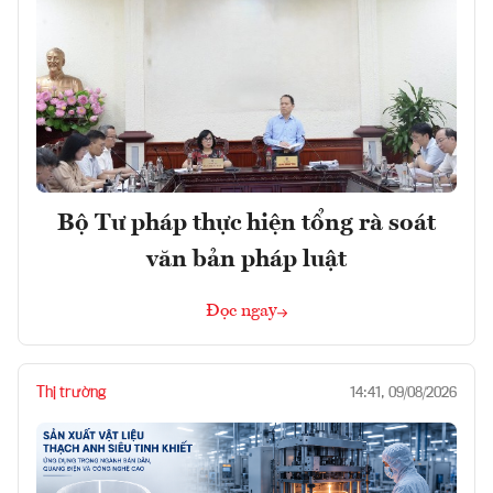
Bộ Tư pháp thực hiện tổng rà soát
văn bản pháp luật
Đọc ngay
Thị trường
14:41, 09/08/2026