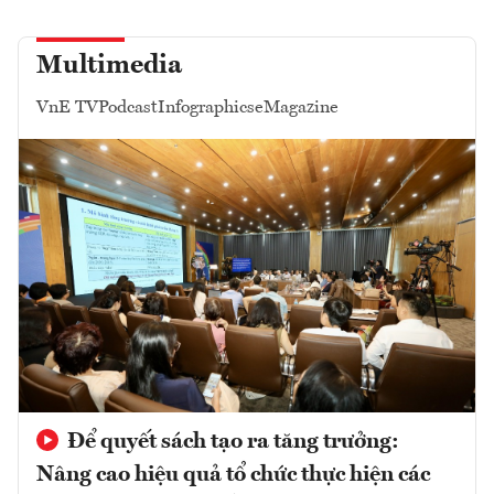
Multimedia
VnE TV
Podcast
Infographics
eMagazine
Để quyết sách tạo ra tăng trưởng:
Nâng cao hiệu quả tổ chức thực hiện các