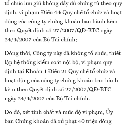
tổ chức lưu giữ không đầy đủ chứng từ theo quy
định, vi phạm Điều 44 Quy chế tổ chức và hoạt
động của công ty chứng khoán ban hành kèm
theo Quyết định số 27/2007/QĐ-BTC ngày
24/4/2007 của Bộ Tài chính;
Đồng thời, Công ty này đã không tổ chức, thiết
lập hệ thống kiểm soát nội bộ, vi phạm quy
định tại Khoản 1 Điều 21 Quy chế tổ chức và
hoạt động của công ty chứng khoán ban hành
kèm theo Quyết định số 27/2007/QĐ-BTC
ngày 24/4/2007 của Bộ Tài chính.
Do đó, xét tính chất và mức độ vi phạm, Ủy
ban Chứng khoán đã xử phạt 40 triệu đồng