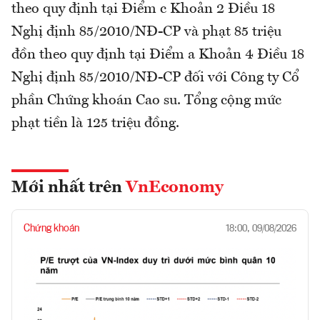
theo quy định tại Điểm c Khoản 2 Điều 18
Nghị định 85/2010/NĐ-CP và phạt 85 triệu
đồn theo quy định tại Điểm a Khoản 4 Điều 18
Nghị định 85/2010/NĐ-CP đối với Công ty Cổ
phần Chứng khoán Cao su. Tổng cộng mức
phạt tiền là 125 triệu đồng.
Mới nhất trên
VnEconomy
Chứng khoán
18:00, 09/08/2026