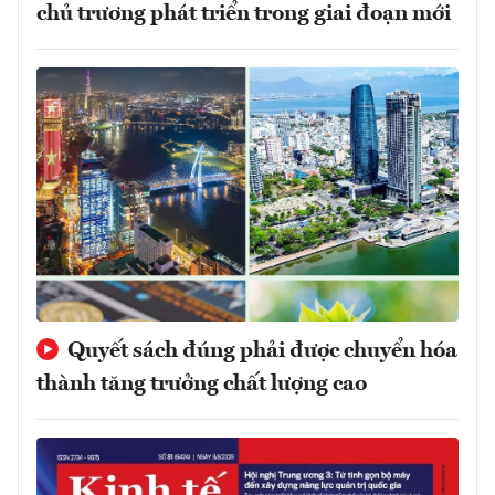
chủ trương phát triển trong giai đoạn mới
Quyết sách đúng phải được chuyển hóa
thành tăng trưởng chất lượng cao