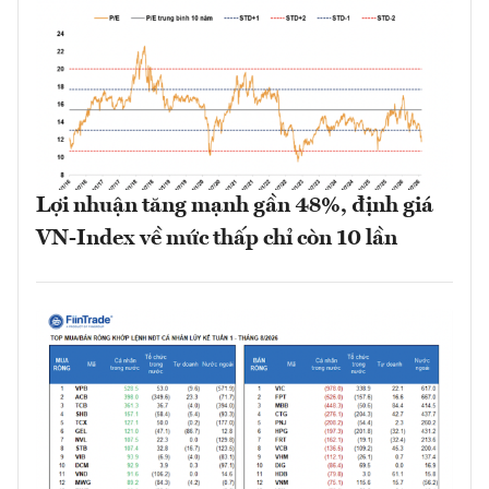
Lợi nhuận tăng mạnh gần 48%, định giá
VN-Index về mức thấp chỉ còn 10 lần