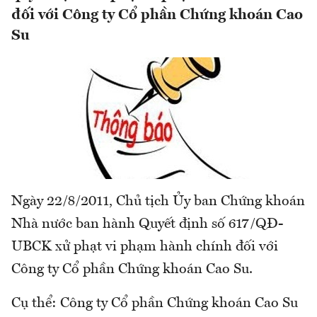
đối với Công ty Cổ phần Chứng khoán Cao
Su
Ngày 22/8/2011, Chủ tịch Ủy ban Chứng khoán
Nhà nước ban hành Quyết định số 617/QĐ-
UBCK xử phạt vi phạm hành chính đối với
Công ty Cổ phần Chứng khoán Cao Su.
Cụ thể: Công ty Cổ phần Chứng khoán Cao Su