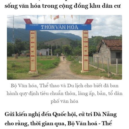
sống văn hóa trong cộng đồng khu dân cư
Bộ Văn hóa, Thể thao và Du lịch cho biết đã ban
hành quy định tiêu chuẩn thôn, làng ấp, bản, tổ dân
phố văn hóa
Gửi kiến nghị đến Quốc hội, cử tri Đà Nẵng
cho rằng, thời gian qua, Bộ Văn hoá - Thể