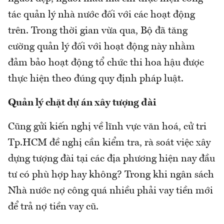
tác quản lý nhà nước đối với các hoạt động
trên. Trong thời gian vừa qua, Bộ đã tăng
cường quản lý đối với hoạt động này nhằm
đảm bảo hoạt động tổ chức thi hoa hậu được
thực hiện theo đúng quy định pháp luật.
Quản lý chặt dự án xây tượng đài
Cũng gửi kiến nghị về lĩnh vực văn hoá, cử tri
Tp.HCM đề nghị cần kiểm tra, rà soát việc xây
dựng tượng đài tại các địa phương hiện nay đầu
tư có phù hợp hay không? Trong khi ngân sách
Nhà nước nợ công quá nhiều phải vay tiền mới
để trả nợ tiền vay cũ.