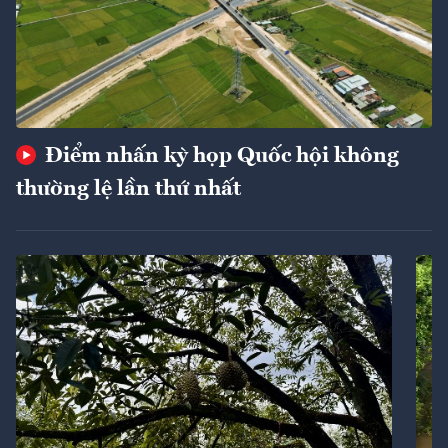
Điểm nhấn kỳ họp Quốc hội không
thường lệ lần thứ nhất