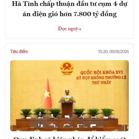
Hà Tĩnh chấp thuận đầu tư cụm 4 dự
án điện gió hơn 7.800 tỷ đồng
Đọc ngay
Tiêu điểm
15:20, 08/08/2026