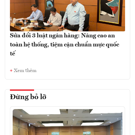
Sửa đổi 3 luật ngân hàng: Nâng cao an
toàn hệ thống, tiệm cận chuẩn mực quốc
tế
Xem thêm
Đừng bỏ lỡ