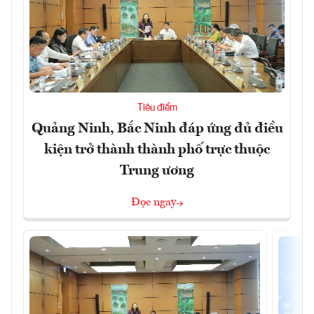
Tiêu điểm
Quảng Ninh, Bắc Ninh đáp ứng đủ điều
kiện trở thành thành phố trực thuộc
Trung ương
Đọc ngay