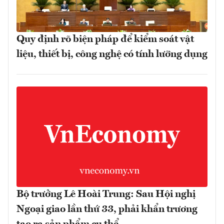
Quy định rõ biện pháp để kiểm soát vật
liệu, thiết bị, công nghệ có tính lưỡng dụng
Bộ trưởng Lê Hoài Trung: Sau Hội nghị
Ngoại giao lần thứ 33, phải khẩn trương