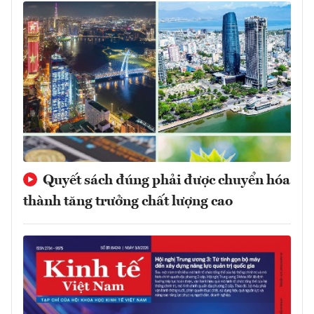
Quyết sách đúng phải được chuyển hóa
thành tăng trưởng chất lượng cao