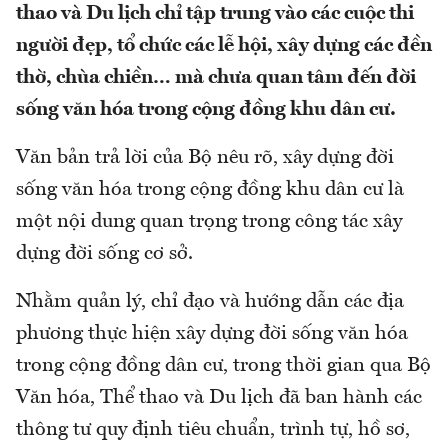
thao và Du lịch chỉ tập trung vào các cuộc thi
người đẹp, tổ chức các lễ hội, xây dựng các đền
thờ, chùa chiền… mà chưa quan tâm đến đời
sống văn hóa trong cộng đồng khu dân cư.
Văn bản trả lời của Bộ nêu rõ, xây dựng đời
sống văn hóa trong cộng đồng khu dân cư là
một nội dung quan trọng trong công tác xây
dựng đời sống cơ sở.
Nhằm quản lý, chỉ đạo và hướng dẫn các địa
phương thực hiện xây dựng đời sống văn hóa
trong cộng đồng dân cư, trong thời gian qua Bộ
Văn hóa, Thể thao và Du lịch đã ban hành các
thông tư quy định tiêu chuẩn, trình tự, hồ sơ,