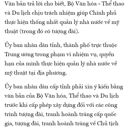
Văn bản trả lời cho biết, Bộ Văn hóa - Thể thao
và Du lịch chịu trách nhiệm giúp Chính phủ
thực hiện thống nhất quản lý nhà nước về mỹ
thuật (trong đó có tượng đài).
Ủy ban nhân dân tỉnh, thành phố trực thuộc
Trung ương trong phạm vi nhiệm vụ, quyền
hạn của mình thực hiện quản lý nhà nước về
mỹ thuật tại địa phương.
Ủy ban nhân dân cấp tỉnh phải xin ý kiến bằng
văn bản của Bộ Văn hóa, Thể thao và Du lịch
trước khi cấp phép xây dựng đối với các công
trình tượng đài, tranh hoành tráng cấp quốc
gia, tượng đài, tranh hoành tráng về Chủ tịch