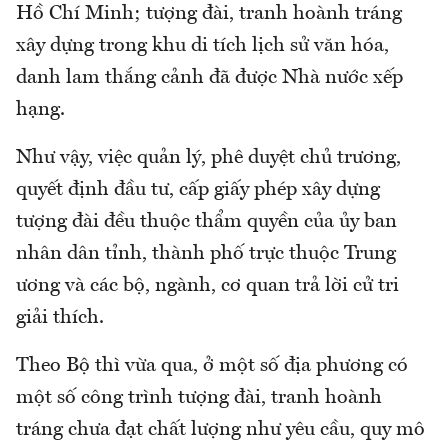
Hồ Chí Minh; tượng đài, tranh hoành tráng
xây dựng trong khu di tích lịch sử văn hóa,
danh lam thắng cảnh đã được Nhà nước xếp
hạng.
Như vậy, việc quản lý, phê duyệt chủ trương,
quyết định đầu tư, cấp giấy phép xây dựng
tượng đài đều thuộc thẩm quyền của ủy ban
nhân dân tỉnh, thành phố trực thuộc Trung
ương và các bộ, ngành, cơ quan trả lời cử tri
giải thích.
Theo Bộ thì vừa qua, ở một số địa phương có
một số công trình tượng đài, tranh hoành
tráng chưa đạt chất lượng như yêu cầu, quy mô