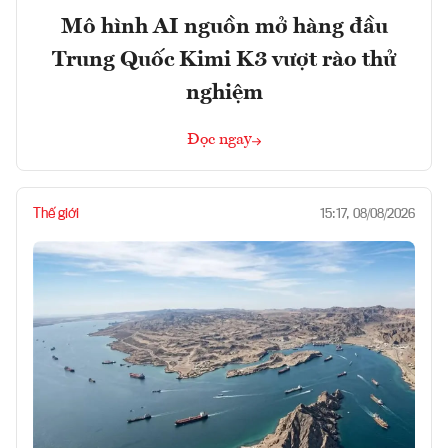
Mô hình AI nguồn mở hàng đầu
Trung Quốc Kimi K3 vượt rào thử
nghiệm
Đọc ngay
Thế giới
15:17, 08/08/2026