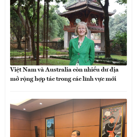
Việt Nam và Australia còn nhiều dư địa
mở rộng hợp tác trong các lĩnh vực mới