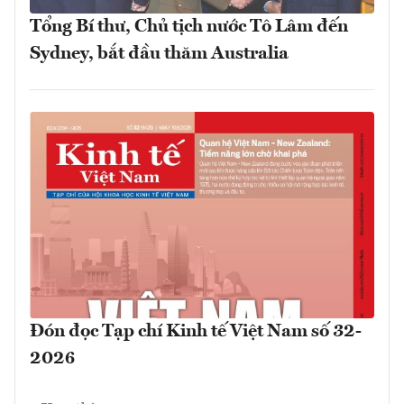
Tổng Bí thư, Chủ tịch nước Tô Lâm đến
Sydney, bắt đầu thăm Australia
Đón đọc Tạp chí Kinh tế Việt Nam số 32-
2026