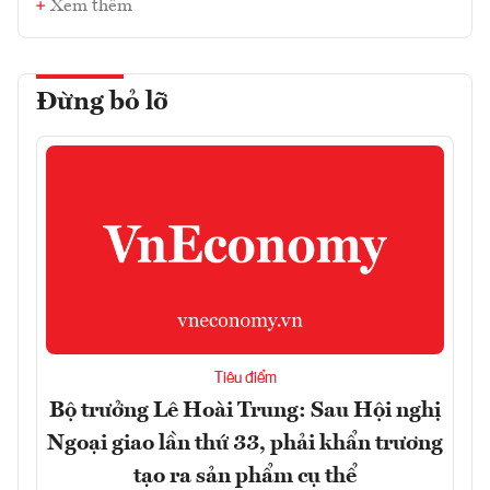
Xem thêm
Đừng bỏ lỡ
Tiêu điểm
Bộ trưởng Lê Hoài Trung: Sau Hội nghị
Ngoại giao lần thứ 33, phải khẩn trương
tạo ra sản phẩm cụ thể