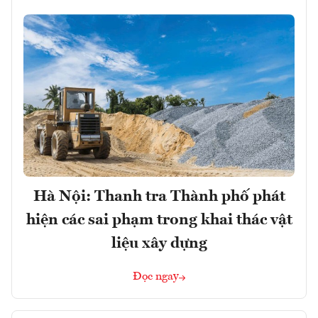
Hà Nội: Thanh tra Thành phố phát
hiện các sai phạm trong khai thác vật
liệu xây dựng
Đọc ngay