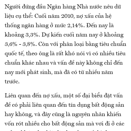
Người đứng đầu Ngân hàng Nhà nước nêu dữ
liệu cụ thể: Cuối năm 2010, nợ xấu của hệ
thống ngân hàng ở mức 2,14%. Đến nay là
khoảng 3,3%. Dự kiến cuối năm nay ở khoảng
3,6% - 3,8%. Còn với phân loại bằng tiêu chuẩn
quốc tế, theo ông là rất khó nói vì có nhiều tiêu
chuẩn khác nhau và vấn đề này không chỉ đến
nay mới phát sinh, mà đã có từ nhiều năm
trước.
Liên quan đến nợ xấu, một số đại biểu đặt vấn
đề có phải liên quan đến tín dụng bất động sản
hay không, và đây cũng là nguyên nhân khiến
vốn rót nhiều cho bất động sản mà vơi đi ở các