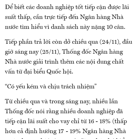
Để biết các doanh nghiệp tốt tiếp cận được lãi
suất thấp, cần trực tiếp đến Ngân hàng Nhà
nước tìm hiểu vì danh sách này nặng 10 cân.
Tiếp phần trả lời còn dở chiều qua (24/11), đầu
giờ sáng nay (25/11), Thống đốc Ngân hàng
Nhà nước giải trình thêm các nội dung chất
vấn từ đại biểu Quốc hội.
“Có yếu kém và chịu trách nhiệm”
Từ chiều qua và trong sáng nay, nhiều lần
Thống đốc nói rằng nhiều doanh nghiệp đã
tiếp cận lãi suất cho vay chỉ từ 16 - 18% (thấp
hơn cả định hướng 17 - 19% Ngân hàng Nhà