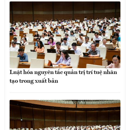
Luật hóa nguyên tắc quản trị trí tuệ nhân
tạo trong xuất bản