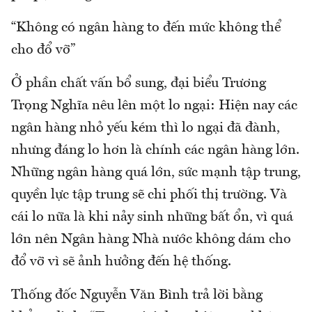
“Không có ngân hàng to đến mức không thể
cho đổ vỡ”
Ở phần chất vấn bổ sung, đại biểu Trương
Trọng Nghĩa nêu lên một lo ngại: Hiện nay các
ngân hàng nhỏ yếu kém thì lo ngại đã đành,
nhưng đáng lo hơn là chính các ngân hàng lớn.
Những ngân hàng quá lớn, sức mạnh tập trung,
quyền lực tập trung sẽ chi phối thị trường. Và
cái lo nữa là khi nảy sinh những bất ổn, vì quá
lớn nên Ngân hàng Nhà nước không dám cho
đổ vỡ vì sẽ ảnh hưởng đến hệ thống.
Thống đốc Nguyễn Văn Bình trả lời bằng