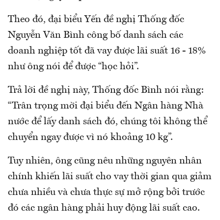
Theo đó, đại biểu Yến đề nghị Thống đốc
Nguyễn Văn Bình công bố danh sách các
doanh nghiệp tốt đã vay được lãi suất 16 - 18%
như ông nói để được “học hỏi”.
Trả lời đề nghị này, Thống đốc Bình nói rằng:
“Trân trọng mời đại biểu đến Ngân hàng Nhà
nước để lấy danh sách đó, chúng tôi không thể
chuyển ngay được vì nó khoảng 10 kg”.
Tuy nhiên, ông cũng nêu những nguyên nhân
chính khiến lãi suất cho vay thời gian qua giảm
chưa nhiều và chưa thực sự mở rộng bởi trước
đó các ngân hàng phải huy động lãi suất cao.