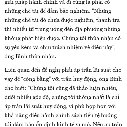
giải pháp hành chính và đi cùng là phải có
những chế tài để đảm bảo nghiêm. “Nhưng
những chế tài đó chưa được nghiêm, thanh tra
thì nhiều từ trung ương đến địa phương nhưng
không phát hiện được. Chúng tôi thừa nhận có
sự yếu kém và chịu trách nhiệm về điều này”,
ông Bình thừa nhận.
Liên quan đến đề nghị phải áp trần lãi suất cho
vay để “công bằng” với trần huy động, ông Bình
cho biết: “Chúng tôi cũng đã thảo luận nhiều,
dưới nhiều góc độ, chúng tôi thống nhất là chỉ
áp trần lãi suất huy động, vì phù hợp hơn với
khả năng điều hành chính sách tiền tệ hướng
tới đảm bảo ổn định kinh tế vĩ mô. Nếu áp trần