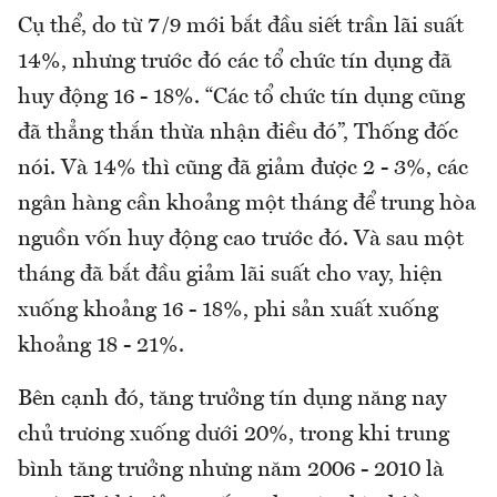
Cụ thể, do từ 7/9 mới bắt đầu siết trần lãi suất
14%, nhưng trước đó các tổ chức tín dụng đã
huy động 16 - 18%. “Các tổ chức tín dụng cũng
đã thẳng thắn thừa nhận điều đó”, Thống đốc
nói. Và 14% thì cũng đã giảm được 2 - 3%, các
ngân hàng cần khoảng một tháng để trung hòa
nguồn vốn huy động cao trước đó. Và sau một
tháng đã bắt đầu giảm lãi suất cho vay, hiện
xuống khoảng 16 - 18%, phi sản xuất xuống
khoảng 18 - 21%.
Bên cạnh đó, tăng trưởng tín dụng năng nay
chủ trương xuống dưới 20%, trong khi trung
bình tăng trưởng nhưng năm 2006 - 2010 là