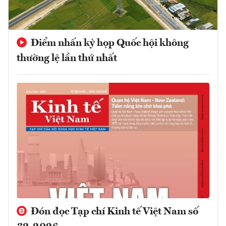
Điểm nhấn kỳ họp Quốc hội không
thường lệ lần thứ nhất
Đón đọc Tạp chí Kinh tế Việt Nam số