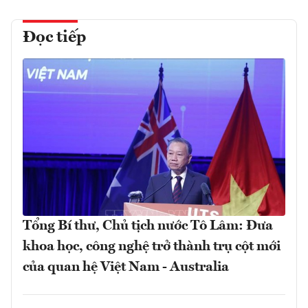
Đọc tiếp
Tổng Bí thư, Chủ tịch nước Tô Lâm: Đưa
khoa học, công nghệ trở thành trụ cột mới
của quan hệ Việt Nam - Australia