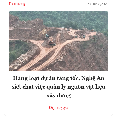
Thị trường
11:47, 10/08/2026
Hàng loạt dự án tăng tốc, Nghệ An
siết chặt việc quản lý nguồn vật liệu
xây dựng
Đọc ngay