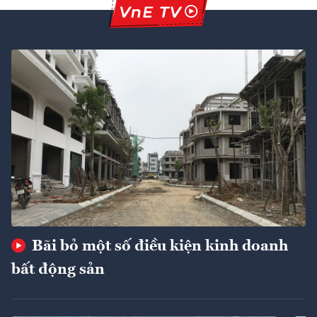
Bãi bỏ một số điều kiện kinh doanh
bất động sản