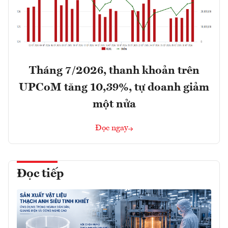
Tháng 7/2026, thanh khoản trên
UPCoM tăng 10,39%, tự doanh giảm
một nửa
Đọc ngay
Đọc tiếp