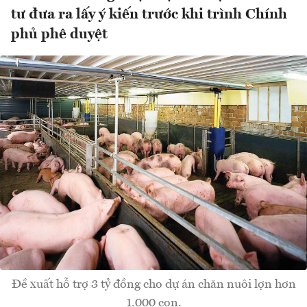
tư đưa ra lấy ý kiến trước khi trình Chính
phủ phê duyệt
Đề xuất hỗ trợ 3 tỷ đồng cho dự án chăn nuôi lợn hơn
1.000 con.