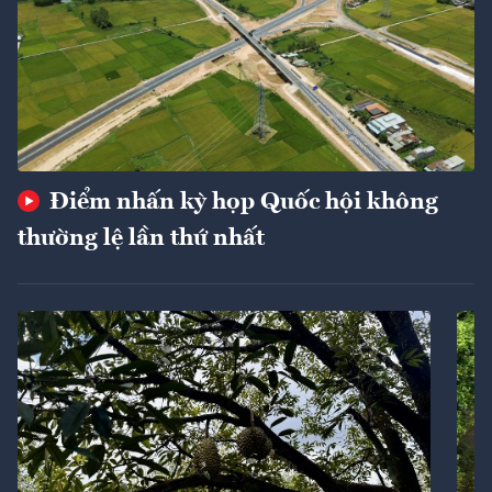
Điểm nhấn kỳ họp Quốc hội không
thường lệ lần thứ nhất