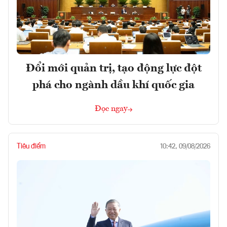
Đổi mới quản trị, tạo động lực đột
phá cho ngành dầu khí quốc gia
Đọc ngay
Tiêu điểm
10:42, 09/08/2026