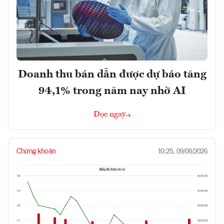
Doanh thu bán dẫn được dự báo tăng
94,1% trong năm nay nhờ AI
Đọc ngay
Chứng khoán
10:25, 09/08/2026