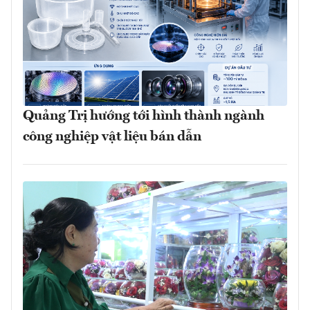
Quảng Trị hướng tới hình thành ngành
công nghiệp vật liệu bán dẫn