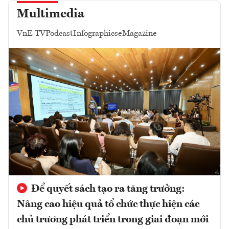
Multimedia
VnE TV
Podcast
Infographics
eMagazine
Để quyết sách tạo ra tăng trưởng:
Nâng cao hiệu quả tổ chức thực hiện các
chủ trương phát triển trong giai đoạn mới