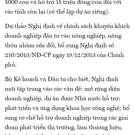
5000 con và hỗ trợ 15 triệu đồng/con đối với
các tỉnh còn lại (có thể lập dự án riêng).
Dự thảo Nghị định về chính sách khuyến khích
doanh nghiệp đầu tư vào nông nghiệp, nông
thôn nhằm sửa đổi, bổ sung Nghị định số
210/2013/NĐ-CP ngày 19/12/2013 của Chính
phủ.
Bộ Kế hoạch và Đầu tư cho biết, Nghị định
mới tập trung vào các vấn đề: mở rộng diện
doanh nghiệp, dự án được Nhà nước hỗ trợ;
phát triển và ứng dụng khoa học công nghệ; bổ
sung cơ chế hỗ trợ doanh nghiệp trong các giai
đoạn phát triển thị trường, làm thương hiệu,