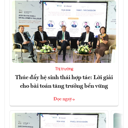
Thị trường
Thúc đẩy hệ sinh thái hợp tác: Lời giải
cho bài toán tăng trưởng bền vững
Đọc ngay