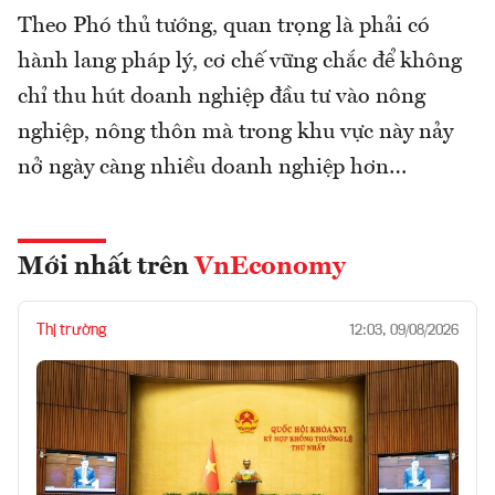
Theo Phó thủ tướng, quan trọng là phải có
hành lang pháp lý, cơ chế vững chắc để không
chỉ thu hút doanh nghiệp đầu tư vào nông
nghiệp, nông thôn mà trong khu vực này nảy
nở ngày càng nhiều doanh nghiệp hơn…
Mới nhất trên
VnEconomy
Thị trường
12:03, 09/08/2026