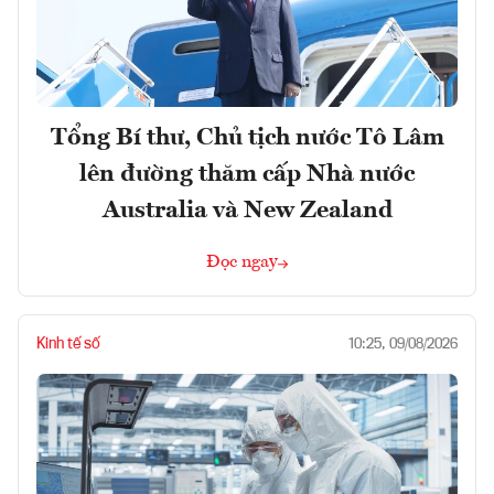
Tổng Bí thư, Chủ tịch nước Tô Lâm
lên đường thăm cấp Nhà nước
Australia và New Zealand
Đọc ngay
Kinh tế số
10:25, 09/08/2026