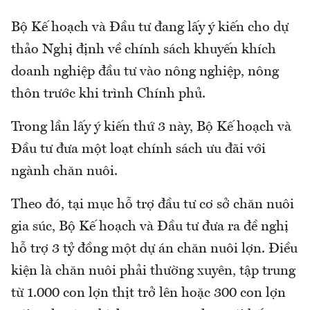
Bộ Kế hoạch và Đầu tư đang lấy ý kiến cho dự
thảo Nghị định về chính sách khuyến khích
doanh nghiệp đầu tư vào nông nghiệp, nông
thôn trước khi trình Chính phủ.
Trong lần lấy ý kiến thứ 3 này, Bộ Kế hoạch và
Đầu tư đưa một loạt chính sách ưu đãi với
ngành chăn nuôi.
Theo đó, tại mục hỗ trợ đầu tư cơ sở chăn nuôi
gia súc, Bộ Kế hoạch và Đầu tư đưa ra đề nghị
hỗ trợ 3 tỷ đồng một dự án chăn nuôi lợn. Điều
kiện là chăn nuôi phải thường xuyên, tập trung
từ 1.000 con lợn thịt trở lên hoặc 300 con lợn