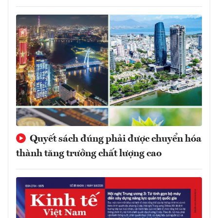
Quyết sách đúng phải được chuyển hóa
thành tăng trưởng chất lượng cao