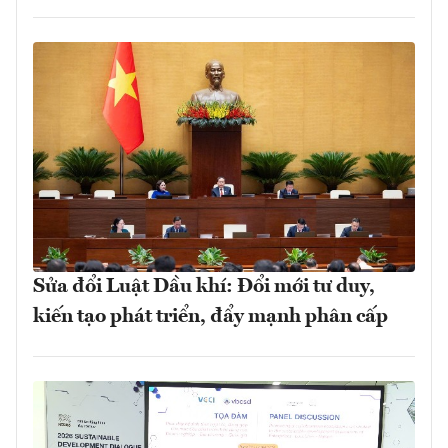
Sửa đổi Luật Dầu khí: Đổi mới tư duy,
kiến tạo phát triển, đẩy mạnh phân cấp