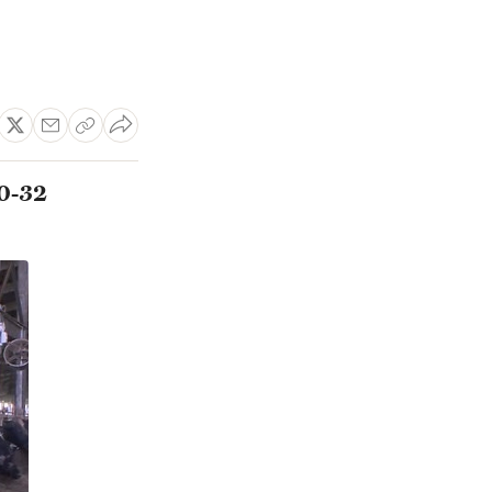
30-32