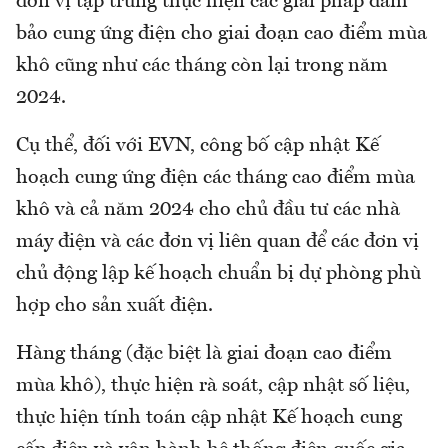
đơn vị tập trung thực hiện các giải pháp đảm
bảo cung ứng điện cho giai đoạn cao điểm mùa
khô cũng như các tháng còn lại trong năm
2024.
Cụ thể, đối với EVN, công bố cập nhật Kế
hoạch cung ứng điện các tháng cao điểm mùa
khô và cả năm 2024 cho chủ đầu tư các nhà
máy điện và các đơn vị liên quan để các đơn vị
chủ động lập kế hoạch chuẩn bị dự phòng phù
hợp cho sản xuất điện.
Hàng tháng (đặc biệt là giai đoạn cao điểm
mùa khô), thực hiện rà soát, cập nhật số liệu,
thực hiện tính toán cập nhật Kế hoạch cung