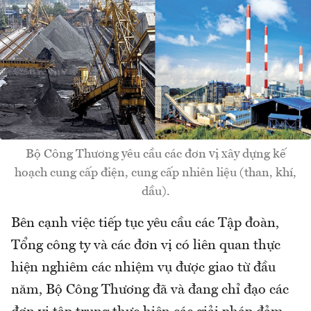
Bộ Công Thương yêu cầu các đơn vị xây dựng kế
hoạch cung cấp điện, cung cấp nhiên liệu (than, khí,
dầu).
Bên cạnh việc tiếp tục yêu cầu các Tập đoàn,
Tổng công ty và các đơn vị có liên quan thực
hiện nghiêm các nhiệm vụ được giao từ đầu
năm, Bộ Công Thương đã và đang chỉ đạo các