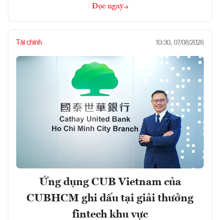
Đọc ngay
Tài chính
10:30, 07/08/2026
Ứng dụng CUB Vietnam của
CUBHCM ghi dấu tại giải thưởng
fintech khu vực