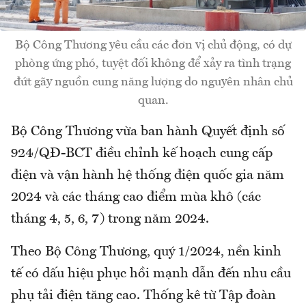
Bộ Công Thương yêu cầu các đơn vị chủ động, có dự
phòng ứng phó, tuyệt đối không để xảy ra tình trạng
đứt gãy nguồn cung năng lượng do nguyên nhân chủ
quan.
Bộ Công Thương vừa ban hành Quyết định số
924/QĐ-BCT điều chỉnh kế hoạch cung cấp
điện và vận hành hệ thống điện quốc gia năm
2024 và các tháng cao điểm mùa khô (các
tháng 4, 5, 6, 7) trong năm 2024.
Theo Bộ Công Thương, quý 1/2024, nền kinh
tế có dấu hiệu phục hồi mạnh dẫn đến nhu cầu
phụ tải điện tăng cao. Thống kê từ Tập đoàn