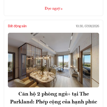
Đọc ngay
Bất động sản
10:30, 07/08/2026
Căn hộ 2 phòng ngủ+ tại The
Parkland: Phép cộng của hạnh phúc