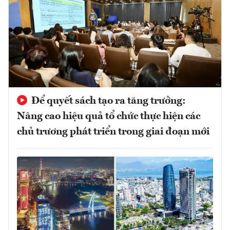
Để quyết sách tạo ra tăng trưởng:
Nâng cao hiệu quả tổ chức thực hiện các
chủ trương phát triển trong giai đoạn mới