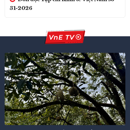
31-2026