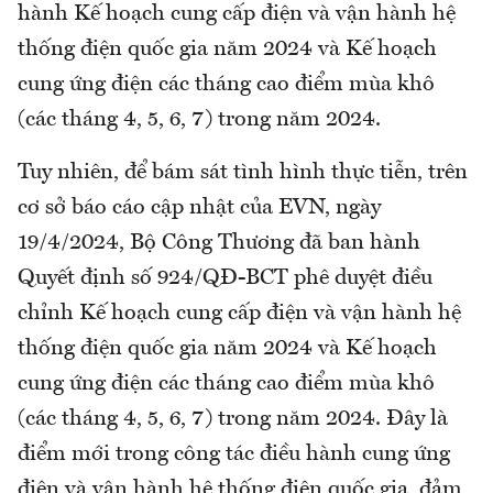
hành Kế hoạch cung cấp điện và vận hành hệ
thống điện quốc gia năm 2024 và Kế hoạch
cung ứng điện các tháng cao điểm mùa khô
(các tháng 4, 5, 6, 7) trong năm 2024.
Tuy nhiên, để bám sát tình hình thực tiễn, trên
cơ sở báo cáo cập nhật của EVN, ngày
19/4/2024, Bộ Công Thương đã ban hành
Quyết định số 924/QĐ-BCT phê duyệt điều
chỉnh Kế hoạch cung cấp điện và vận hành hệ
thống điện quốc gia năm 2024 và Kế hoạch
cung ứng điện các tháng cao điểm mùa khô
(các tháng 4, 5, 6, 7) trong năm 2024. Đây là
điểm mới trong công tác điều hành cung ứng
điện và vận hành hệ thống điện quốc gia, đảm