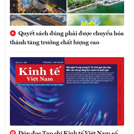
Quyết sách đúng phải được chuyển hóa
thành tăng trưởng chất lượng cao
Đón đọc Tạp chí Kinh tế Việt Nam số