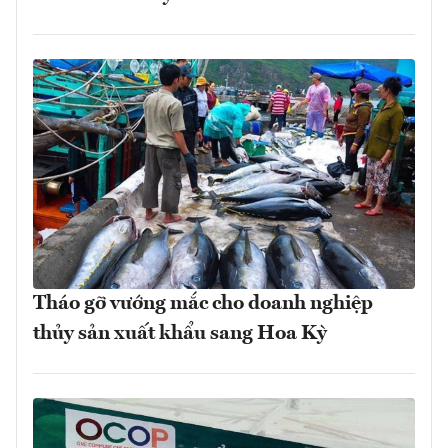
Tháo gỡ vướng mắc cho doanh nghiệp
thủy sản xuất khẩu sang Hoa Kỳ