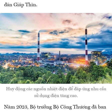
đán Giáp Thìn.
Huy động các nguồn nhiệt điện để đáp ứng nhu cầu
sử dụng điện tăng cao.
Năm 2023, Bộ trưởng Bộ Công Thương đã ban