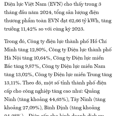
Điện lực Việt Nam (EVN) cho thấy trong 3
tháng đầu năm 2024, tổng sản lượng điện
thương phẩm toàn EVN đạt 62,66 tỷ kWh, tăng
trưởng 11,42% so với cùng kỳ 2023.
Trong đó, Công ty điện lực thành phố Hồ Chí
Minh tăng 12,80%, Công ty Điện lực thành phố
Hà Nội tăng 10,64%, Công ty Điện lực miền
Bắc tăng 9,87%, Công ty Điện lực miền Nam
tăng 13,02%, Công ty Điện lực miền Trung tăng
13,11%. Theo đó, một số tỉnh thành phố điện
cấp cho công nghiệp tăng cao như: Quảng
Ninh (tăng khoảng 44,65%), Tây Ninh (tăng
khoảng 27,09%), Bình Định (tăng khoảng