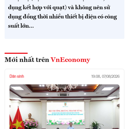
dụng kết hợp với quạt) và không nên sử
dụng đồng thời nhiều thiết bị điện có công
suất lớn…
Mới nhất trên
VnEconomy
Dân sinh
19:08, 07/08/2026