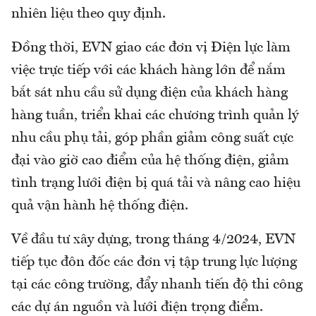
nhiên liệu theo quy định.
Đồng thời, EVN giao các đơn vị Điện lực làm
việc trực tiếp với các khách hàng lớn để nắm
bắt sát nhu cầu sử dụng điện của khách hàng
hàng tuần, triển khai các chương trình quản lý
nhu cầu phụ tải, góp phần giảm công suất cực
đại vào giờ cao điểm của hệ thống điện, giảm
tình trạng lưới điện bị quá tải và nâng cao hiệu
quả vận hành hệ thống điện.
Về đầu tư xây dựng, trong tháng 4/2024, EVN
tiếp tục đôn đốc các đơn vị tập trung lực lượng
tại các công trường, đẩy nhanh tiến độ thi công
các dự án nguồn và lưới điện trọng điểm.