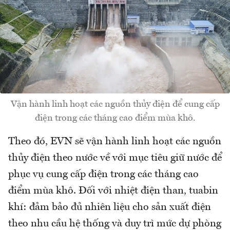
Vận hành linh hoạt các nguồn thủy điện để cung cấp
điện trong các tháng cao điểm mùa khô.
Theo đó, EVN sẽ vận hành linh hoạt các nguồn
thủy điện theo nước về với mục tiêu giữ nước để
phục vụ cung cấp điện trong các tháng cao
điểm mùa khô. Đối với nhiệt điện than, tuabin
khí: đảm bảo đủ nhiên liệu cho sản xuất điện
theo nhu cầu hệ thống và duy trì mức dự phòng