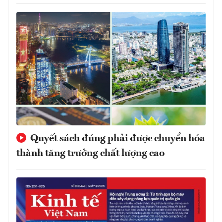
Quyết sách đúng phải được chuyển hóa
thành tăng trưởng chất lượng cao