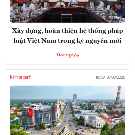
Xây dựng, hoàn thiện hệ thống pháp
luật Việt Nam trong kỷ nguyên mới
Đọc ngay
Kinh tế xanh
18:59, 07/08/2026