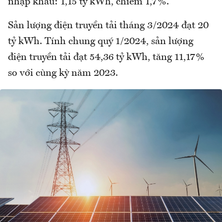
nhập khẩu: 1,15 tỷ kWh, chiếm 1,7%.
Sản lượng điện truyền tải tháng 3/2024 đạt 20
tỷ kWh. Tính chung quý 1/2024, sản lượng
điện truyền tải đạt 54,36 tỷ kWh, tăng 11,17%
so với cùng kỳ năm 2023.