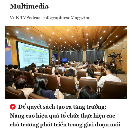
Multimedia
VnE TV
Podcast
Infographics
eMagazine
Để quyết sách tạo ra tăng trưởng:
Nâng cao hiệu quả tổ chức thực hiện các
chủ trương phát triển trong giai đoạn mới