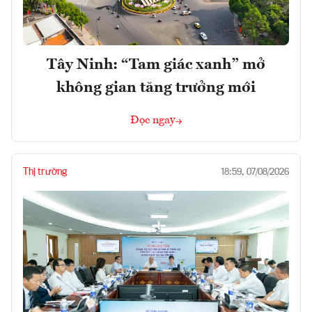
Tây Ninh: “Tam giác xanh” mở
không gian tăng trưởng mới
Đọc ngay
Thị trường
18:59, 07/08/2026