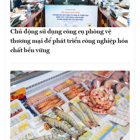
Chủ động sử dụng công cụ phòng vệ
thương mại để phát triển công nghiệp hóa
chất bền vững