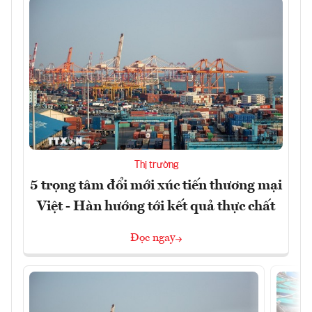
Thị trường
5 trọng tâm đổi mới xúc tiến thương mại
Việt - Hàn hướng tới kết quả thực chất
Đọc ngay