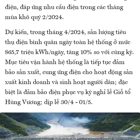
điện, đáp ứng nhu cầu điện trong các tháng
mùa khô quý 2/2024.
Dự kiến, trong tháng 4/2024, sản lượng tiêu
thụ điện bình quân ngày toàn hệ thống ở mức
865,7 triệu kWh/ngày, tăng 10% so với cùng kỳ.
Mục tiêu vận hành hệ thống là tiếp tục đảm
bảo sản xuất, cung ứng điện cho hoạt động sản
xuất kinh doanh và sinh hoạt người dân; đặc
biệt là đảm bảo điện phục vụ kỳ nghỉ lễ Giỗ tổ
Hùng Vương; dịp lễ 30/4 - 01/5.