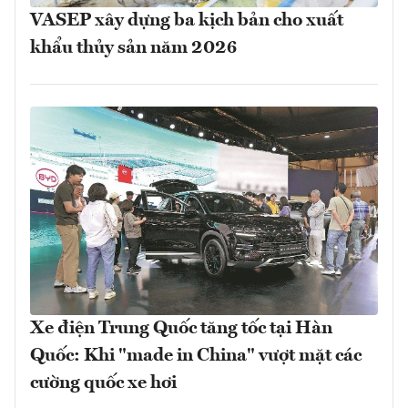
VASEP xây dựng ba kịch bản cho xuất
khẩu thủy sản năm 2026
Xe điện Trung Quốc tăng tốc tại Hàn
Quốc: Khi "made in China" vượt mặt các
cường quốc xe hơi