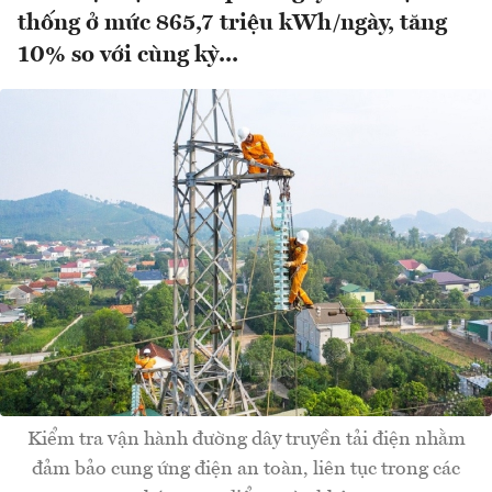
thống ở mức 865,7 triệu kWh/ngày, tăng
10% so với cùng kỳ...
Kiểm tra vận hành đường dây truyền tải điện nhằm
đảm bảo cung ứng điện an toàn, liên tục trong các