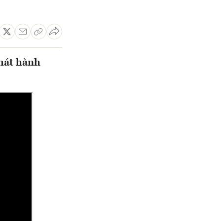
hát hành