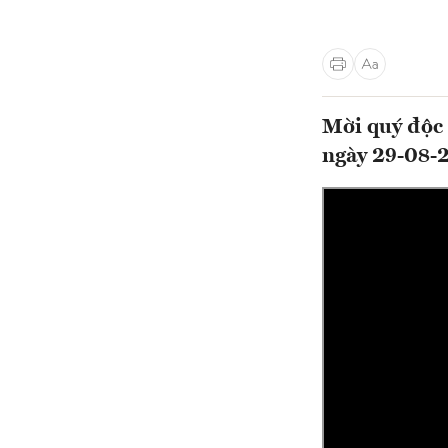
Mời quý độc 
ngày 29-08-2