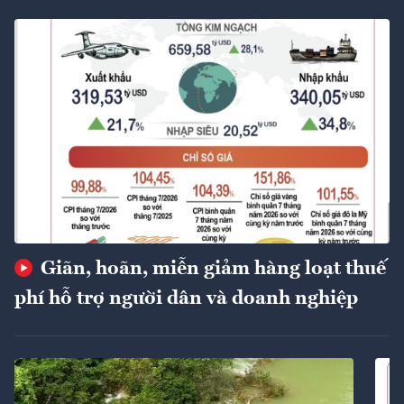
Giãn, hoãn, miễn giảm hàng loạt thuế
phí hỗ trợ người dân và doanh nghiệp