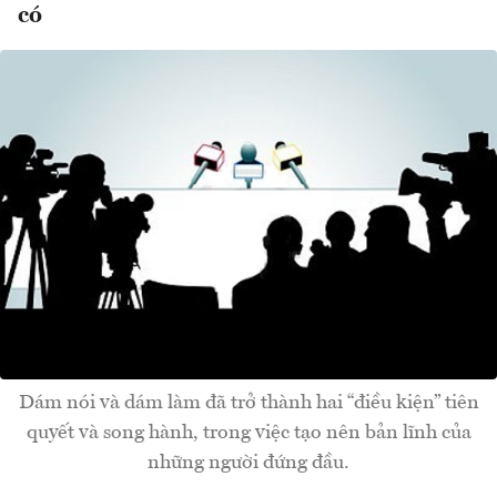
có
Dám nói và dám làm đã trở thành hai “điều kiện” tiên
quyết và song hành, trong việc tạo nên bản lĩnh của
những người đứng đầu.