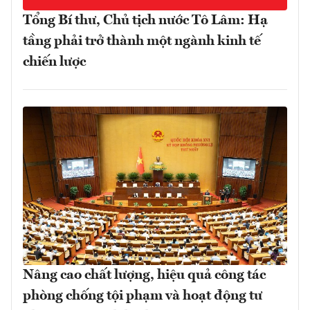
Tổng Bí thư, Chủ tịch nước Tô Lâm: Hạ
tầng phải trở thành một ngành kinh tế
chiến lược
Nâng cao chất lượng, hiệu quả công tác
phòng chống tội phạm và hoạt động tư