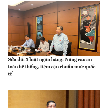
Sửa đổi 3 luật ngân hàng: Nâng cao an
toàn hệ thống, tiệm cận chuẩn mực quốc
tế