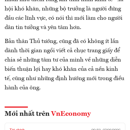
hội khó khăn, những bộ trưởng là người đứng
đầu các lĩnh vực, có nói thì mới làm cho người
dân tin tưởng và yên tâm hơn.
Bản thân Thủ tướng, cũng đã có không ít lần
dành thời gian ngồi viết cả chục trang giấy để
chia sẻ những tâm tư của mình về những diễn
biến thuận lợi hay khó khăn của cả nền kinh
tế, cũng như những định hướng mới trong điều
hành của ông.
Mới nhất trên
VnEconomy