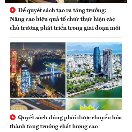
Để quyết sách tạo ra tăng trưởng:
Nâng cao hiệu quả tổ chức thực hiện các
chủ trương phát triển trong giai đoạn mới
Quyết sách đúng phải được chuyển hóa
thành tăng trưởng chất lượng cao