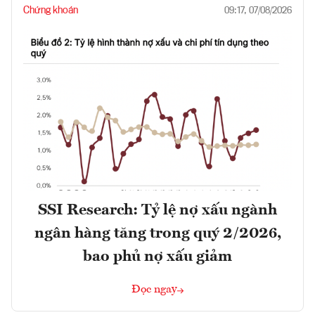
Chứng khoán
09:17, 07/08/2026
SSI Research: Tỷ lệ nợ xấu ngành
ngân hàng tăng trong quý 2/2026,
bao phủ nợ xấu giảm
Đọc ngay