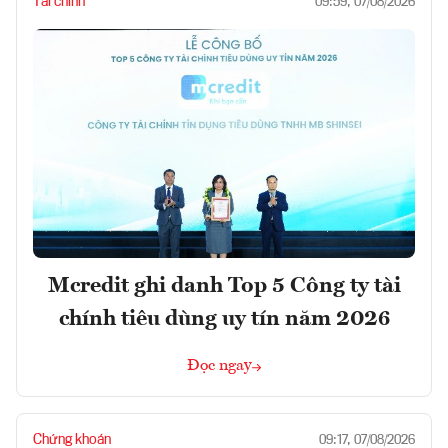
Tài chính
09:59, 07/08/2026
Mcredit ghi danh Top 5 Công ty tài
chính tiêu dùng uy tín năm 2026
Đọc ngay
Chứng khoán
09:17, 07/08/2026