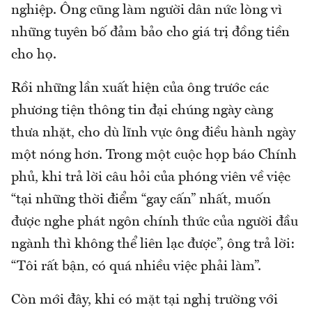
nghiệp. Ông cũng làm người dân nức lòng vì
những tuyên bố đảm bảo cho giá trị đồng tiền
cho họ.
Rồi những lần xuất hiện của ông trước các
phương tiện thông tin đại chúng ngày càng
thưa nhặt, cho dù lĩnh vực ông điều hành ngày
một nóng hơn. Trong một cuộc họp báo Chính
phủ, khi trả lời câu hỏi của phóng viên về việc
“tại những thời điểm “gay cấn” nhất, muốn
được nghe phát ngôn chính thức của người đầu
ngành thì không thể liên lạc được”, ông trả lời:
“Tôi rất bận, có quá nhiều việc phải làm”.
Còn mới đây, khi có mặt tại nghị trường với