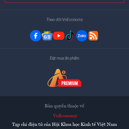
Theo dõi VnEconomy
Đặt mua ấn phẩm
Bản quyền thuộc về
VnEconomy
Tạp chí điện tử của Hội Khoa học Kinh tế Việt Nam