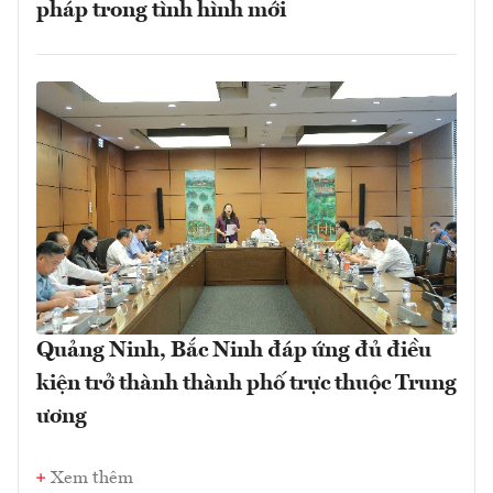
pháp trong tình hình mới
Quảng Ninh, Bắc Ninh đáp ứng đủ điều
kiện trở thành thành phố trực thuộc Trung
ương
Xem thêm