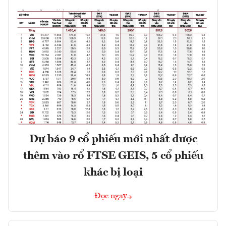
Dự báo 9 cổ phiếu mới nhất được
thêm vào rổ FTSE GEIS, 5 cổ phiếu
khác bị loại
Đọc ngay