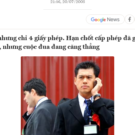
21:56, 20/07/2008
hưng chỉ 4 giấy phép. Hạn chốt cấp phép đã g
, nhưng cuộc đua đang căng thẳng