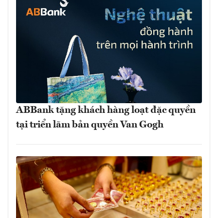
ABBank tặng khách hàng loạt đặc quyền
tại triển lãm bản quyền Van Gogh