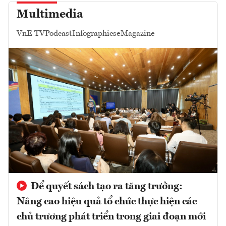
Multimedia
VnE TV
Podcast
Infographics
eMagazine
Để quyết sách tạo ra tăng trưởng:
Nâng cao hiệu quả tổ chức thực hiện các
chủ trương phát triển trong giai đoạn mới