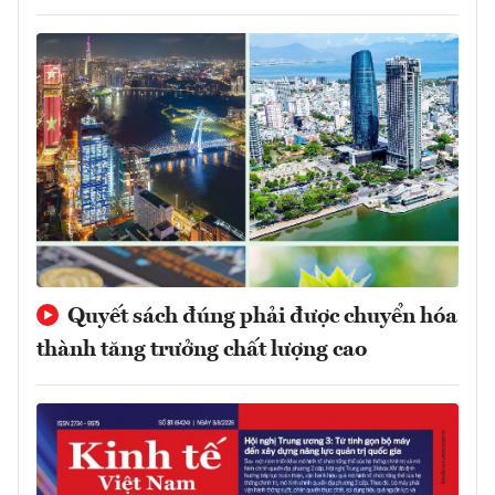
Quyết sách đúng phải được chuyển hóa
thành tăng trưởng chất lượng cao