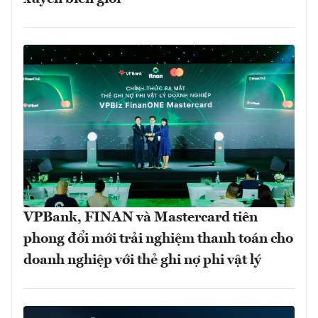
VPBank, FINAN và Mastercard tiên
phong đổi mới trải nghiệm thanh toán cho
doanh nghiệp với thẻ ghi nợ phi vật lý