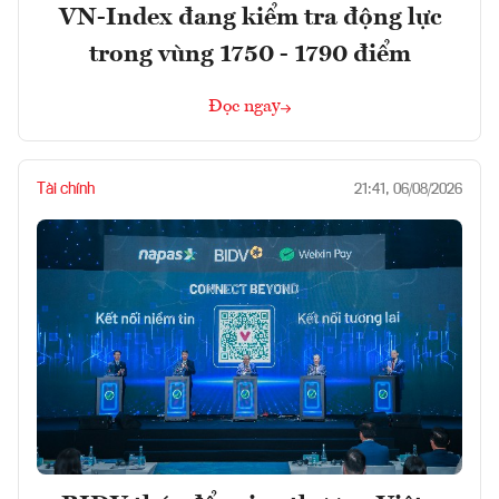
VN-Index đang kiểm tra động lực
trong vùng 1750 - 1790 điểm
Đọc ngay
Tài chính
21:41, 06/08/2026