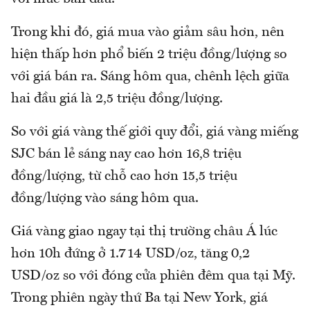
Trong khi đó, giá mua vào giảm sâu hơn, nên
hiện thấp hơn phổ biến 2 triệu đồng/lượng so
với giá bán ra. Sáng hôm qua, chênh lệch giữa
hai đầu giá là 2,5 triệu đồng/lượng.
So với giá vàng thế giới quy đổi, giá vàng miếng
SJC bán lẻ sáng nay cao hơn 16,8 triệu
đồng/lượng, từ chỗ cao hơn 15,5 triệu
đồng/lượng vào sáng hôm qua.
Giá vàng giao ngay tại thị trường châu Á lúc
hơn 10h đứng ở 1.714 USD/oz, tăng 0,2
USD/oz so với đóng cửa phiên đêm qua tại Mỹ.
Trong phiên ngày thứ Ba tại New York, giá