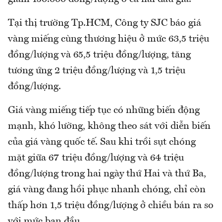
Tại thị trường Tp.HCM, Công ty SJC báo giá
vàng miếng cùng thương hiệu ở mức 63,5 triệu
đồng/lượng và 65,5 triệu đồng/lượng, tăng
tương ứng 2 triệu đồng/lượng và 1,5 triệu
đồng/lượng.
Giá vàng miếng tiếp tục có những biến động
mạnh, khó lường, không theo sát với diễn biến
của giá vàng quốc tế. Sau khi trồi sụt chóng
mặt giữa 67 triệu đồng/lượng và 64 triệu
đồng/lượng trong hai ngày thứ Hai và thứ Ba,
giá vàng đang hồi phục nhanh chóng, chỉ còn
thấp hơn 1,5 triệu đồng/lượng ở chiều bán ra so
với mức ban đầu.