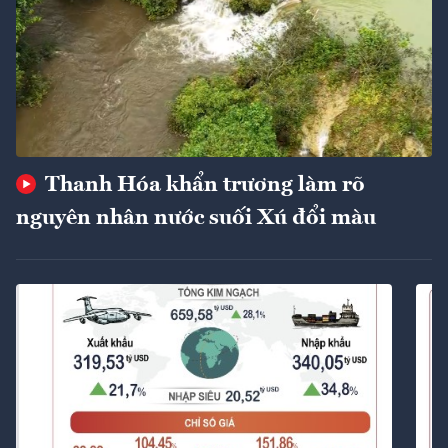
Thanh Hóa khẩn trương làm rõ
nguyên nhân nước suối Xú đổi màu