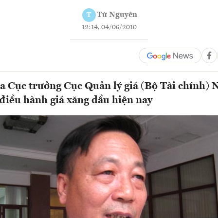
Từ Nguyên
T
12:14, 04/06/2010
ủa Cục trưởng Cục Quản lý giá (Bộ Tài chính)
 điều hành giá xăng dầu hiện nay