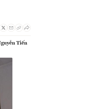
 Nguyễn Tiến