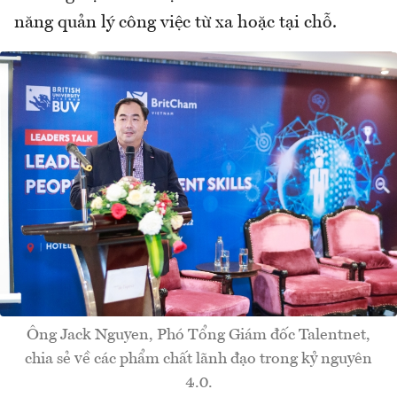
năng quản lý công việc từ xa hoặc tại chỗ.
Ông Jack Nguyen, Phó Tổng Giám đốc Talentnet,
chia sẻ về các phẩm chất lãnh đạo trong kỷ nguyên
4.0.