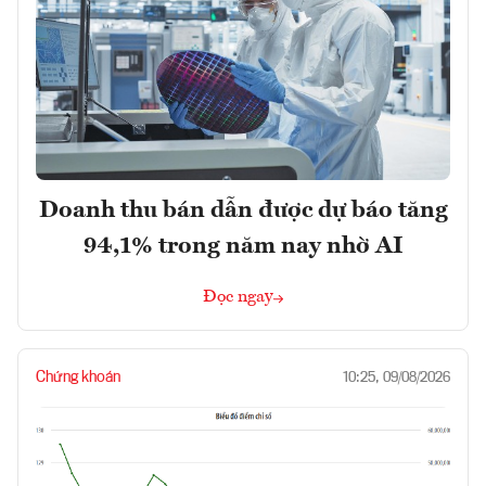
Doanh thu bán dẫn được dự báo tăng
94,1% trong năm nay nhờ AI
Đọc ngay
Chứng khoán
10:25, 09/08/2026