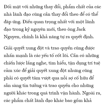
Đối mặt với những thay đổi, phẩm chất của các
nhà lãnh đạo cũng cần thay đổi theo để có thể
đáp ứng. Điều quan trọng nhất với một lãnh
đạo trong kỷ nguyên mới, theo ông Jack
Nguyen, chính là khả năng tự ra quyết định.
Giải quyết xung đột và trao quyền cũng được
nhấn mạnh là các yếu tố cốt lõi. Cần có những
chiến lược lắng nghe, tìm hiểu, tận dụng trí tuệ
cảm xúc để giải quyết xung đột nhưng cũng
phải có quyết tâm vượt qua nỗi sợ cố hữu để
sẵn sàng tin tưởng và trao quyền cho những
người khác trong quá trình vận hành. Ngoài ra,
các phẩm chất lãnh đạo khác bao gồm khả