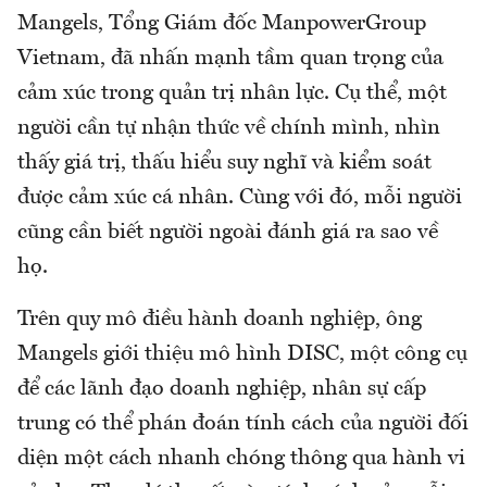
Mangels, Tổng Giám đốc ManpowerGroup
Vietnam, đã nhấn mạnh tầm quan trọng của
cảm xúc trong quản trị nhân lực. Cụ thể, một
người cần tự nhận thức về chính mình, nhìn
thấy giá trị, thấu hiểu suy nghĩ và kiểm soát
được cảm xúc cá nhân. Cùng với đó, mỗi người
cũng cần biết người ngoài đánh giá ra sao về
họ.
Trên quy mô điều hành doanh nghiệp, ông
Mangels giới thiệu mô hình DISC, một công cụ
để các lãnh đạo doanh nghiệp, nhân sự cấp
trung có thể phán đoán tính cách của người đối
diện một cách nhanh chóng thông qua hành vi