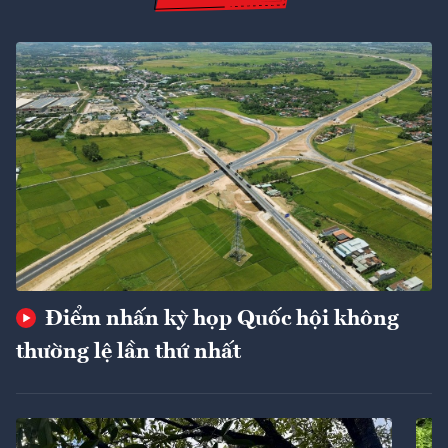
Điểm nhấn kỳ họp Quốc hội không
thường lệ lần thứ nhất