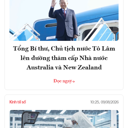
Tổng Bí thư, Chủ tịch nước Tô Lâm
lên đường thăm cấp Nhà nước
Australia và New Zealand
Đọc ngay
Kinh tế số
10:25, 09/08/2026