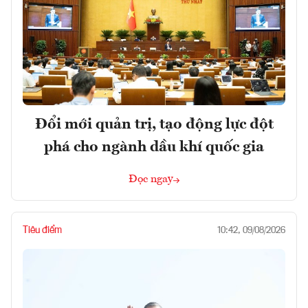
Đổi mới quản trị, tạo động lực đột
phá cho ngành dầu khí quốc gia
Đọc ngay
Tiêu điểm
10:42, 09/08/2026