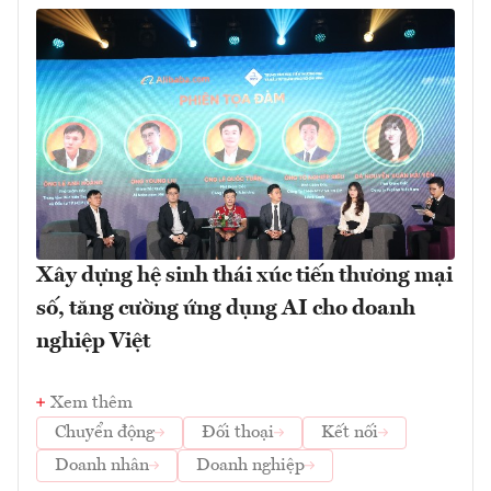
Xây dựng hệ sinh thái xúc tiến thương mại
số, tăng cường ứng dụng AI cho doanh
nghiệp Việt
Xem thêm
Chuyển động
Đối thoại
Kết nối
Doanh nhân
Doanh nghiệp