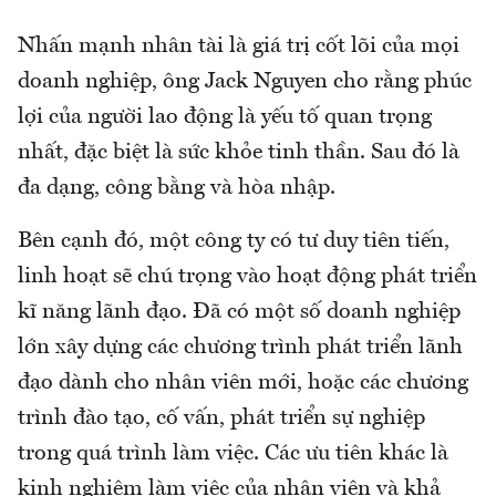
Nhấn mạnh nhân tài là giá trị cốt lõi của mọi
doanh nghiệp, ông Jack Nguyen cho rằng phúc
lợi của người lao động là yếu tố quan trọng
nhất, đặc biệt là sức khỏe tinh thần. Sau đó là
đa dạng, công bằng và hòa nhập.
Bên cạnh đó, một công ty có tư duy tiên tiến,
linh hoạt sẽ chú trọng vào hoạt động phát triển
kĩ năng lãnh đạo. Đã có một số doanh nghiệp
lớn xây dựng các chương trình phát triển lãnh
đạo dành cho nhân viên mới, hoặc các chương
trình đào tạo, cố vấn, phát triển sự nghiệp
trong quá trình làm việc. Các ưu tiên khác là
kinh nghiệm làm việc của nhân viên và khả