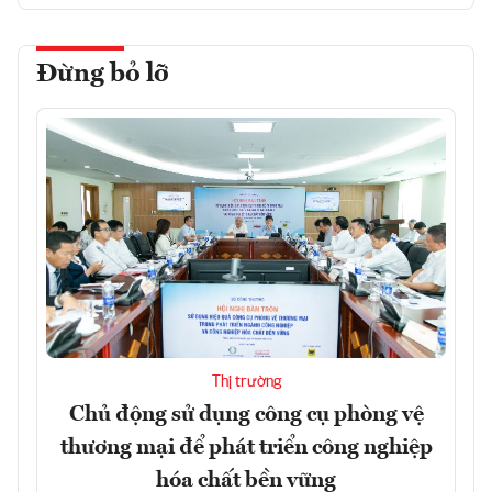
Đừng bỏ lỡ
Thị trường
Chủ động sử dụng công cụ phòng vệ
thương mại để phát triển công nghiệp
hóa chất bền vững