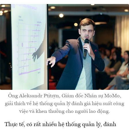
Ông Aleksandr Ptitsyn, Giám đốc Nhân sự MoMo,
giải thích về hệ thống quản lý đánh giá hiệu suất công
việc và khen thưởng cho người lao động.
Thực tế, có rất nhiều hệ thống quản lý, đánh