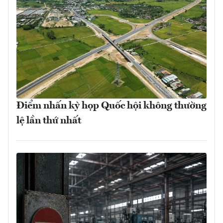
Điểm nhấn kỳ họp Quốc hội không thường
lệ lần thứ nhất