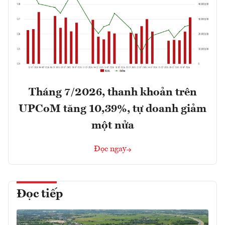
Tháng 7/2026, thanh khoản trên
UPCoM tăng 10,39%, tự doanh giảm
một nửa
Đọc ngay
Đọc tiếp