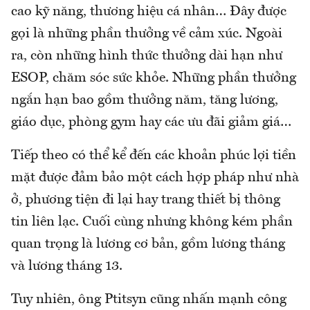
cao kỹ năng, thương hiệu cá nhân… Đây được
gọi là những phần thưởng về cảm xúc. Ngoài
ra, còn những hình thức thưởng dài hạn như
ESOP, chăm sóc sức khỏe. Những phần thưởng
ngắn hạn bao gồm thưởng năm, tăng lương,
giáo dục, phòng gym hay các ưu đãi giảm giá…
Tiếp theo có thể kể đến các khoản phúc lợi tiền
mặt được đảm bảo một cách hợp pháp như nhà
ở, phương tiện đi lại hay trang thiết bị thông
tin liên lạc. Cuối cùng nhưng không kém phần
quan trọng là lương cơ bản, gồm lương tháng
và lương tháng 13.
Tuy nhiên, ông Ptitsyn cũng nhấn mạnh công