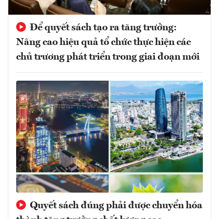
Để quyết sách tạo ra tăng trưởng:
Nâng cao hiệu quả tổ chức thực hiện các
chủ trương phát triển trong giai đoạn mới
Quyết sách đúng phải được chuyển hóa