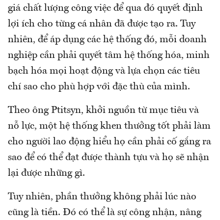
giá chất lượng công việc để qua đó quyết định
lợi ích cho từng cá nhân đã được tạo ra. Tuy
nhiên, để áp dụng các hệ thống đó, mỗi doanh
nghiệp cần phải quyết tâm hệ thống hóa, minh
bạch hóa mọi hoạt động và lựa chọn các tiêu
chí sao cho phù hợp với đặc thù của mình.
Theo ông Ptitsyn, khởi nguồn từ mục tiêu và
nỗ lực, một hệ thống khen thưởng tốt phải làm
cho người lao động hiểu họ cần phải cố gắng ra
sao để có thể đạt được thành tựu và họ sẽ nhận
lại được những gì.
Tuy nhiên, phần thưởng không phải lúc nào
cũng là tiền. Đó có thể là sự công nhận, nâng