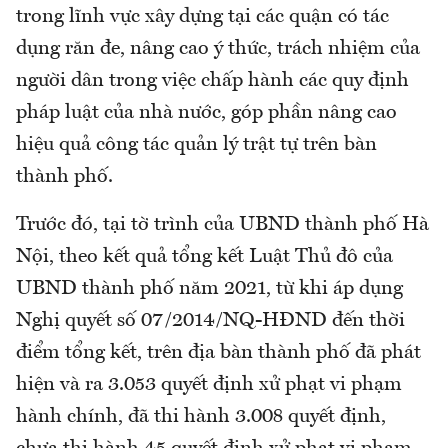
trong lĩnh vực xây dựng tại các quận có tác
dụng răn đe, nâng cao ý thức, trách nhiệm của
người dân trong việc chấp hành các quy định
pháp luật của nhà nước, góp phần nâng cao
hiệu quả công tác quản lý trật tự trên bàn
thành phố.
Trước đó, tại tờ trình của UBND thành phố Hà
Nội, theo kết quả tổng kết Luật Thủ đô của
UBND thành phố năm 2021, từ khi áp dụng
Nghị quyết số 07/2014/NQ-HĐND đến thời
điểm tổng kết, trên địa bàn thành phố đã phát
hiện và ra 3.053 quyết định xử phạt vi phạm
hành chính, đã thi hành 3.008 quyết định,