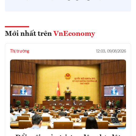
Mới nhất trên
VnEconomy
Thị trường
12:03, 09/08/2026