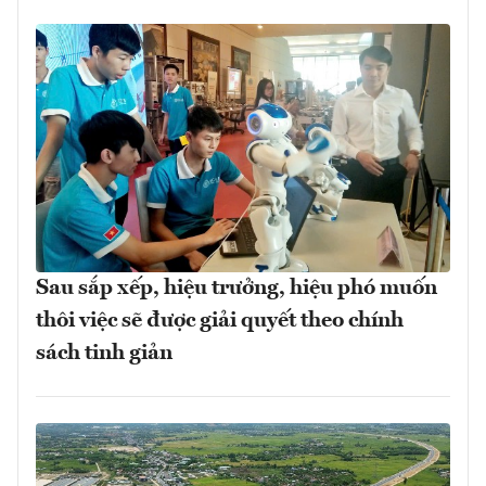
Sau sắp xếp, hiệu trưởng, hiệu phó muốn
thôi việc sẽ được giải quyết theo chính
sách tinh giản