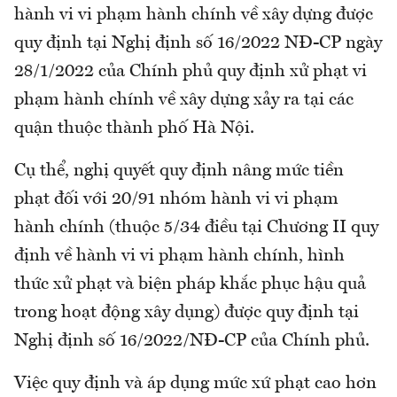
hành vi vi phạm hành chính về xây dựng được
quy định tại Nghị định số 16/2022 NĐ-CP ngày
28/1/2022 của Chính phủ quy định xử phạt vi
phạm hành chính về xây dựng xảy ra tại các
quận thuộc thành phố Hà Nội.
Cụ thể, nghị quyết quy định nâng mức tiền
phạt đối với 20/91 nhóm hành vi vi phạm
hành chính (thuộc 5/34 điều tại Chương II quy
định về hành vi vi phạm hành chính, hình
thức xử phạt và biện pháp khắc phục hậu quả
trong hoạt động xây dụng) được quy định tại
Nghị định số 16/2022/NĐ-CP của Chính phủ.
Việc quy định và áp dụng mức xứ phạt cao hơn