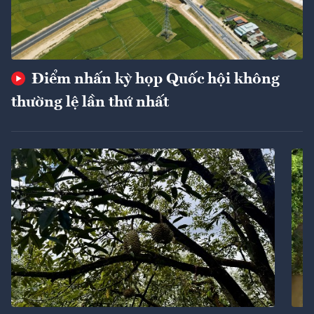
Điểm nhấn kỳ họp Quốc hội không
thường lệ lần thứ nhất