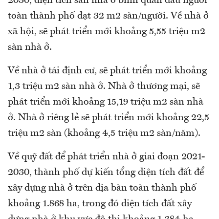
2030, diện tích sàn nhà ở bình quân đầu người
toàn thành phố đạt 32 m2 sàn/người. Về nhà ở
xã hội, sẽ phát triển mới khoảng 5,55 triệu m2
sàn nhà ở.
Về nhà ở tái định cư, sẽ phát triển mới khoảng
1,3 triệu m2 sàn nhà ở. Nhà ở thương mại, sẽ
phát triển mới khoảng 15,19 triệu m2 sàn nhà
ở. Nhà ở riêng lẻ sẽ phát triển mới khoảng 22,5
triệu m2 sàn (khoảng 4,5 triệu m2 sàn/năm).
Về quỹ đất để phát triển nhà ở giai đoạn 2021-
2030, thành phố dự kiến tổng diện tích đất để
xây dựng nhà ở trên địa bàn toàn thành phố
khoảng 1.868 ha, trong đó diện tích đất xây