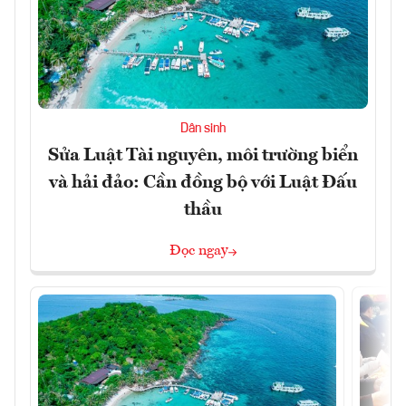
Dân sinh
Sửa Luật Tài nguyên, môi trường biển
và hải đảo: Cần đồng bộ với Luật Đấu
thầu
Đọc ngay