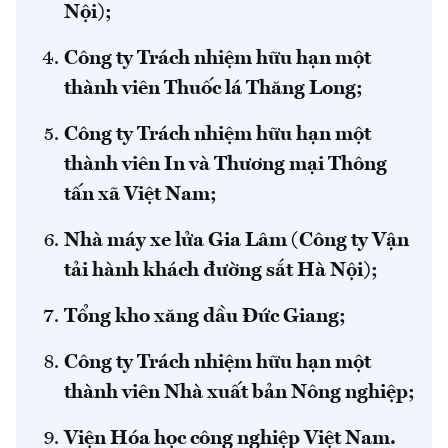
Nội);
Công ty Trách nhiệm hữu hạn một
thành viên Thuốc lá Thăng Long;
Công ty Trách nhiệm hữu hạn một
thành viên In và Thương mại Thông
tấn xã Việt Nam;
Nhà máy xe lửa Gia Lâm (Công ty Vận
tải hành khách đường sắt Hà Nội);
Tổng kho xăng dầu Đức Giang;
Công ty Trách nhiệm hữu hạn một
thành viên Nhà xuất bản Nông nghiệp;
Viện Hóa học công nghiệp Việt Nam.