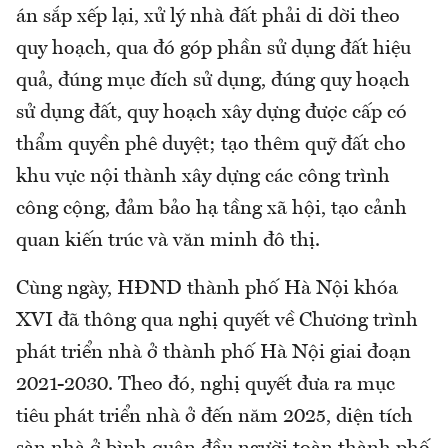
án sắp xếp lại, xử lý nhà đất phải di dời theo
quy hoạch, qua đó góp phần sử dụng đất hiệu
quả, đúng mục đích sử dụng, đúng quy hoạch
sử dụng đất, quy hoạch xây dựng được cấp có
thẩm quyền phê duyệt; tạo thêm quỹ đất cho
khu vực nội thành xây dựng các công trình
công cộng, đảm bảo hạ tầng xã hội, tạo cảnh
quan kiến trúc và văn minh đô thị.
Cùng ngày, HĐND thành phố Hà Nội khóa
XVI đã thông qua nghị quyết về Chương trình
phát triển nhà ở thành phố Hà Nội giai đoạn
2021-2030. Theo đó, nghị quyết đưa ra mục
tiêu phát triển nhà ở đến năm 2025, diện tích