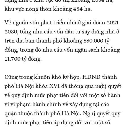
dựng nhà ở khu vực đô thị khoảng 1.384 ha,
khu vực nông thôn khoảng 484 ha.
Về nguồn vốn phát triển nhà ở giai đoạn 2021-
2030, tổng nhu cầu vốn đầu tư xây dựng nhà ở
trên địa bàn thành phố khoảng 880.000 tỷ
đồng, trong đó nhu cầu vốn ngân sách khoảng
11.700 tỷ đồng.
Cũng trong khuôn khổ kỳ họp, HĐND thành
phố Hà Nội khóa XVI đã thông qua nghị quyết
về quy định mức phạt tiền đối với một số hành
vi vi phạm hành chính về xây dựng tại các
quận thuộc thành phố Hà Nội. Nghị quyết quy
định mức phạt tiền áp dụng đối với một số