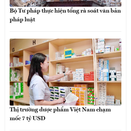
Bộ Tư pháp thực hiện tổng rà soát văn bản
pháp luật
Thị trường dược phẩm Việt Nam chạm
mốc 7 tỷ USD