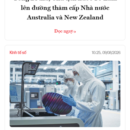
lên đường thăm cấp Nhà nước
Australia và New Zealand
Đọc ngay
Kinh tế số
10:25, 09/08/2026