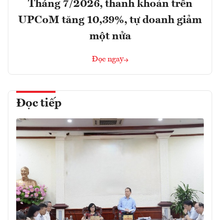
Tháng 7/2026, thanh khoản trên
UPCoM tăng 10,39%, tự doanh giảm
một nửa
Đọc ngay
Đọc tiếp