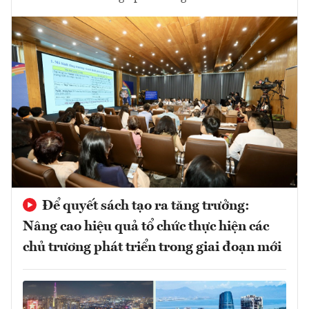
Để quyết sách tạo ra tăng trưởng:
Nâng cao hiệu quả tổ chức thực hiện các
chủ trương phát triển trong giai đoạn mới