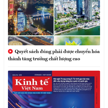
Quyết sách đúng phải được chuyển hóa
thành tăng trưởng chất lượng cao