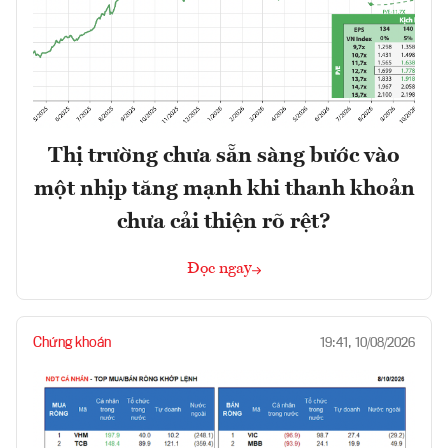
Thị trường chưa sẵn sàng bước vào
một nhịp tăng mạnh khi thanh khoản
chưa cải thiện rõ rệt?
Đọc ngay
Chứng khoán
19:41, 10/08/2026