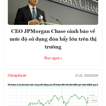
CEO JPMorgan Chase cảnh báo về
mức độ sử dụng đòn bẩy lớn trên thị
trường
Đọc ngay
Chứng khoán
21:22, 10/08/2026