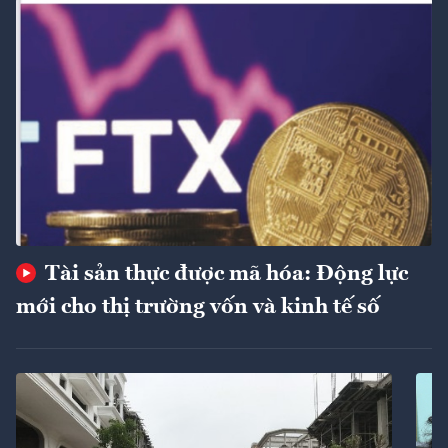
Tài sản thực được mã hóa: Động lực
mới cho thị trường vốn và kinh tế số