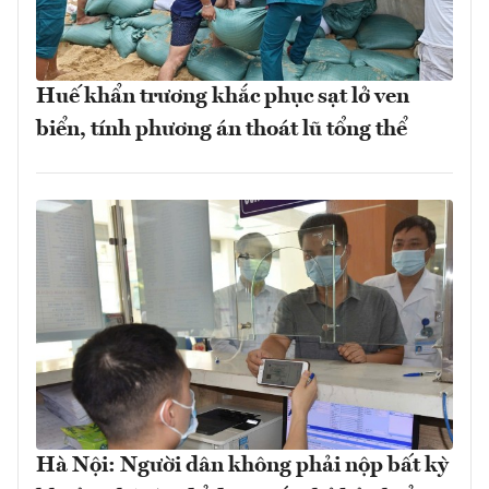
Huế khẩn trương khắc phục sạt lở ven
biển, tính phương án thoát lũ tổng thể
Hà Nội: Người dân không phải nộp bất kỳ