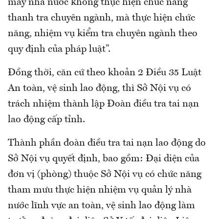
máy nhà nước không thực hiện chức năng
thanh tra chuyên ngành, mà thực hiện chức
năng, nhiệm vụ kiểm tra chuyên ngành theo
quy định của pháp luật”.
Đồng thời, căn cứ theo khoản 2 Điều 35 Luật
An toàn, vệ sinh lao động, thì Sở Nội vụ có
trách nhiệm thành lập Đoàn điều tra tai nạn
lao động cấp tỉnh.
Thành phần đoàn điều tra tai nạn lao động do
Sở Nội vụ quyết định, bao gồm: Đại diện của
đơn vị (phòng) thuộc Sở Nội vụ có chức năng
tham mưu thực hiện nhiệm vụ quản lý nhà
nước lĩnh vực an toàn, vệ sinh lao động làm