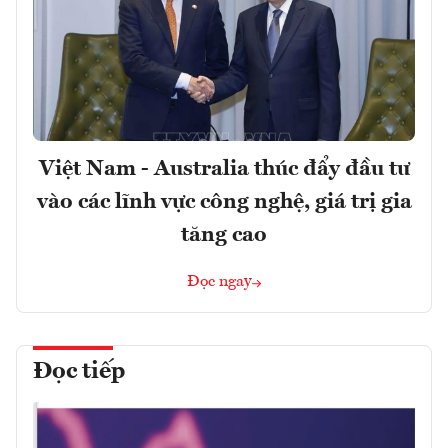
Việt Nam - Australia thúc đẩy đầu tư
vào các lĩnh vực công nghệ, giá trị gia
tăng cao
Đọc ngay
Đọc tiếp