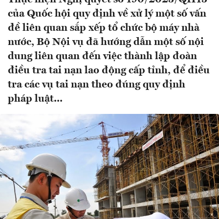
của Quốc hội quy định về xử lý một số vấn
đề liên quan sắp xếp tổ chức bộ máy nhà
nước, Bộ Nội vụ đã hướng dẫn một số nội
dung liên quan đến việc thành lập đoàn
điều tra tai nạn lao động cấp tỉnh, để điều
tra các vụ tai nạn theo đúng quy định
pháp luật...