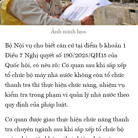
Ảnh minh họa.
Bộ Nội vụ cho biết căn cứ tại điểm b khoản 1
Điều 7 Nghị quyết số 190/2025/QH15 của
Quốc hội, có nêu rõ: Cơ quan sau khi sắp xếp
tổ chức bộ máy nhà nước không còn tổ chức
thanh tra thì thực hiện chức năng, nhiệm vụ
kiểm tra trong phạm vi quản lý nhà nước theo
quy định của pháp luật.
Cơ quan được giao thực hiện chức năng thanh
tra chuyên ngành sau khi sắp xếp tổ chức bộ