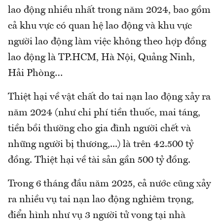
lao động nhiều nhất trong năm 2024, bao gồm
cả khu vực có quan hệ lao động và khu vực
người lao động làm việc không theo hợp đồng
lao động là TP.HCM, Hà Nội, Quảng Ninh,
Hải Phòng…
Thiệt hại về vật chất do tai nạn lao động xảy ra
năm 2024 (như chi phí tiền thuốc, mai táng,
tiền bồi thường cho gia đình người chết và
những người bị thương,...) là trên 42.500 tỷ
đồng. Thiệt hại về tài sản gần 500 tỷ đồng.
Trong 6 tháng đầu năm 2025, cả nước cũng xảy
ra nhiều vụ tai nạn lao động nghiêm trọng,
điển hình như vụ 3 người tử vong tại nhà