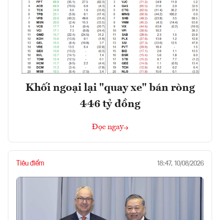
Khối ngoại lại "quay xe" bán ròng
446 tỷ đồng
Đọc ngay
Tiêu điểm
18:47, 10/08/2026