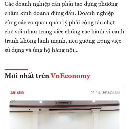
Các doanh nghiệp cần phải tạo dựng phương
châm kinh doanh đúng đắn. Doanh nghiệp
cùng các cơ quan quản lý phải cộng tác chặt
chẽ với nhau trong việc chống các hành vi cạnh
tranh không lành mạnh, nêu gương trong việc
sử dụng và ủng hộ hàng nội...
Mới nhất trên
VnEconomy
Dân sinh
14:43, 09/08/2026