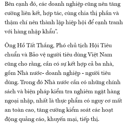
Bên cạnh đó, các doanh nghiệp cũng nên tăng
cường liên kết, hợp tác, cùng chia thị phần và
thậm chí nên thành lập hiệp hội để cạnh tranh
với hàng nhập khẩu”.
Ông Hồ Tất Thắng, Phó chủ tịch Hội Tiêu
chuẩn và Bảo vệ người tiêu dùng Việt Nam
cũng cho rằng, cần có sự kết hợp cả ba nhà,
gồm Nhà nước- doanh nghiệp - người tiêu
dùng. Trong đó Nhà nước cần có những chính
sách và biện pháp kiểm tra nghiêm ngặt hàng
ngoại nhập, nhất là thực phẩm có nguy cơ mất
an toàn cao, tăng cường kiểm soát các hoạt
động quảng cáo, khuyến mại, tiếp thị.