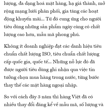
lượng, đa dạng hoá mặt hàng, hạ giá thành, mở
rộng mạng lưới phân phối, gia tăng các hoạt
động khuyến mãi... Từ đó cung ứng cho người
tiêu dùng những sản phẩm ngày càng có chất
lượng cao hơn, mẫu mã phong phú.
Không ít doanh nghiệp đạt các danh hiệu tiêu
chuẩn chất lượng ISO, tiêu chuẩn chất lượng
cấp quốc gia, quốc tế... Những nỗ lực đó đã
được người tiêu dùng ghi nhận qua việc tin
tưởng chọn mua hàng trong nước, từng bước
thay thế các mặt hàng ngoại nhập.
So với cách đây 3 năm thì hàng Việt đã có
nhiều thay đổi đáng kể về mẫu mã, số lượng và