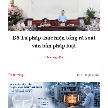
Bộ Tư pháp thực hiện tổng rà soát
văn bản pháp luật
Đọc ngay
Thị trường
14:41, 09/08/2026