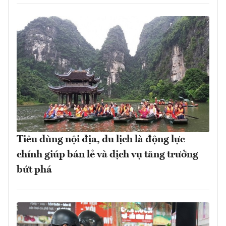
Tiêu dùng nội địa, du lịch là động lực
chính giúp bán lẻ và dịch vụ tăng trưởng
bứt phá