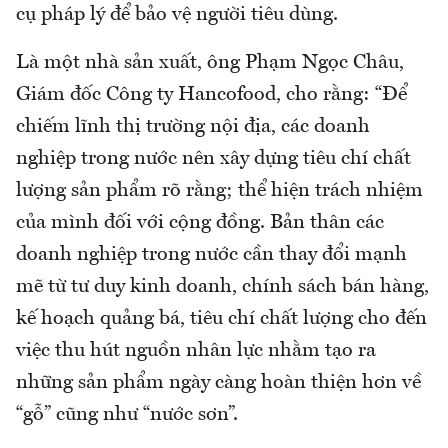
cụ pháp lý để bảo vệ người tiêu dùng.
Là một nhà sản xuất, ông Phạm Ngọc Châu,
Giám đốc Công ty Hancofood, cho rằng: “Để
chiếm lĩnh thị trường nội địa, các doanh
nghiệp trong nước nên xây dựng tiêu chí chất
lượng sản phẩm rõ rằng; thể hiện trách nhiệm
của mình đối với cộng đồng. Bản thân các
doanh nghiệp trong nước cần thay đổi mạnh
mẽ từ tư duy kinh doanh, chính sách bán hàng,
kế hoạch quảng bá, tiêu chí chất lượng cho đến
việc thu hút nguồn nhân lực nhằm tạo ra
những sản phẩm ngày càng hoàn thiện hơn về
“gỗ” cũng như “nước sơn”.