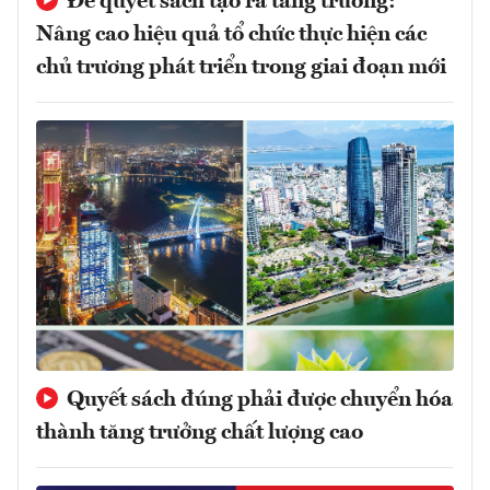
Để quyết sách tạo ra tăng trưởng:
Nâng cao hiệu quả tổ chức thực hiện các
chủ trương phát triển trong giai đoạn mới
Quyết sách đúng phải được chuyển hóa
thành tăng trưởng chất lượng cao