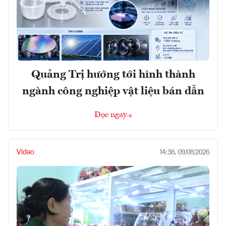
Quảng Trị hướng tới hình thành
ngành công nghiệp vật liệu bán dẫn
Đọc ngay
Video
14:38, 09/08/2026