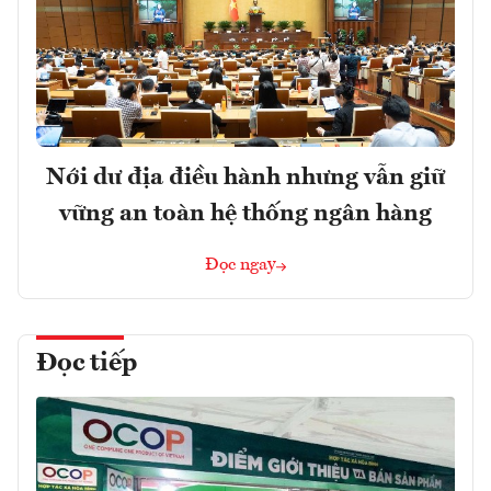
Nới dư địa điều hành nhưng vẫn giữ
vững an toàn hệ thống ngân hàng
Đọc ngay
Đọc tiếp