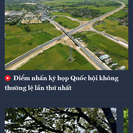
Điểm nhấn kỳ họp Quốc hội không
thường lệ lần thứ nhất