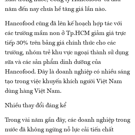
năm đến nay chưa hề tăng giá lần nào.
Hancofood cũng đã lên kế hoạch hợp tác với
các trường mầm non ở Tp.HCM giảm giá trực
tiếp 30% trên bảng giá chính thức cho các
trường, nhóm trẻ khu vực ngoại thành sử dụng
sữa và các sản phẩm dinh dưỡng của
Hancofood. Đây là doanh nghiệp có nhiều sáng
tạo trong việc khuyến khích người Việt Nam
dùng hàng Việt Nam.
Nhiều thay đổi đáng kể
Trong vài năm gần đây, các doanh nghiệp trong
nước đã không ngừng nỗ lực cải tiến chất