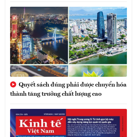
Quyết sách đúng phải được chuyển hóa
thành tăng trưởng chất lượng cao