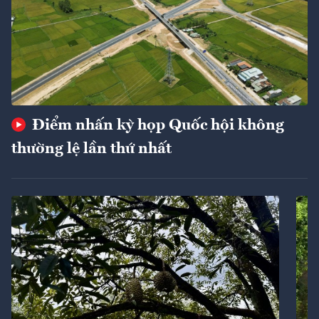
Điểm nhấn kỳ họp Quốc hội không
thường lệ lần thứ nhất