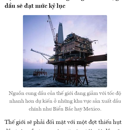
dầu sẽ đạt mức kỷ lục
Nguồn cung dầu của thế giới đang giảm với tốc độ
nhanh hơn dự kiến ở những khu vực sản xuất dầu
chính như Biển Bắc hay Mexico.
Thế giới sẽ phải đối mặt với một đợt thiếu hụt