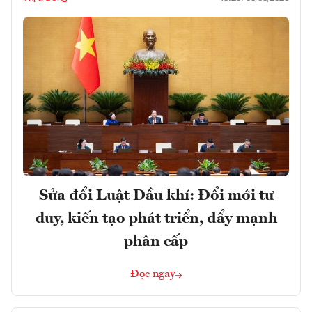
Sửa đổi Luật Dầu khí: Đổi mới tư
duy, kiến tạo phát triển, đẩy mạnh
phân cấp
Đọc ngay