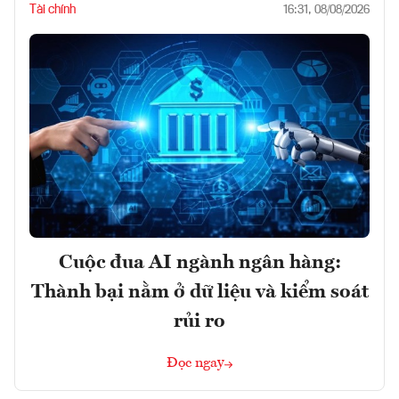
Tài chính
16:31, 08/08/2026
Cuộc đua AI ngành ngân hàng:
Thành bại nằm ở dữ liệu và kiểm soát
rủi ro
Đọc ngay