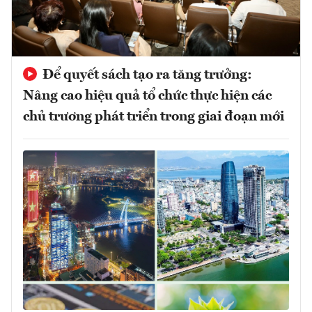
Để quyết sách tạo ra tăng trưởng:
Nâng cao hiệu quả tổ chức thực hiện các
chủ trương phát triển trong giai đoạn mới