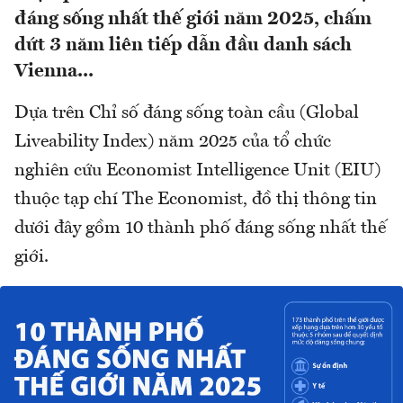
đáng sống nhất thế giới năm 2025, chấm
dứt 3 năm liên tiếp dẫn đầu danh sách
Vienna...
Dựa trên Chỉ số đáng sống toàn cầu (Global
Liveability Index) năm 2025 của tổ chức
nghiên cứu Economist Intelligence Unit (EIU)
thuộc tạp chí The Economist, đồ thị thông tin
dưới đây gồm 10 thành phố đáng sống nhất thế
giới.