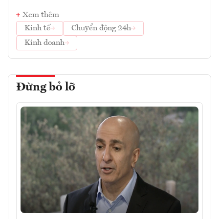
Xem thêm
Kinh tế
Chuyển động 24h
Kinh doanh
Đừng bỏ lỡ