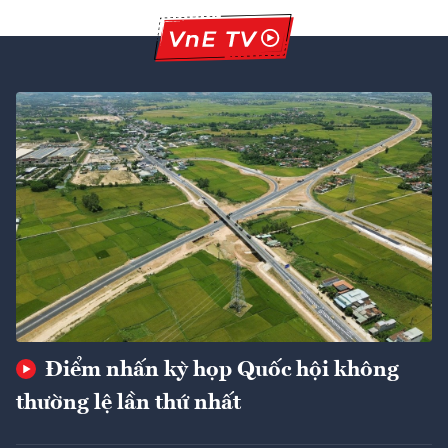
Điểm nhấn kỳ họp Quốc hội không
thường lệ lần thứ nhất