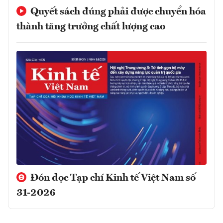
Quyết sách đúng phải được chuyển hóa
thành tăng trưởng chất lượng cao
Đón đọc Tạp chí Kinh tế Việt Nam số
31-2026