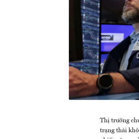
Thị trường ch
trạng thái khô