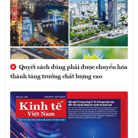
Quyết sách đúng phải được chuyển hóa
thành tăng trưởng chất lượng cao