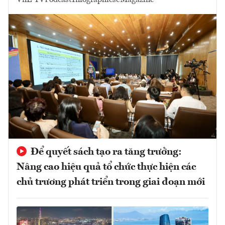
Để quyết sách tạo ra tăng trưởng:
Nâng cao hiệu quả tổ chức thực hiện các
chủ trương phát triển trong giai đoạn mới