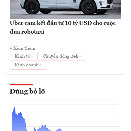
Uber cam kết đầu tư 10 tỷ USD cho cuộc
đua robotaxi
Xem thêm
Kinh tế
Chuyển động 24h
Kinh doanh
Đừng bỏ lỡ