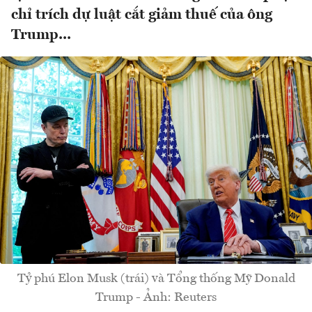
chỉ trích dự luật cắt giảm thuế của ông
Trump...
Tỷ phú Elon Musk (trái) và Tổng thống Mỹ Donald
Trump - Ảnh: Reuters