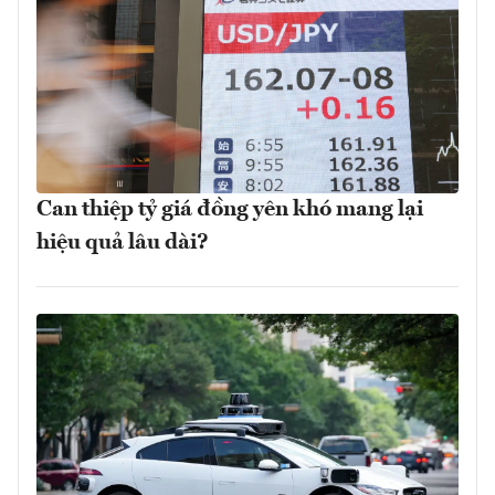
Can thiệp tỷ giá đồng yên khó mang lại
hiệu quả lâu dài?