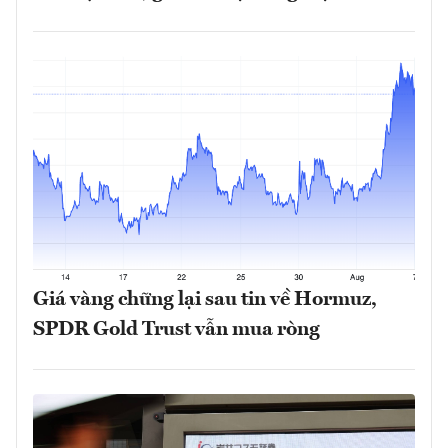
Giá vàng chững lại sau tin về Hormuz,
SPDR Gold Trust vẫn mua ròng