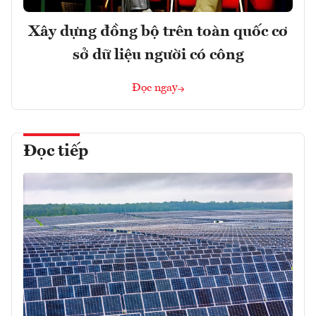
Xây dựng đồng bộ trên toàn quốc cơ
sở dữ liệu người có công
Đọc ngay
Đọc tiếp