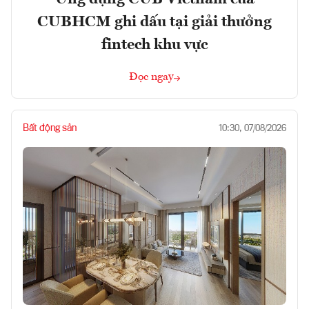
CUBHCM ghi dấu tại giải thưởng
fintech khu vực
Đọc ngay
Bất động sản
10:30, 07/08/2026