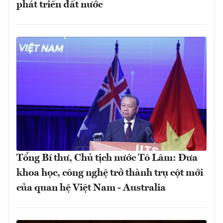
phát triển đất nước
Tổng Bí thư, Chủ tịch nước Tô Lâm: Đưa
khoa học, công nghệ trở thành trụ cột mới
của quan hệ Việt Nam - Australia