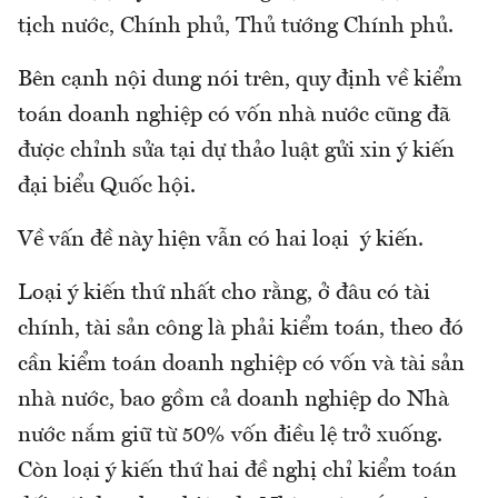
tịch nước, Chính phủ, Thủ tướng Chính phủ.
Bên cạnh nội dung nói trên, quy định về kiểm
toán doanh nghiệp có vốn nhà nước cũng đã
được chỉnh sửa tại dự thảo luật gửi xin ý kiến
đại biểu Quốc hội.
Về vấn đề này hiện vẫn có hai loại ý kiến.
Loại ý kiến thứ nhất cho rằng, ở đâu có tài
chính, tài sản công là phải kiểm toán, theo đó
cần kiểm toán doanh nghiệp có vốn và tài sản
nhà nước, bao gồm cả doanh nghiệp do Nhà
nước nắm giữ từ 50% vốn điều lệ trở xuống.
Còn loại ý kiến thứ hai đề nghị chỉ kiểm toán