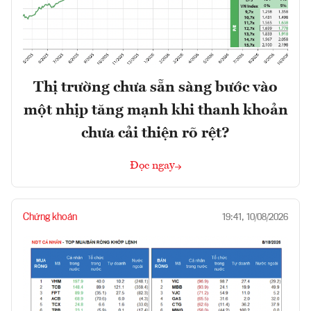
Thị trường chưa sẵn sàng bước vào
một nhịp tăng mạnh khi thanh khoản
chưa cải thiện rõ rệt?
Đọc ngay
Chứng khoán
19:41, 10/08/2026