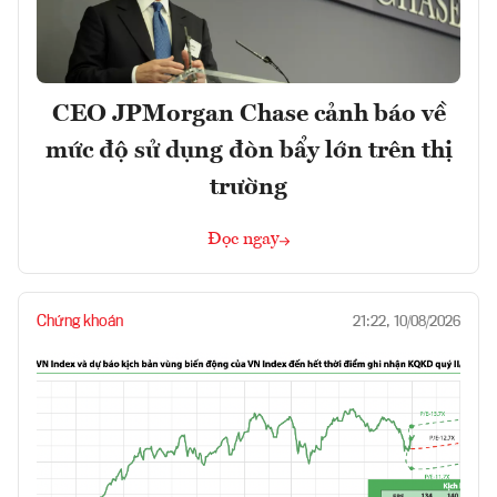
CEO JPMorgan Chase cảnh báo về
mức độ sử dụng đòn bẩy lớn trên thị
trường
Đọc ngay
Chứng khoán
21:22, 10/08/2026