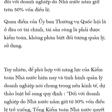
đối với doanh nghiệp do Nhà nước nắm giữ
trên 50% vốn điều lệ.
Quan điểm của Ủy ban Thường vụ Quốc hội là
ở đâu có tài chính, tài sản công là phải được
kiểm toán, không phân biệt đối tượng quản lý,
sử dụng.
Tuy nhiên, để phù hợp với năng lực của Kiểm
toán Nhà nước hiện nay và tình hình quản lý
doanh nghiệp nói chung trong nền kinh tế, dự
thảo luật bổ sung quy định : “Đối với doanh
nghiệp do Nhà nước nắm giữ từ 50% vốn điều
lệ trở xuống, Tổng Kiểm toán Nhà nước quyết