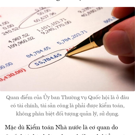
Quan điểm của Ủy ban Thường vụ Quốc hội là ở đâu
có tài chính, tài sản công là phải được kiểm toán,
không phân biệt đối tượng quản lý, sử dụng.
Mặc dù Kiểm toán Nhà nước là cơ quan do