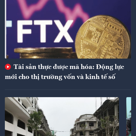
Tài sản thực được mã hóa: Động lực
mới cho thị trường vốn và kinh tế số