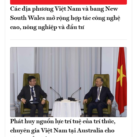
Các địa phương Việt Nam và bang New
South Wales mở rộng hợp tác công nghệ
cao, nông nghiệp và đầu tư
Phát huy nguồn lực trí tuệ của trí thức,
chuyên gia Việt Nam tại Australia cho