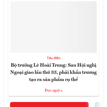
Tiêu điểm
Bộ trưởng Lê Hoài Trung: Sau Hội nghị
Ngoại giao lần thứ 33, phải khẩn trương
tạo ra sản phẩm cụ thể
Đọc ngay