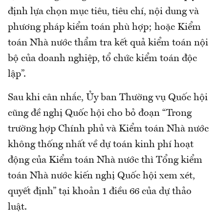
định lựa chọn mục tiêu, tiêu chí, nội dung và
phương pháp kiểm toán phù hợp; hoặc Kiểm
toán Nhà nước thẩm tra kết quả kiểm toán nội
bộ của doanh nghiệp, tổ chức kiểm toán độc
lập”.
Sau khi cân nhắc, Ủy ban Thường vụ Quốc hội
cũng đề nghị Quốc hội cho bỏ đoạn “Trong
trường hợp Chính phủ và Kiểm toán Nhà nước
không thống nhất về dự toán kinh phí hoạt
động của Kiểm toán Nhà nước thì Tổng kiểm
toán Nhà nước kiến nghị Quốc hội xem xét,
quyết định” tại khoản 1 điều 66 của dự thảo
luật.