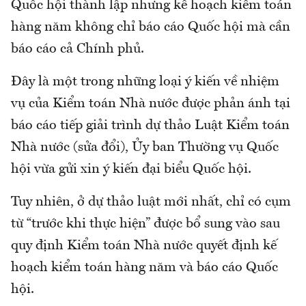
Quốc hội thành lập nhưng kế hoạch kiểm toán
hàng năm không chỉ báo cáo Quốc hội mà cần
báo cáo cả Chính phủ.
Đây là một trong những loại ý kiến về nhiệm
vụ của Kiểm toán Nhà nước được phản ánh tại
báo cáo tiếp giải trình dự thảo Luật Kiểm toán
Nhà nước (sửa đổi), Ủy ban Thường vụ Quốc
hội vừa gửi xin ý kiến đại biểu Quốc hội.
Tuy nhiên, ở dự thảo luật mới nhất, chỉ có cụm
từ “trước khi thực hiện” được bổ sung vào sau
quy định Kiểm toán Nhà nước quyết định kế
hoạch kiểm toán hàng năm và báo cáo Quốc
hội.