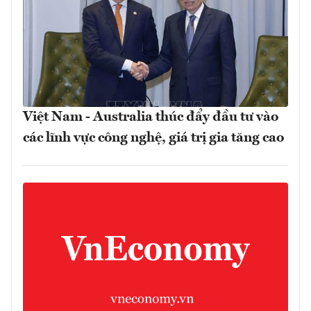
Việt Nam - Australia thúc đẩy đầu tư vào
các lĩnh vực công nghệ, giá trị gia tăng cao