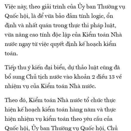
Việc này, theo giải trình của Ủy ban Thường vụ
Quốc hội, là để vừa bảo đảm tính logic, ổn
định và nhất quán trong thực thi pháp luật,
vừa nâng cao tính độc lập của Kiểm toán Nhà
nước ngay từ việc quyết định kế hoạch kiểm
toán.
Tiếp thu ý kiến đại biểu, dự thảo luật cũng đã
bổ sung Chủ tịch nước vào khoản 2 điều 13 về
nhiệm vụ của Kiểm toán Nhà nước.
Theo đó, Kiểm toán Nhà nước tổ chức thực
hiện kế hoạch kiểm toán hàng năm và thực
hiện nhiệm vụ kiểm toán theo yêu cầu của
Quốc hội, Ủy ban Thường vụ Quốc hội, Chủ