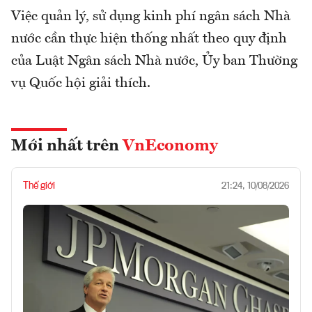
Việc quản lý, sử dụng kinh phí ngân sách Nhà
nước cần thực hiện thống nhất theo quy định
của Luật Ngân sách Nhà nước, Ủy ban Thường
vụ Quốc hội giải thích.
Mới nhất trên
VnEconomy
Thế giới
21:24, 10/08/2026