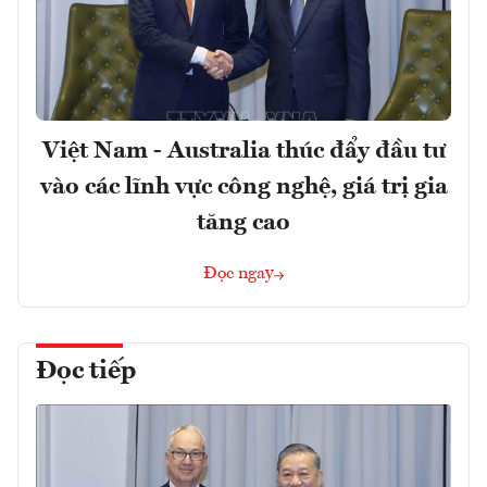
Việt Nam - Australia thúc đẩy đầu tư
vào các lĩnh vực công nghệ, giá trị gia
tăng cao
Đọc ngay
Đọc tiếp