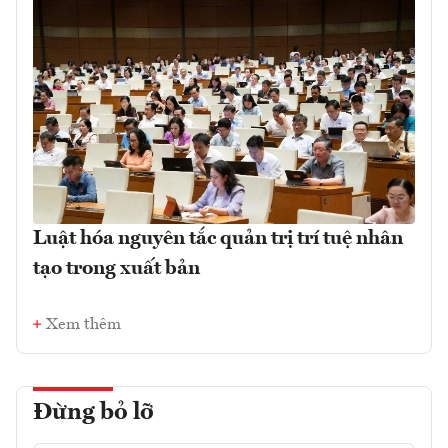
Luật hóa nguyên tắc quản trị trí tuệ nhân
tạo trong xuất bản
Xem thêm
Đừng bỏ lỡ