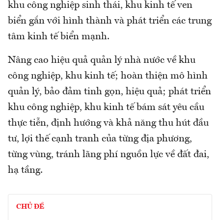
khu công nghiệp sinh thái, khu kinh tế ven
biển gắn với hình thành và phát triển các trung
tâm kinh tế biển mạnh.
Nâng cao hiệu quả quản lý nhà nước về khu
công nghiệp, khu kinh tế; hoàn thiện mô hình
quản lý, bảo đảm tinh gọn, hiệu quả; phát triển
khu công nghiệp, khu kinh tế bám sát yêu cầu
thực tiễn, định hướng và khả năng thu hút đầu
tư, lợi thế cạnh tranh của từng địa phương,
từng vùng, tránh lãng phí nguồn lực về đất đai,
hạ tầng.
CHỦ ĐỀ