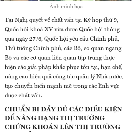
Ảnh minh họa
Tại Nghị quyết về chất vấn tại Kỳ họp thứ 9,
Quốc hội khoá XV vừa được Quốc hội thông
qua ngày 27/6, Quốc hội yêu cầu Chính phủ,
Thủ tướng Chính phủ, các Bộ, cơ quan ngang
Bộ và các cơ quan liên quan tập trung thực
hiện các giải pháp khắc phục tồn tại, hạn chế,
nâng cao hiệu quả công tác quản lý Nhà nước,
tạo chuyển biến mạnh mẽ trong các lĩnh vực
được chất vấn.
CHUẨN BỊ ĐẦY ĐỦ CÁC ĐIỀU KIỆN
ĐỂ NÂNG HẠNG THỊ TRƯỜNG
CHỨNG KHOÁN LÊN THỊ TRƯỜNG