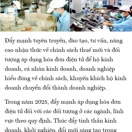
Đẩy mạnh tuyên truyền, đào tạo, tư vấn, nâng
cao nhận thức về chính sách thuế mới và đối
tượng áp dụng hóa đơn điện tử để hộ kinh
doanh, cá nhân kinh doanh, doanh nghiệp
hiểu đúng về chính sách, khuyến khích hộ kinh
doanh chuyển đổi thành doanh nghiệp.
Trong năm 2025, đẩy mạnh áp dụng hóa đơn
điện tử đối với các đối tượng ở các ngành, lĩnh
vực theo quy định. Thúc đẩy tinh thần kinh
doanh, khởi nghiệp, đổi mới sáng tạo trong