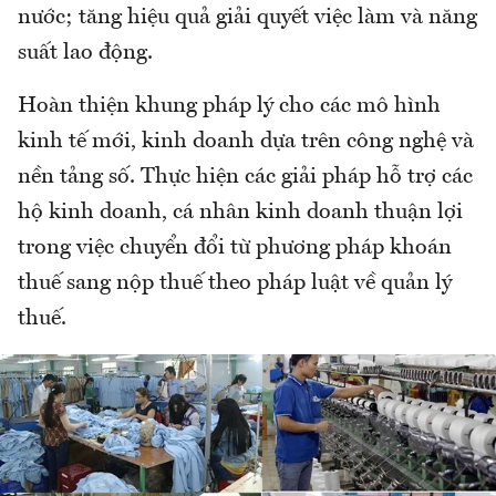
nước; tăng hiệu quả giải quyết việc làm và năng
suất lao động.
Hoàn thiện khung pháp lý cho các mô hình
kinh tế mới, kinh doanh dựa trên công nghệ và
nền tảng số. Thực hiện các giải pháp hỗ trợ các
hộ kinh doanh, cá nhân kinh doanh thuận lợi
trong việc chuyển đổi từ phương pháp khoán
thuế sang nộp thuế theo pháp luật về quản lý
thuế.