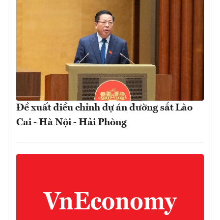
Đề xuất điều chỉnh dự án đường sắt Lào
Cai - Hà Nội - Hải Phòng