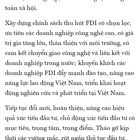
toàn xã hội.
Xây dựng chính sách thu hút FDI có chọn lọc,
ưu tiên các doanh nghiệp công nghệ cao, có giá
trị gia tăng lớn, thân thiện với môi trường, có
cam kết chuyển giao công nghệ và liên kết với
doanh nghiệp trong nước; khuyến khích các
doanh nghiệp FDI đẩy mạnh đào tạo, nâng cao
năng lực lao động Việt Nam, triển khai hoạt
động nghiên cứu và phát triển tại Việt Nam.
Tiếp tục đổi mới, hoàn thiện, nâng cao hiệu
quả xúc tiến đầu tư, chủ động xúc tiến đầu tư có
mục tiêu, trọng tâm, trọng điểm. Tháo gỡ kịp
thời các vướng mắc, rút ngắn thủ tục đầu tư,