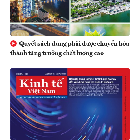
Quyết sách đúng phải được chuyển hóa
thành tăng trưởng chất lượng cao