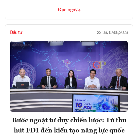
Đọc ngay
Đầu tư
22:36, 07/08/2026
Bước ngoặt tư duy chiến lược: Từ thu
hút FDI đến kiến tạo năng lực quốc