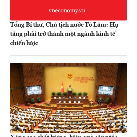
Tổng Bí thư, Chủ tịch nước Tô Lâm: Hạ
tầng phải trở thành một ngành kinh tế
chiến lược