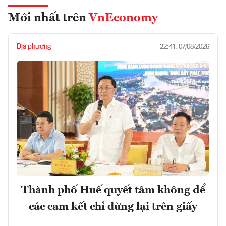
Mới nhất trên
VnEconomy
Địa phương
22:41, 07/08/2026
Thành phố Huế quyết tâm không để
các cam kết chỉ dừng lại trên giấy