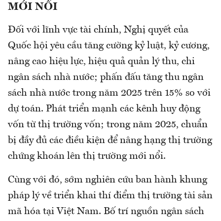
MỚI NỔI
Đối với lĩnh vực tài chính, Nghị quyết của
Quốc hội yêu cầu tăng cường kỷ luật, kỷ cương,
nâng cao hiệu lực, hiệu quả quản lý thu, chi
ngân sách nhà nước; phấn đấu tăng thu ngân
sách nhà nước trong năm 2025 trên 15% so với
dự toán. Phát triển mạnh các kênh huy động
vốn từ thị trường vốn; trong năm 2025, chuẩn
bị đầy đủ các điều kiện để nâng hạng thị trường
chứng khoán lên thị trường mới nổi.
Cùng với đó, sớm nghiên cứu ban hành khung
pháp lý về triển khai thí điểm thị trường tài sản
mã hóa tại Việt Nam. Bố trí nguồn ngân sách