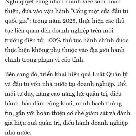
Nghị quyết cũng nhấn mạnh việc sớm hoàn
thiện, đưa vào vận hành “Cổng một cửa đầu tư
quốc gia”; trong năm 2025, thực hiện các thủ
tục liên quan đến doanh nghiệp trên môi
trường điện tử; 100% thủ tục hành chính được
thực hiện không phụ thuộc vào địa giới hành
chính trong phạm vi cấp tỉnh.
Bên cạng đó, triển khai hiệu quả Luật Quản lý
và đầu tư vốn nhà nước tại doanh nghiệp. Đổi
mới tư duy, nâng cao năng lực quản trị, điều
hành, bảo đảm công khai, minh bạch thông
tin, gắn với hoàn thiện cơ chế giám sát và đánh
giá hiệu quả quản trị, điều hành doanh nghiệp
nhà nước.