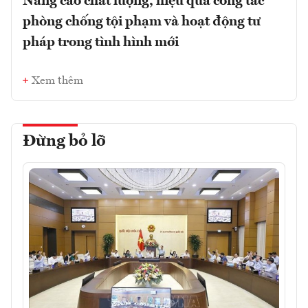
Nâng cao chất lượng, hiệu quả công tác
phòng chống tội phạm và hoạt động tư
pháp trong tình hình mới
Xem thêm
Đừng bỏ lỡ