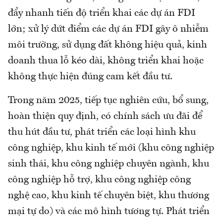
đẩy nhanh tiến độ triển khai các dự án FDI
lớn; xử lý dứt điểm các dự án FDI gây ô nhiễm
môi trường, sử dụng đất không hiệu quả, kinh
doanh thua lỗ kéo dài, không triển khai hoặc
không thực hiện đúng cam kết đầu tư.
Trong năm 2025, tiếp tục nghiên cứu, bổ sung,
hoàn thiện quy định, có chính sách ưu đãi để
thu hút đầu tư, phát triển các loại hình khu
công nghiệp, khu kinh tế mới (khu công nghiệp
sinh thái, khu công nghiệp chuyên ngành, khu
công nghiệp hỗ trợ, khu công nghiệp công
nghệ cao, khu kinh tế chuyên biệt, khu thương
mại tự do) và các mô hình tương tự. Phát triển