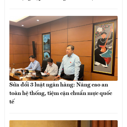
Sửa đổi 3 luật ngân hàng: Nâng cao an
toàn hệ thống, tiệm cận chuẩn mực quốc
tế