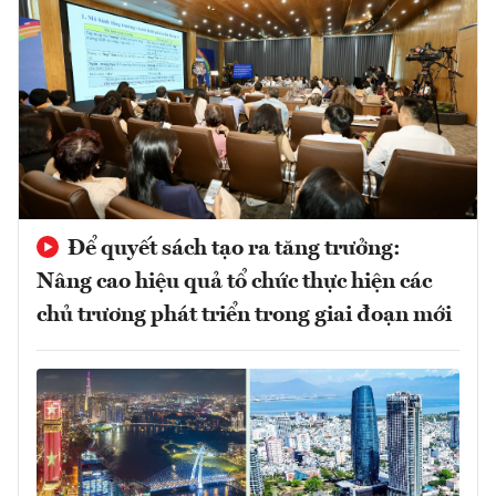
Để quyết sách tạo ra tăng trưởng:
Nâng cao hiệu quả tổ chức thực hiện các
chủ trương phát triển trong giai đoạn mới