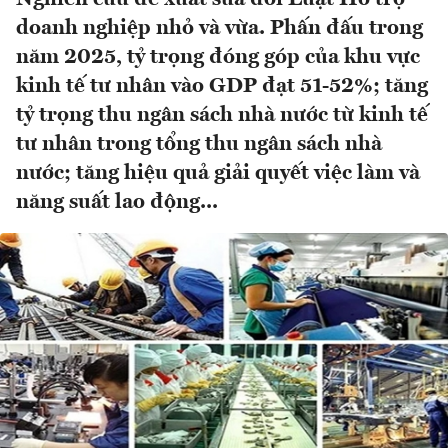
doanh nghiệp nhỏ và vừa. Phấn đấu trong
năm 2025, tỷ trọng đóng góp của khu vực
kinh tế tư nhân vào GDP đạt 51-52%; tăng
tỷ trọng thu ngân sách nhà nước từ kinh tế
tư nhân trong tổng thu ngân sách nhà
nước; tăng hiệu quả giải quyết việc làm và
năng suất lao động...