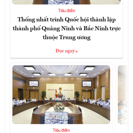
Tiêu điểm
Thống nhất trình Quốc hội thành lập
thành phố Quảng Ninh và Bắc Ninh trực
thuộc Trung ương
Đọc ngay
Tiêu điểm