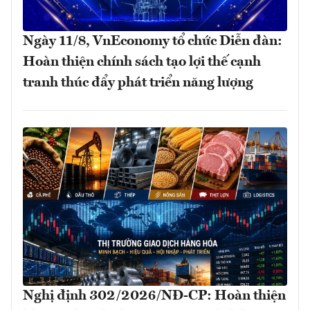
Ngày 11/8, VnEconomy tổ chức Diễn đàn:
Hoàn thiện chính sách tạo lợi thế cạnh
tranh thúc đẩy phát triển năng lượng
Nghị định 302/2026/NĐ-CP: Hoàn thiện