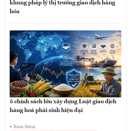
khung pháp lý thị trường giao dịch hàng
hóa
5 chính sách lớn xây dựng Luật giao dịch
hàng hoá phái sinh hiện đại
Xem thêm