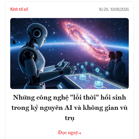
Kinh tế số
16:29, 10/08/2026
Những công nghệ "lỗi thời" hồi sinh
trong kỷ nguyên AI và không gian vũ
trụ
Đọc ngay