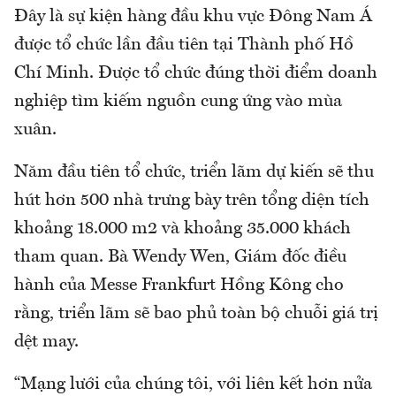
Đây là sự kiện hàng đầu khu vực Đông Nam Á
được tổ chức lần đầu tiên tại Thành phố Hồ
Chí Minh. Được tổ chức đúng thời điểm doanh
nghiệp tìm kiếm nguồn cung ứng vào mùa
xuân.
Năm đầu tiên tổ chức, triển lãm dự kiến sẽ thu
hút hơn 500 nhà trưng bày trên tổng diện tích
khoảng 18.000 m2 và khoảng 35.000 khách
tham quan. Bà Wendy Wen, Giám đốc điều
hành của Messe Frankfurt Hồng Kông cho
rằng, triển lãm sẽ bao phủ toàn bộ chuỗi giá trị
dệt may.
“Mạng lưới của chúng tôi, với liên kết hơn nửa