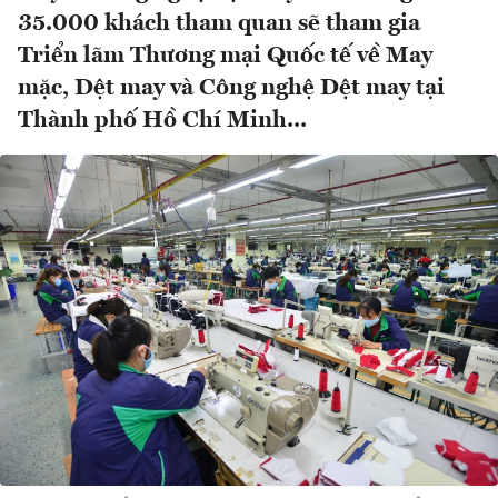
35.000 khách tham quan sẽ tham gia
Triển lãm Thương mại Quốc tế về May
mặc, Dệt may và Công nghệ Dệt may tại
Thành phố Hồ Chí Minh...