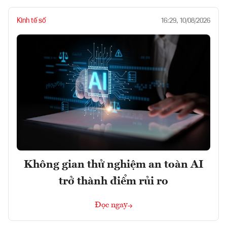
Kinh tế số
16:29, 10/08/2026
Không gian thử nghiệm an toàn AI
trở thành điểm rủi ro
Đọc ngay