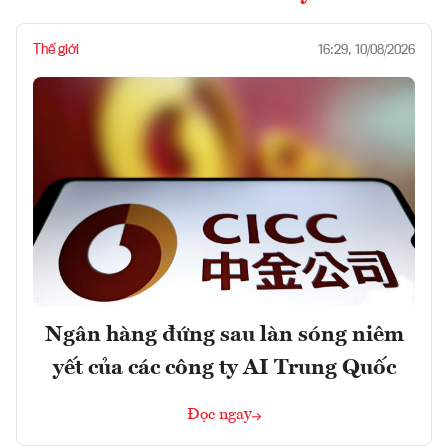
Thế giới
16:29, 10/08/2026
Ngân hàng đứng sau làn sóng niêm
yết của các công ty AI Trung Quốc
Đọc ngay