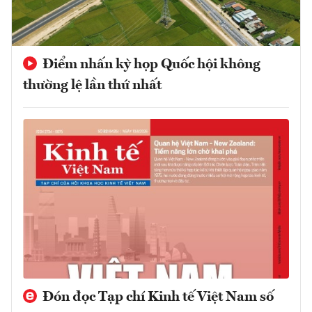
Điểm nhấn kỳ họp Quốc hội không
thường lệ lần thứ nhất
Đón đọc Tạp chí Kinh tế Việt Nam số