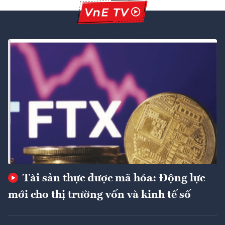
Tài sản thực được mã hóa: Động lực
mới cho thị trường vốn và kinh tế số