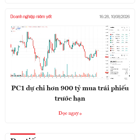
Doanh nghiệp niêm yết
16:28, 10/08/2026
PC1 dự chi hơn 900 tỷ mua trái phiếu
trước hạn
Đọc ngay