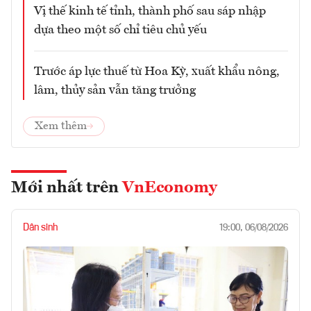
Vị thế kinh tế tỉnh, thành phố sau sáp nhập
dựa theo một số chỉ tiêu chủ yếu
Trước áp lực thuế từ Hoa Kỳ, xuất khẩu nông,
lâm, thủy sản vẫn tăng trưởng
Xem thêm
Mới nhất trên
VnEconomy
Dân sinh
19:00, 06/08/2026