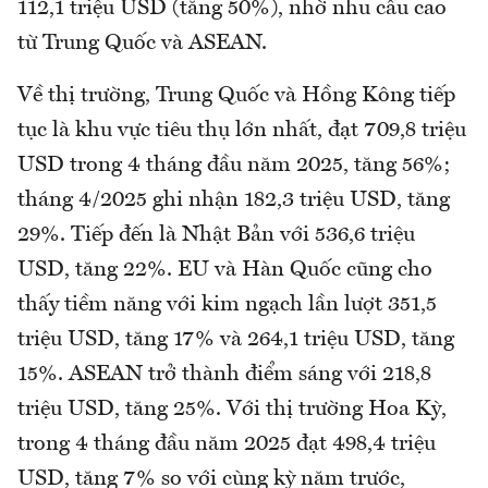
112,1 triệu USD (tăng 50%), nhờ nhu cầu cao
từ Trung Quốc và ASEAN.
Về thị trường, Trung Quốc và Hồng Kông tiếp
tục là khu vực tiêu thụ lớn nhất, đạt 709,8 triệu
USD trong 4 tháng đầu năm 2025, tăng 56%;
tháng 4/2025 ghi nhận 182,3 triệu USD, tăng
29%. Tiếp đến là Nhật Bản với 536,6 triệu
USD, tăng 22%. EU và Hàn Quốc cũng cho
thấy tiềm năng với kim ngạch lần lượt 351,5
triệu USD, tăng 17% và 264,1 triệu USD, tăng
15%. ASEAN trở thành điểm sáng với 218,8
triệu USD, tăng 25%. Với thị trường Hoa Kỳ,
trong 4 tháng đầu năm 2025 đạt 498,4 triệu
USD, tăng 7% so với cùng kỳ năm trước,