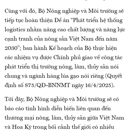
Cùng với đó, Bộ Nông nghiệp và Môi trường sẽ
tiếp tục hoàn thiện Đề án “Phát triển hệ thống
logistics nhằm nâng cao chất lượng và năng lực
cạnh tranh của nông sản Việt Nam đến năm
2030”; ban hành Kế hoạch của Bộ thực hiện
các nhiệm vụ được Chính phủ giao về công tác
phát triển thị trường nông, lâm, thủy sản nói
chung và ngành hàng lúa gạo nói riêng (Quyết
định số 875/QĐ-BNNMT ngày 16/4/2025).
Tới đây, Bộ Nông nghiệp và Môi trường sẽ có
báo cáo tình hình diễn biến liên quan đến
thương mại nông, lâm, thủy sản giữa Việt Nam
và Hoa Kỳ trong bối cảnh thế giới có nhiều