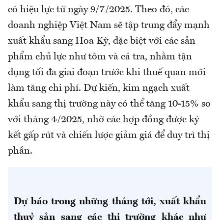
có hiệu lực từ ngày 9/7/2025. Theo đó, các
doanh nghiệp Việt Nam sẽ tập trung đẩy mạnh
xuất khẩu sang Hoa Kỳ, đặc biệt với các sản
phẩm chủ lực như tôm và cá tra, nhằm tận
dụng tối đa giai đoạn trước khi thuế quan mới
làm tăng chi phí. Dự kiến, kim ngạch xuất
khẩu sang thị trường này có thể tăng 10-15% so
với tháng 4/2025, nhờ các hợp đồng được ký
kết gấp rút và chiến lược giảm giá để duy trì thị
phần.
Dự báo trong những tháng tới, xuất khẩu
thuỷ sản sang các thị trường khác như