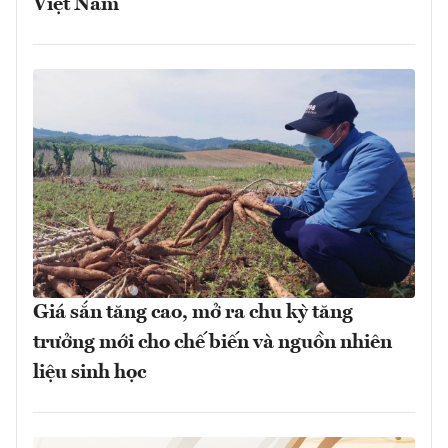
Việt Nam
Giá sắn tăng cao, mở ra chu kỳ tăng
trưởng mới cho chế biến và nguồn nhiên
liệu sinh học