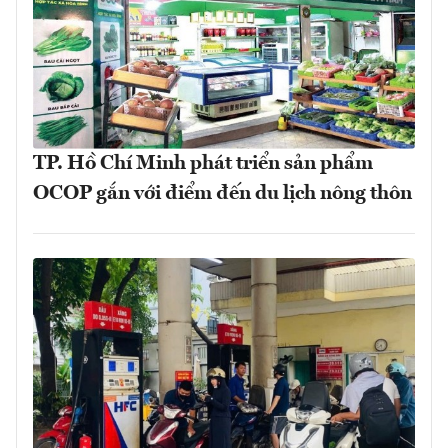
TP. Hồ Chí Minh phát triển sản phẩm
OCOP gắn với điểm đến du lịch nông thôn