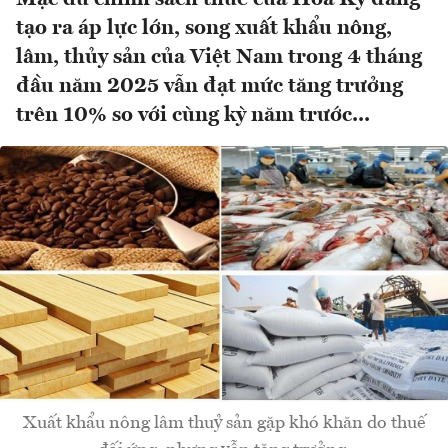
tạo ra áp lực lớn, song xuất khẩu nông,
lâm, thủy sản của Việt Nam trong 4 tháng
đầu năm 2025 vẫn đạt mức tăng trưởng
trên 10% so với cùng kỳ năm trước...
Xuất khẩu nông lâm thuỷ sản gặp khó khăn do thuế