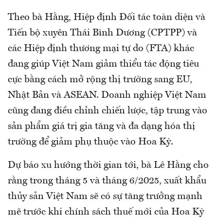
Theo bà Hằng, Hiệp định Đối tác toàn diện và
Tiến bộ xuyên Thái Bình Dương (CPTPP) và
các Hiệp định thương mại tự do (FTA) khác
đang giúp Việt Nam giảm thiểu tác động tiêu
cực bằng cách mở rộng thị trường sang EU,
Nhật Bản và ASEAN. Doanh nghiệp Việt Nam
cũng đang điều chỉnh chiến lược, tập trung vào
sản phẩm giá trị gia tăng và đa dạng hóa thị
trường để giảm phụ thuộc vào Hoa Kỳ.
Dự báo xu hướng thời gian tới, bà Lê Hằng cho
rằng trong tháng 5 và tháng 6/2025, xuất khẩu
thủy sản Việt Nam sẽ có sự tăng trưởng mạnh
mẽ trước khi chính sách thuế mới của Hoa Kỳ