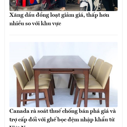
Xăng dầu đồng loạt giảm giá, thấp hơn
nhiều so với khu vực
Canada rà soát thuế chống bán phá giá và
trợ cấp đối với ghế bọc đệm nhập khẩu từ