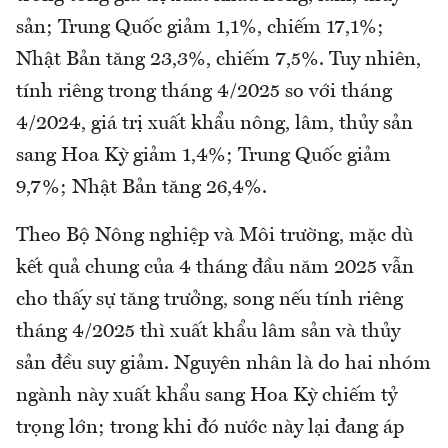
sản; Trung Quốc giảm 1,1%, chiếm 17,1%;
Nhật Bản tăng 23,3%, chiếm 7,5%. Tuy nhiên,
tính riêng trong tháng 4/2025 so với tháng
4/2024, giá trị xuất khẩu nông, lâm, thủy sản
sang Hoa Kỳ giảm 1,4%; Trung Quốc giảm
9,7%; Nhật Bản tăng 26,4%.
Theo Bộ Nông nghiệp và Môi trường, mặc dù
kết quả chung của 4 tháng đầu năm 2025 vẫn
cho thấy sự tăng trưởng, song nếu tính riêng
tháng 4/2025 thì xuất khẩu lâm sản và thủy
sản đều suy giảm. Nguyên nhân là do hai nhóm
ngành này xuất khẩu sang Hoa Kỳ chiếm tỷ
trọng lớn; trong khi đó nước này lại đang áp