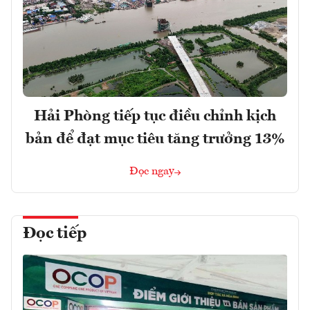
Hải Phòng tiếp tục điều chỉnh kịch
bản để đạt mục tiêu tăng trưởng 13%
Đọc ngay
Đọc tiếp