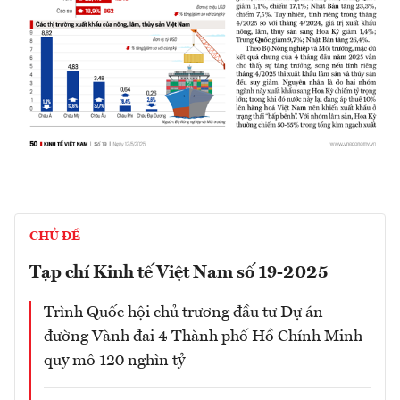
CHỦ ĐỀ
Tạp chí Kinh tế Việt Nam số 19-2025
Trình Quốc hội chủ trương đầu tư Dự án
đường Vành đai 4 Thành phố Hồ Chính Minh
quy mô 120 nghìn tỷ