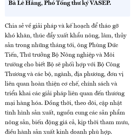
Bà Lê Hằng, Phó Tổng thư ký VASEP.
Chia sẻ về giải pháp và kế hoạch để tháo gỡ
khó khăn, thúc đẩy xuất khẩu nông, lâm, thủy
sản trong những tháng tới, ông Phùng Đức
Tiến, Thứ trưởng Bộ Nông nghiệp và Môi
trường cho biết Bộ sẽ phối hợp với Bộ Công
Thương và các bộ, ngành, địa phương, đơn vị
liên quan hoàn thiện cơ chế, chính sách và
triển khai các giải pháp liên quan đến thương
mại hàng hóa. Đồng thời, theo dõi, cập nhật
tình hình sản xuất, nguồn cung các sản phẩm
nông sản, biến động giá cả, kịp thời tham mưu,
điều hành sản xuất kinh doanh phù hợp.