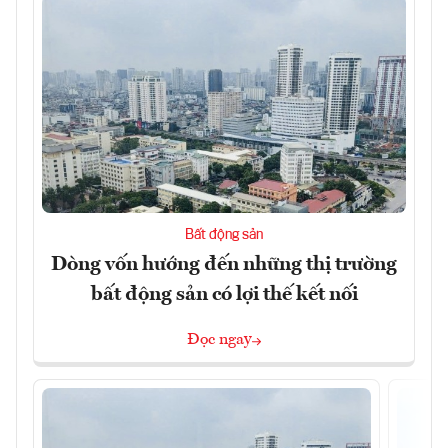
Bất động sản
Dòng vốn hướng đến những thị trường
bất động sản có lợi thế kết nối
Đọc ngay