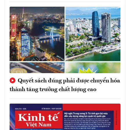
Quyết sách đúng phải được chuyển hóa
thành tăng trưởng chất lượng cao