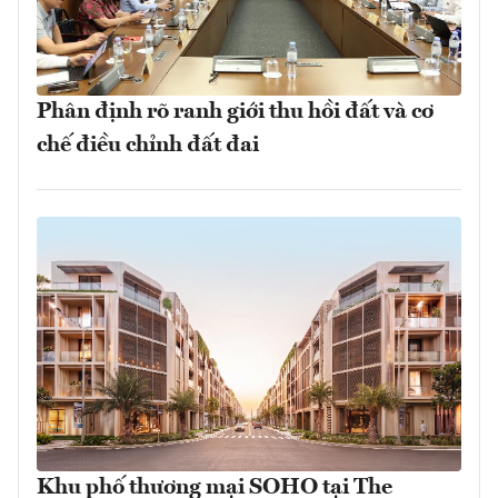
Phân định rõ ranh giới thu hồi đất và cơ
chế điều chỉnh đất đai
Khu phố thương mại SOHO tại The