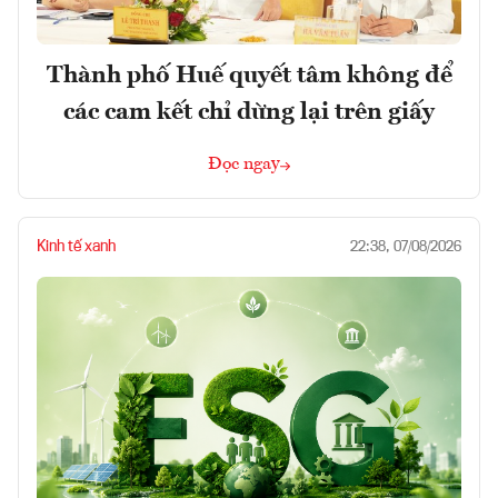
Thành phố Huế quyết tâm không để
các cam kết chỉ dừng lại trên giấy
Đọc ngay
Kinh tế xanh
22:38, 07/08/2026