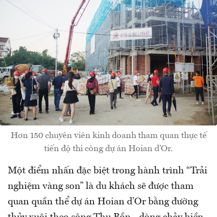
Hơn 150 chuyên viên kinh doanh tham quan thực tế
tiến độ thi công dự án Hoian d’Or.
Một điểm nhấn đặc biệt trong hành trình “Trải
nghiệm vàng son” là du khách sẽ được tham
quan quần thể dự án Hoian d’Or bằng đường