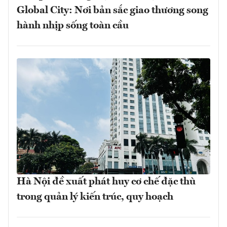
Global City: Nơi bản sắc giao thương song
hành nhịp sống toàn cầu
Hà Nội đề xuất phát huy cơ chế đặc thù
trong quản lý kiến trúc, quy hoạch