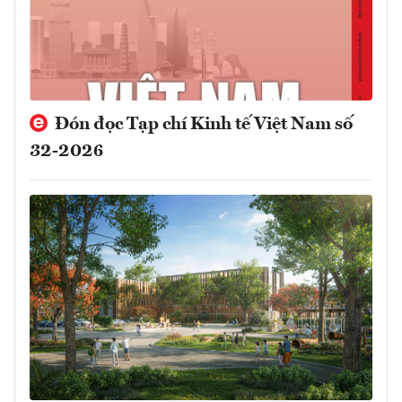
Đón đọc Tạp chí Kinh tế Việt Nam số
32-2026