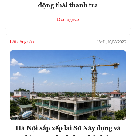
động thái thanh tra
Đọc ngay
Bất động sản
18:41, 10/08/2026
Hà Nội sắp xếp lại Sở Xây dựng và