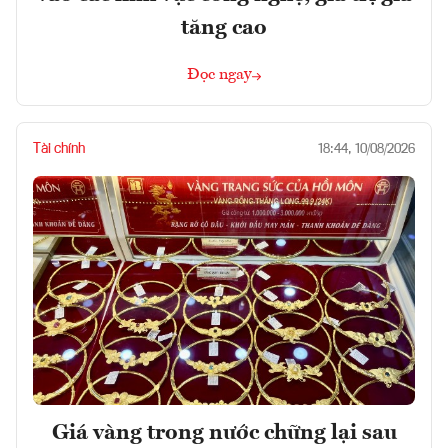
tăng cao
Đọc ngay
Tài chính
18:44, 10/08/2026
Giá vàng trong nước chững lại sau