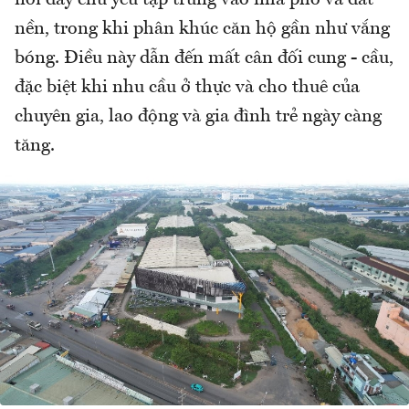
nền, trong khi phân khúc căn hộ gần như vắng
bóng. Điều này dẫn đến mất cân đối cung - cầu,
đặc biệt khi nhu cầu ở thực và cho thuê của
chuyên gia, lao động và gia đình trẻ ngày càng
tăng.