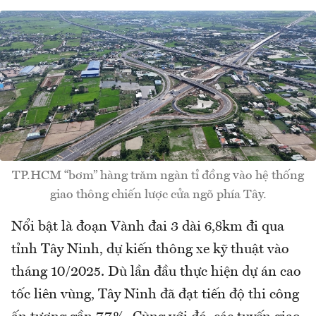
TP.HCM “bơm” hàng trăm ngàn tỉ đồng vào hệ thống
giao thông chiến lược cửa ngõ phía Tây.
Nổi bật là đoạn Vành đai 3 dài 6,8km đi qua
tỉnh Tây Ninh, dự kiến thông xe kỹ thuật vào
tháng 10/2025. Dù lần đầu thực hiện dự án cao
tốc liên vùng, Tây Ninh đã đạt tiến độ thi công