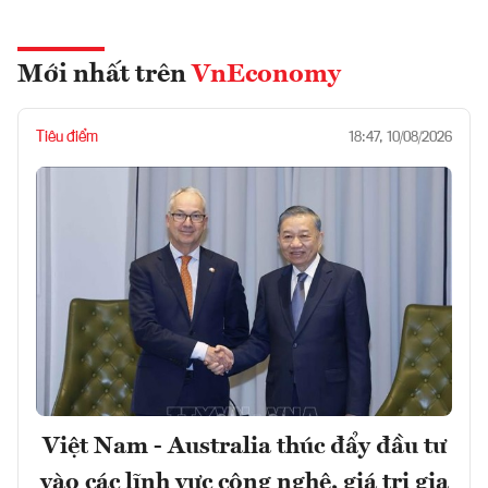
Mới nhất trên
VnEconomy
Tiêu điểm
18:47, 10/08/2026
Việt Nam - Australia thúc đẩy đầu tư
vào các lĩnh vực công nghệ, giá trị gia