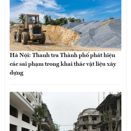
Hà Nội: Thanh tra Thành phố phát hiện
các sai phạm trong khai thác vật liệu xây
dựng