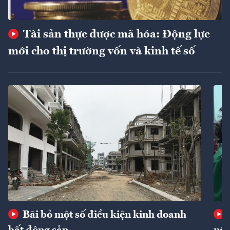
Tài sản thực được mã hóa: Động lực
mới cho thị trường vốn và kinh tế số
Bãi bỏ một số điều kiện kinh doanh