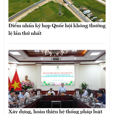
Điểm nhấn kỳ họp Quốc hội không thường
lệ lần thứ nhất
Xây dựng, hoàn thiện hệ thống pháp luật