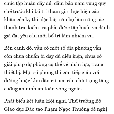
chức tập huấn đầy đủ, đảm bảo nắm vững quy
chế trước khi bố trí tham gia thực hiện các
khâu của kỳ thi, đặc biệt cán bộ làm công tác
thanh tra, kiểm tra phải được tập huấn và đánh
giá đạt yêu cầu mới bố trí làm nhiệm vụ.
Bên cạnh đó, vẫn có một số địa phương vẫn
còn chưa chuẩn bị đầy đủ điều kiện, chưa có
giải pháp dự phòng cụ thể về nhân lực, trang
thiết bị. Một số phòng thi còn tiếp giáp với
đường hoặc khu dân cư nên cần chú trọng tăng
cường an ninh an toàn vòng ngoài.
Phát biểu kết luận Hội nghị, Thứ trưởng Bộ
Giáo dục Đào tạo Phạm Ngọc Thưởng đề nghị