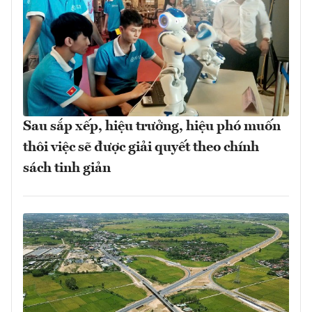
Sau sắp xếp, hiệu trưởng, hiệu phó muốn
thôi việc sẽ được giải quyết theo chính
sách tinh giản