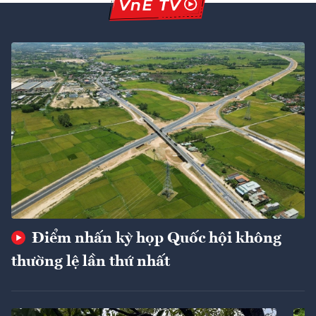
Điểm nhấn kỳ họp Quốc hội không
thường lệ lần thứ nhất