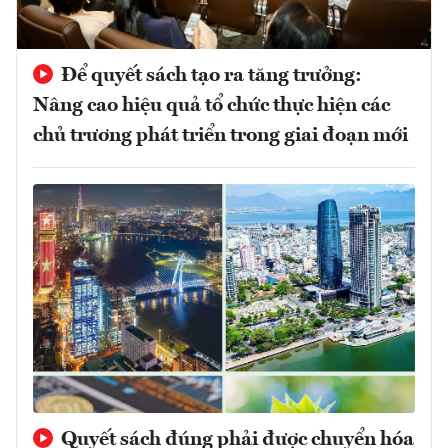
Để quyết sách tạo ra tăng trưởng:
Nâng cao hiệu quả tổ chức thực hiện các
chủ trương phát triển trong giai đoạn mới
Quyết sách đúng phải được chuyển hóa