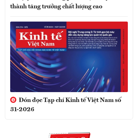
thành tăng trưởng chất lượng cao
Đón đọc Tạp chí Kinh tế Việt Nam số
31-2026