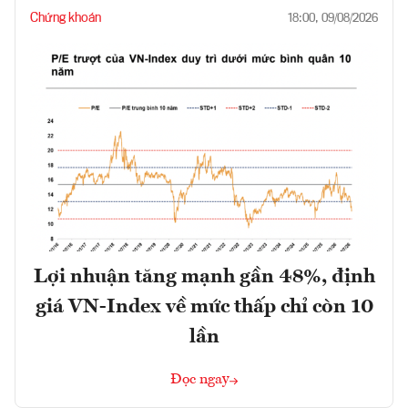
Chứng khoán
18:00, 09/08/2026
Lợi nhuận tăng mạnh gần 48%, định
giá VN-Index về mức thấp chỉ còn 10
lần
Đọc ngay