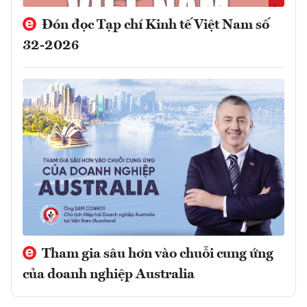
Đón đọc Tạp chí Kinh tế Việt Nam số
32-2026
Tham gia sâu hơn vào chuỗi cung ứng
của doanh nghiệp Australia