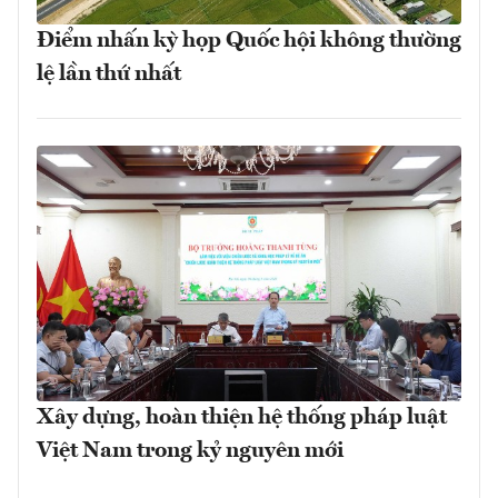
Điểm nhấn kỳ họp Quốc hội không thường
lệ lần thứ nhất
Xây dựng, hoàn thiện hệ thống pháp luật
Việt Nam trong kỷ nguyên mới