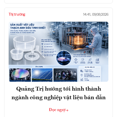
Thị trường
14:41, 09/08/2026
Quảng Trị hướng tới hình thành
ngành công nghiệp vật liệu bán dẫn
Đọc ngay