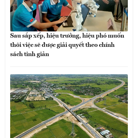
Sau sắp xếp, hiệu trưởng, hiệu phó muốn
thôi việc sẽ được giải quyết theo chính
sách tinh giản