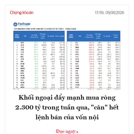
Chứng khoán
17:59, 09/08/2026
Khối ngoại đẩy mạnh mua ròng
2.300 tỷ trong tuần qua, "cân" hết
lệnh bán của vốn nội
Đọc ngay