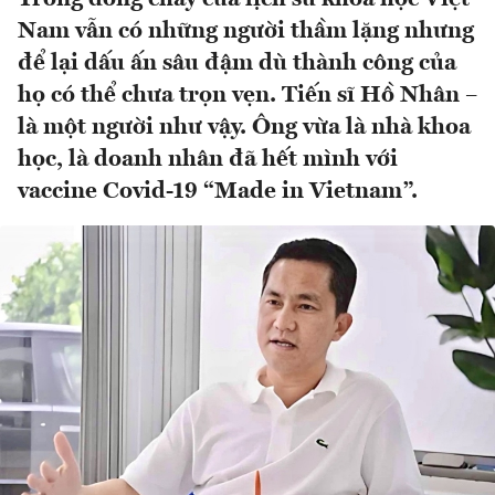
Nam vẫn có những người thầm lặng nhưng
để lại dấu ấn sâu đậm dù thành công của
họ có thể chưa trọn vẹn. Tiến sĩ Hồ Nhân –
là một người như vậy. Ông vừa là nhà khoa
học, là doanh nhân đã hết mình với
vaccine Covid-19 “Made in Vietnam”.