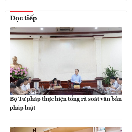
Đọc tiếp
Bộ Tư pháp thực hiện tổng rà soát văn bản
pháp luật