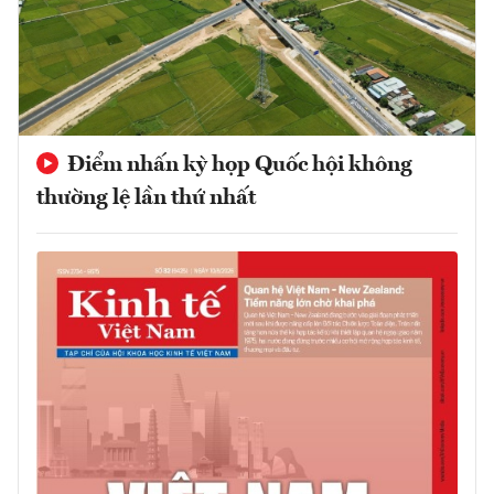
Điểm nhấn kỳ họp Quốc hội không
thường lệ lần thứ nhất