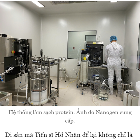
Hệ thống làm sạch protein. Ảnh do Nanogen cung
cấp.
Di sản mà Tiến sĩ Hồ Nhân để lại không chỉ là