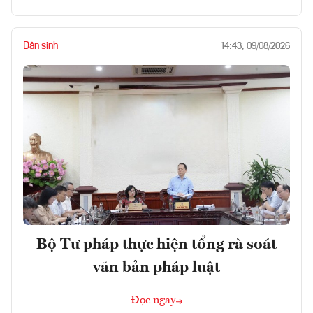
Dân sinh
14:43, 09/08/2026
Bộ Tư pháp thực hiện tổng rà soát
văn bản pháp luật
Đọc ngay