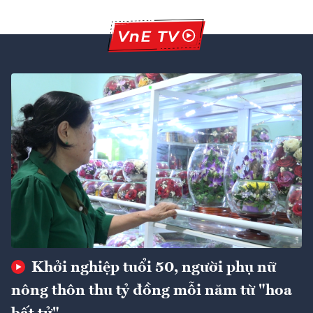
Khởi nghiệp tuổi 50, người phụ nữ
nông thôn thu tỷ đồng mỗi năm từ "hoa