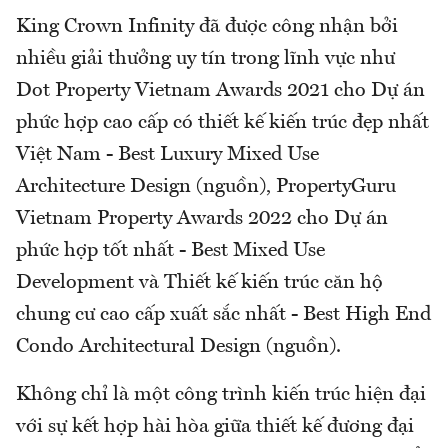
King Crown Infinity đã được công nhận bởi
nhiều giải thưởng uy tín trong lĩnh vực như
Dot Property Vietnam Awards 2021 cho Dự án
phức hợp cao cấp có thiết kế kiến trúc đẹp nhất
Việt Nam - Best Luxury Mixed Use
Architecture Design (nguồn), PropertyGuru
Vietnam Property Awards 2022 cho Dự án
phức hợp tốt nhất - Best Mixed Use
Development và Thiết kế kiến trúc căn hộ
chung cư cao cấp xuất sắc nhất - Best High End
Condo Architectural Design (nguồn).
Không chỉ là một công trình kiến trúc hiện đại
với sự kết hợp hài hòa giữa thiết kế đương đại