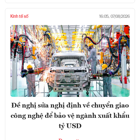
Kinh tế số
16:05, 07/08/2026
Đề nghị sửa nghị định về chuyển giao
công nghệ để bảo vệ ngành xuất khẩu
tỷ USD