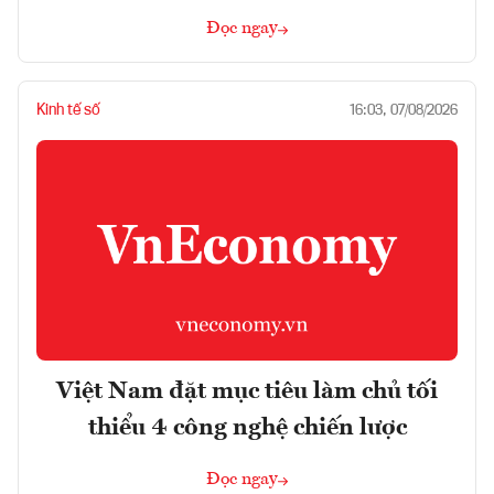
Đọc ngay
Kinh tế số
16:03, 07/08/2026
Việt Nam đặt mục tiêu làm chủ tối
thiểu 4 công nghệ chiến lược
Đọc ngay