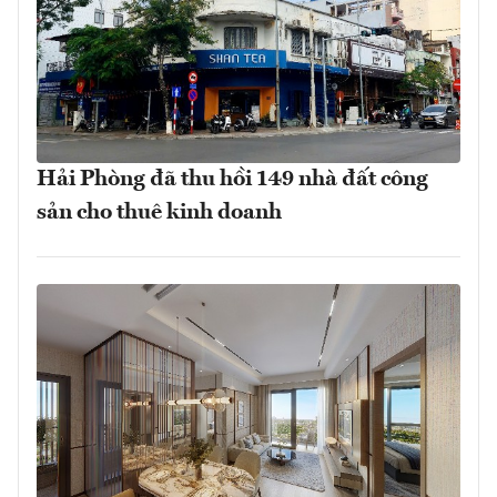
Hải Phòng đã thu hồi 149 nhà đất công
sản cho thuê kinh doanh