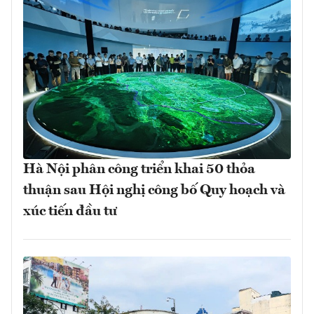
Hà Nội phân công triển khai 50 thỏa
thuận sau Hội nghị công bố Quy hoạch và
xúc tiến đầu tư