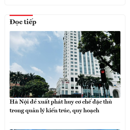
Đọc tiếp
Hà Nội đề xuất phát huy cơ chế đặc thù
trong quản lý kiến trúc, quy hoạch