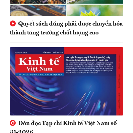
Quyết sách đúng phải được chuyển hóa
thành tăng trưởng chất lượng cao
Đón đọc Tạp chí Kinh tế Việt Nam số
31-2026