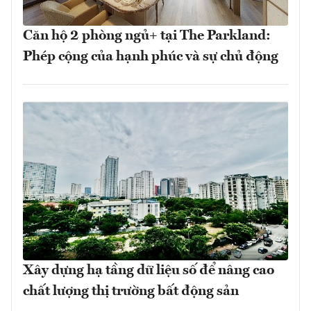
Căn hộ 2 phòng ngủ+ tại The Parkland:
Phép cộng của hạnh phúc và sự chủ động
Xây dựng hạ tầng dữ liệu số để nâng cao
chất lượng thị trường bất động sản