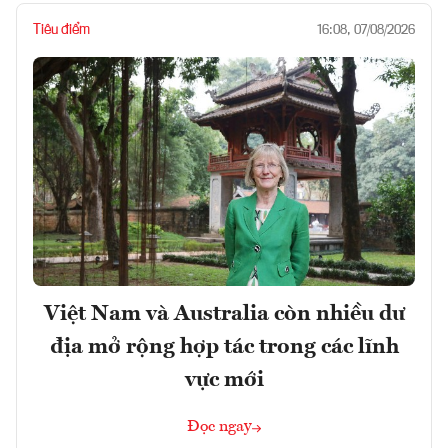
Tiêu điểm
16:08, 07/08/2026
Việt Nam và Australia còn nhiều dư
địa mở rộng hợp tác trong các lĩnh
vực mới
Đọc ngay