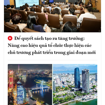
Để quyết sách tạo ra tăng trưởng:
Nâng cao hiệu quả tổ chức thực hiện các
chủ trương phát triển trong giai đoạn mới