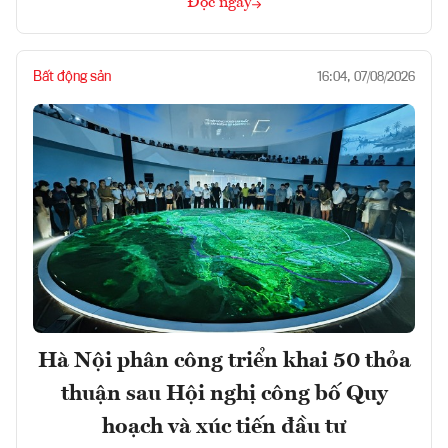
Đọc ngay
Bất động sản
16:04, 07/08/2026
Hà Nội phân công triển khai 50 thỏa
thuận sau Hội nghị công bố Quy
hoạch và xúc tiến đầu tư