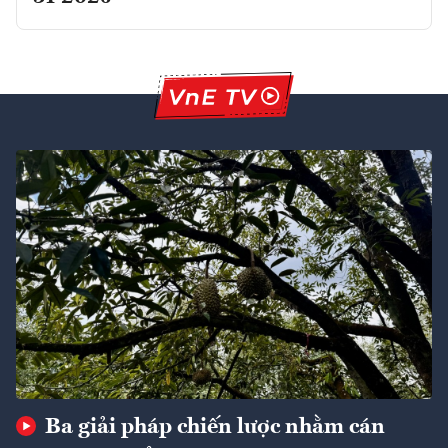
Ba giải pháp chiến lược nhằm cán