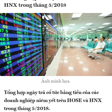
HNX trong tháng 5/2018
Ảnh minh họa.
Tổng hợp ngày trả cổ tức bằng tiền của các
doanh nghiệp niêm yết trên HOSE và HNX
trong tháng 5/2018.