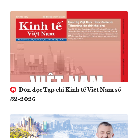
Đón đọc Tạp chí Kinh tế Việt Nam số
32-2026