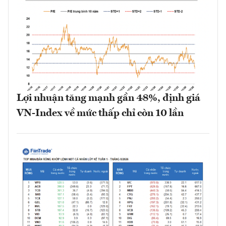
Lợi nhuận tăng mạnh gần 48%, định giá
VN-Index về mức thấp chỉ còn 10 lần