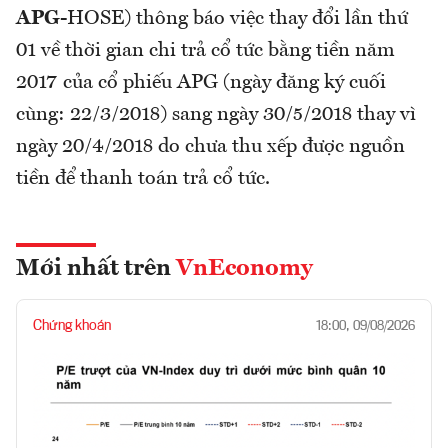
APG
-HOSE) thông báo việc thay đổi lần thứ
01 về thời gian chi trả cổ tức bằng tiền năm
2017 của cổ phiếu APG (ngày đăng ký cuối
cùng: 22/3/2018) sang ngày 30/5/2018 thay vì
ngày 20/4/2018 do chưa thu xếp được nguồn
tiền để thanh toán trả cổ tức.
Mới nhất trên
VnEconomy
Chứng khoán
18:00, 09/08/2026