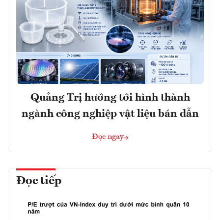
Quảng Trị hướng tới hình thành
ngành công nghiệp vật liệu bán dẫn
Đọc ngay
Đọc tiếp