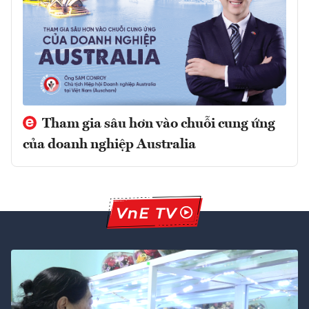
Tham gia sâu hơn vào chuỗi cung ứng
của doanh nghiệp Australia