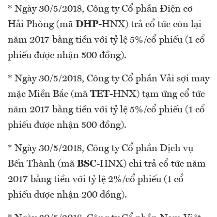
* Ngày 30/5/2018, Công ty Cổ phần Điện cơ
Hải Phòng (mã
DHP
-HNX) trả cổ tức còn lại
năm 2017 bằng tiền với tỷ lệ 5%/cổ phiếu (1 cổ
phiếu được nhận 500 đồng).
* Ngày 30/5/2018, Công ty Cổ phần Vải sợi may
mặc Miền Bắc (mã
TET
-HNX) tạm ứng cổ tức
năm 2017 bằng tiền với tỷ lệ 5%/cổ phiếu (1 cổ
phiếu được nhận 500 đồng).
* Ngày 30/5/2018, Công ty Cổ phần Dịch vụ
Bến Thành (mã
BSC
-HNX) chi trả cổ tức năm
2017 bằng tiền với tỷ lệ 2%/cổ phiếu (1 cổ
phiếu được nhận 200 đồng).