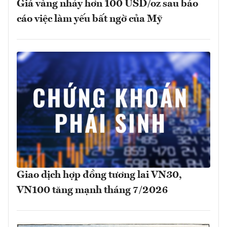
Giá vàng nhảy hơn 100 USD/oz sau báo
cáo việc làm yếu bất ngờ của Mỹ
Giao dịch hợp đồng tương lai VN30,
VN100 tăng mạnh tháng 7/2026