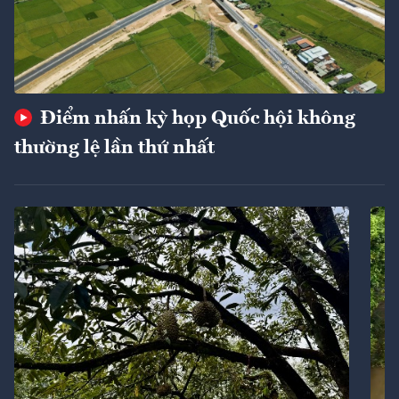
Điểm nhấn kỳ họp Quốc hội không
thường lệ lần thứ nhất