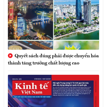
Quyết sách đúng phải được chuyển hóa
thành tăng trưởng chất lượng cao