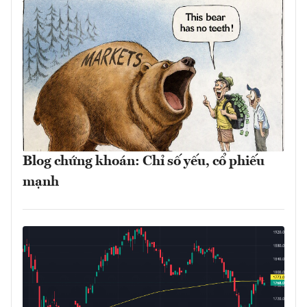
Blog chứng khoán: Chỉ số yếu, cổ phiếu
mạnh