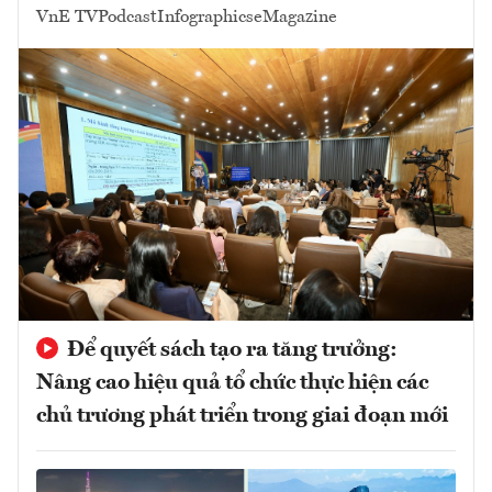
VnE TV
Podcast
Infographics
eMagazine
Để quyết sách tạo ra tăng trưởng:
Nâng cao hiệu quả tổ chức thực hiện các
chủ trương phát triển trong giai đoạn mới