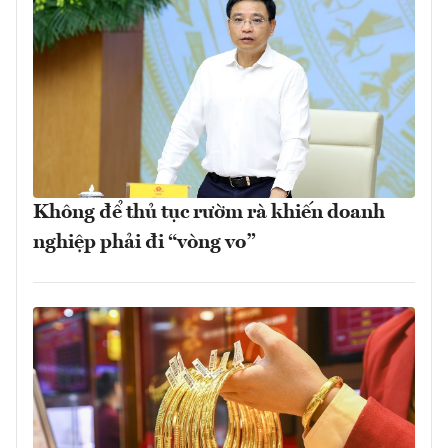
Không để thủ tục rườm rà khiến doanh
nghiệp phải đi “vòng vo”