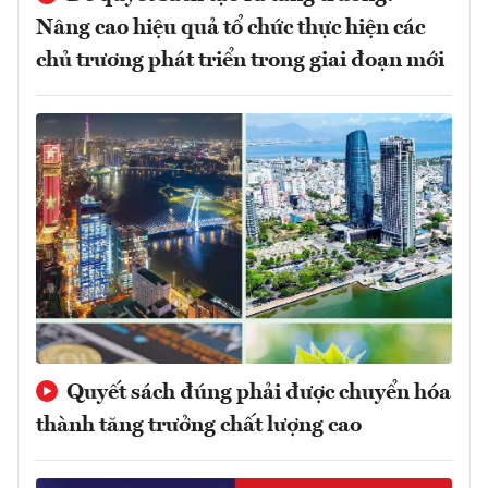
Nâng cao hiệu quả tổ chức thực hiện các
chủ trương phát triển trong giai đoạn mới
Quyết sách đúng phải được chuyển hóa
thành tăng trưởng chất lượng cao