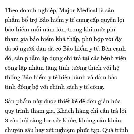
Theo doanh nghiệp, Major Medical là sản
phẩm bổ trợ Bảo hiểm y tế cung cấp quyền lợi
bảo hiểm mỗi năm lớn, trong khi mức phí
tham gia bảo hiểm khá thấp, phù hợp với đại
đa số người dân đã có Bảo hiểm y tế. Bên cạnh
đó, sản phẩm áp dụng chi trả tại các bệnh viện
công lập nhằm tăng tính tương thích với hệ
thống Bảo hiểm y tế hiện hành và đảm bảo
tính đồng bộ với chính sách y tế công.
Sản phẩm này được thiết kế để đơn giản hóa
quy trình tham gia. Khách hàng chỉ cần trả lời
3 câu hỏi sàng lọc sức khỏe, không cần khám
chuyên sâu hay xét nghiệm phức tạp. Quá trình