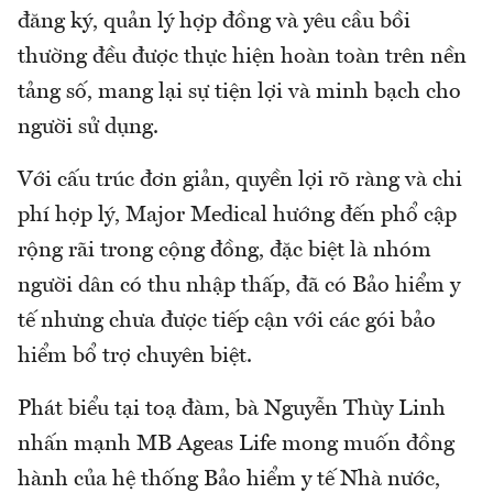
đăng ký, quản lý hợp đồng và yêu cầu bồi
thường đều được thực hiện hoàn toàn trên nền
tảng số, mang lại sự tiện lợi và minh bạch cho
người sử dụng.
Với cấu trúc đơn giản, quyền lợi rõ ràng và chi
phí hợp lý, Major Medical hướng đến phổ cập
rộng rãi trong cộng đồng, đặc biệt là nhóm
người dân có thu nhập thấp, đã có Bảo hiểm y
tế nhưng chưa được tiếp cận với các gói bảo
hiểm bổ trợ chuyên biệt.
Phát biểu tại toạ đàm, bà Nguyễn Thùy Linh
nhấn mạnh MB Ageas Life mong muốn đồng
hành của hệ thống Bảo hiểm y tế Nhà nước,