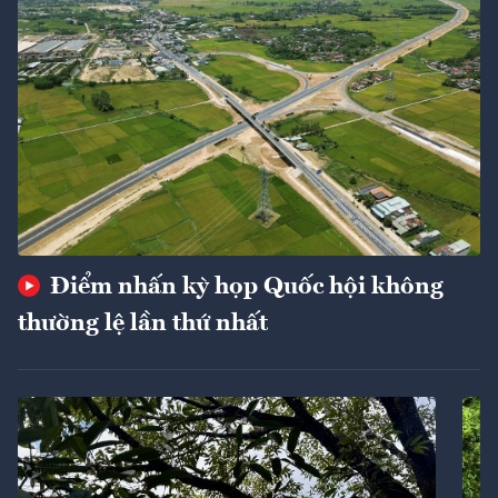
Điểm nhấn kỳ họp Quốc hội không
thường lệ lần thứ nhất