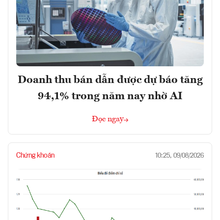
Doanh thu bán dẫn được dự báo tăng
94,1% trong năm nay nhờ AI
Đọc ngay
Chứng khoán
10:25, 09/08/2026