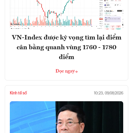
VN-Index được kỳ vọng tìm lại điểm
cân bằng quanh vùng 1760 - 1780
điểm
Đọc ngay
Kinh tế số
10:23, 09/08/2026