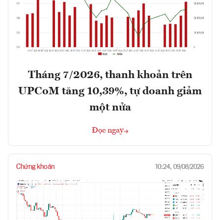
Tháng 7/2026, thanh khoản trên
UPCoM tăng 10,39%, tự doanh giảm
một nửa
Đọc ngay
Chứng khoán
10:24, 09/08/2026