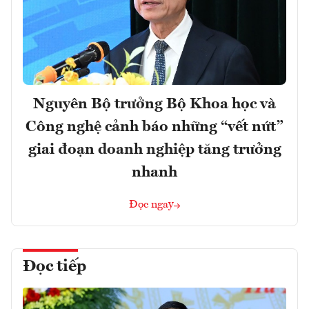
Nguyên Bộ trưởng Bộ Khoa học và
Công nghệ cảnh báo những “vết nứt”
giai đoạn doanh nghiệp tăng trưởng
nhanh
Đọc ngay
Đọc tiếp