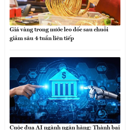
Giá vàng trong nước leo dốc sau chuỗi
giảm sâu 4 tuần liên tiếp
Cuộc đua AI ngành ngân hàng: Thành bại