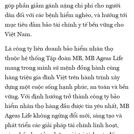
góp phần giảm gánh nặng chi phí cho người
dân đối với các bệnh hiểm nghèo, và hướng tới
mục tiêu đảm bảo tài chính y tế bền vững cho
Việt Nam.
Là công ty liên doanh bảo hiểm nhân thọ
thuộc hệ thống Tập đoàn MB, MB Ageas Life
mang trong mình sứ mệnh đồng hành cùng
hàng triệu gia đình Việt trên hành trình xây
dựng một cuộc sống hạnh phúc, an toàn và bền
vững. Với định hướng trở thành công ty bảo
hiểm nhân thọ hàng đầu được tin yêu nhất, MB
Ageas Life không ngừng đổi mới, sáng tạo và
phát triển các giải pháp tài chính linh hoạt,