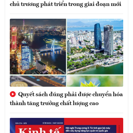
chủ trương phát triển trong giai đoạn mới
Quyết sách đúng phải được chuyển hóa
thành tăng trưởng chất lượng cao