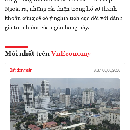
Ngoài ra, những cải thiện trong hồ sơ thanh
khoản cũng sẽ có ý nghĩa tích cực đối với đánh
giá tín nhiệm của ngân hàng này.
Mới nhất trên
VnEconomy
Bất động sản
18:37, 08/08/2026