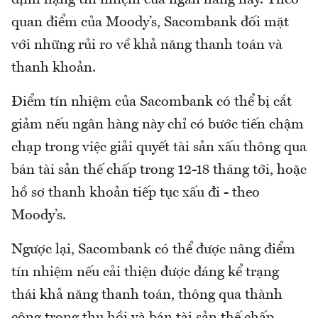
quan điểm của Moody’s, Sacombank đối mặt
với những rủi ro về khả năng thanh toán và
thanh khoản.
Điểm tín nhiệm của Sacombank có thể bị cắt
giảm nếu ngân hàng này chỉ có bước tiến chậm
chạp trong việc giải quyết tài sản xấu thông qua
bán tài sản thế chấp trong 12-18 tháng tới, hoặc
hồ sơ thanh khoản tiếp tục xấu đi - theo
Moody’s.
Ngược lại, Sacombank có thể được nâng điểm
tín nhiệm nếu cải thiện được đáng kể trạng
thái khả năng thanh toán, thông qua thành
công trong thu hồi và bán tài sản thế chấp.