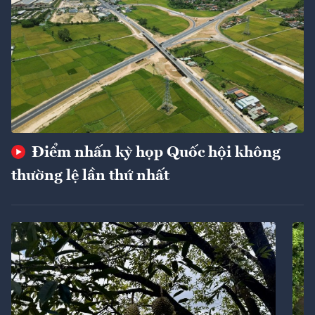
Điểm nhấn kỳ họp Quốc hội không
thường lệ lần thứ nhất