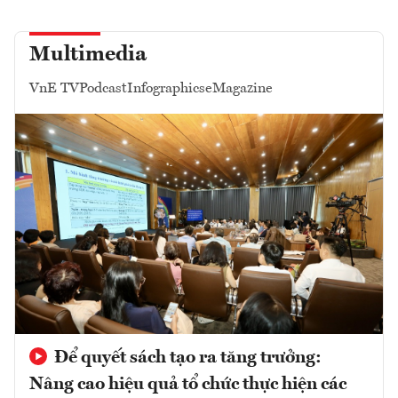
Multimedia
VnE TV
Podcast
Infographics
eMagazine
Để quyết sách tạo ra tăng trưởng:
Nâng cao hiệu quả tổ chức thực hiện các