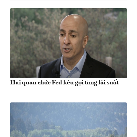
Hai quan chức Fed kêu gọi tăng lãi suất