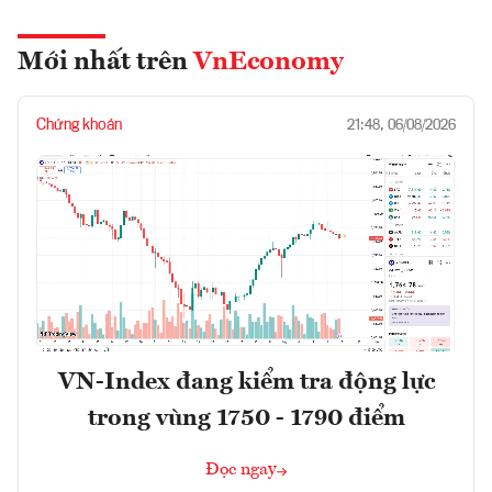
Mới nhất trên
VnEconomy
Chứng khoán
21:48, 06/08/2026
VN-Index đang kiểm tra động lực
trong vùng 1750 - 1790 điểm
Đọc ngay