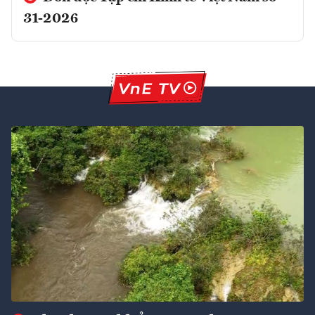
31-2026