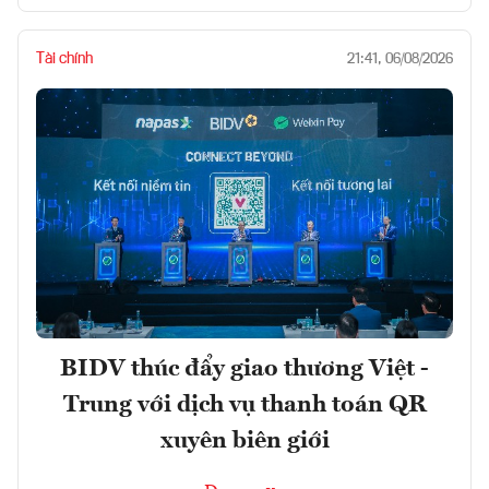
Tài chính
21:41, 06/08/2026
BIDV thúc đẩy giao thương Việt -
Trung với dịch vụ thanh toán QR
xuyên biên giới