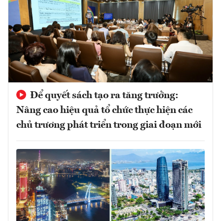
Để quyết sách tạo ra tăng trưởng:
Nâng cao hiệu quả tổ chức thực hiện các
chủ trương phát triển trong giai đoạn mới