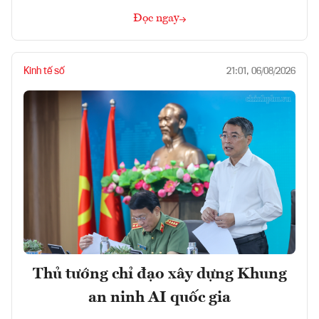
Đọc ngay
Kinh tế số
21:01, 06/08/2026
Thủ tướng chỉ đạo xây dựng Khung
an ninh AI quốc gia