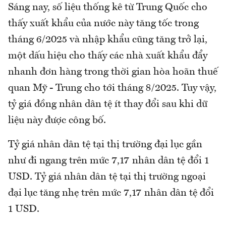
Sáng nay, số liệu thống kê từ Trung Quốc cho
thấy xuất khẩu của nước này tăng tốc trong
tháng 6/2025 và nhập khẩu cũng tăng trở lại,
một dấu hiệu cho thấy các nhà xuất khẩu đẩy
nhanh đơn hàng trong thời gian hòa hoãn thuế
quan Mỹ - Trung cho tới tháng 8/2025. Tuy vậy,
tỷ giá đồng nhân dân tệ ít thay đổi sau khi dữ
liệu này được công bố.
Tỷ giá nhân dân tệ tại thị trường đại lục gần
như đi ngang trên mức 7,17 nhân dân tệ đổi 1
USD. Tỷ giá nhân dân tệ tại thị trường ngoại
đại lục tăng nhẹ trên mức 7,17 nhân dân tệ đổi
1 USD.