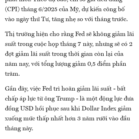
(CPI) tháng 6/2025 của Mỹ, dự kiến công bố
vào ngày thứ Tư, tăng nhẹ so với tháng trước.
Thị trường hiện cho rằng Fed sẽ không giảm lãi
suất trong cuộc họp tháng 7 này, nhưng sẽ có 2
đợt giảm lãi suất trong thời gian còn lại của
năm nay, với tổng lượng giảm 0,5 điểm phần
trăm.
Gần đây, việc Fed trì hoãn giảm lãi suất - bất
chấp áp lực từ ông Trump - là một động lực đưa
đồng USD hồi phục sau khi Dollar Index giảm
xuống mức thấp nhất hơn 3 năm rưỡi vào đầu
tháng này.