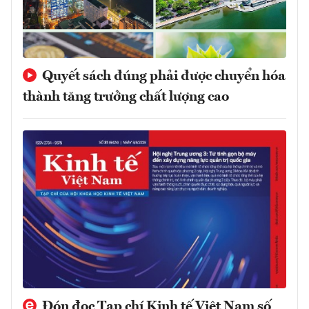
Quyết sách đúng phải được chuyển hóa
thành tăng trưởng chất lượng cao
Đón đọc Tạp chí Kinh tế Việt Nam số