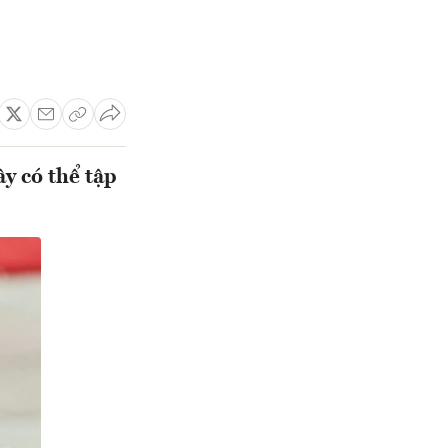
y có thể tập