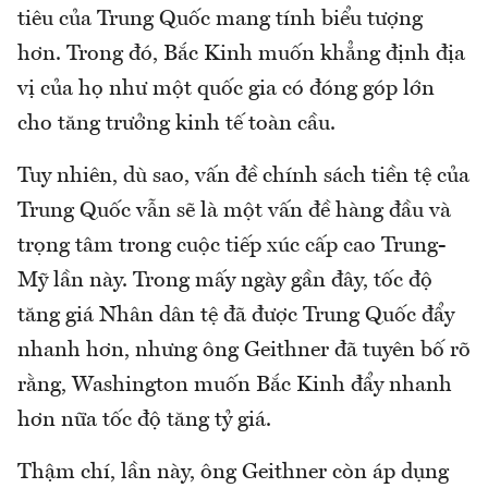
tiêu của Trung Quốc mang tính biểu tượng
hơn. Trong đó, Bắc Kinh muốn khẳng định địa
vị của họ như một quốc gia có đóng góp lớn
cho tăng trưởng kinh tế toàn cầu.
Tuy nhiên, dù sao, vấn đề chính sách tiền tệ của
Trung Quốc vẫn sẽ là một vấn đề hàng đầu và
trọng tâm trong cuộc tiếp xúc cấp cao Trung-
Mỹ lần này. Trong mấy ngày gần đây, tốc độ
tăng giá Nhân dân tệ đã được Trung Quốc đẩy
nhanh hơn, nhưng ông Geithner đã tuyên bố rõ
rằng, Washington muốn Bắc Kinh đẩy nhanh
hơn nữa tốc độ tăng tỷ giá.
Thậm chí, lần này, ông Geithner còn áp dụng