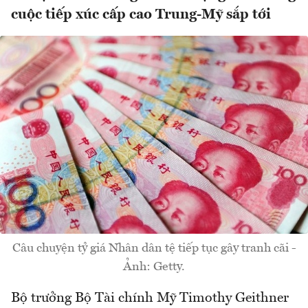
cuộc tiếp xúc cấp cao Trung-Mỹ sắp tới
Câu chuyện tỷ giá Nhân dân tệ tiếp tục gây tranh cãi -
Ảnh: Getty.
Bộ trưởng Bộ Tài chính Mỹ Timothy Geithner