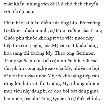
xuất khẩu, nhưng vấn đề là ở chỗ dịch chuyển
với tốc độ nào.
Phản bác lại luận điểm của ông Lin, Bộ trưởng
Geithner nhấn mạnh, sự tăng trưởng của Trung
Quốc phụ thuộc không ít vào việc nước này
tiếp thu công nghệ của Mỹ và xuất khẩu hàng
hóa sang thị trường Mỹ. Theo ông Geithner,
Trung Quốc muốn tiếp cận nhiều hơn với các
sản phẩm công nghệ cao của Mỹ, nhiều cơ hội
đầu tư hơn vào nước Mỹ, và khả năng tiếp cận
rộng lớn hơn với thị trường Mỹ, nhưng những
mục tiêu này đang bị đe dọa bởi bất đồng giữa
hai nước, trừ phi Trung Quốc có sự điều chỉnh.