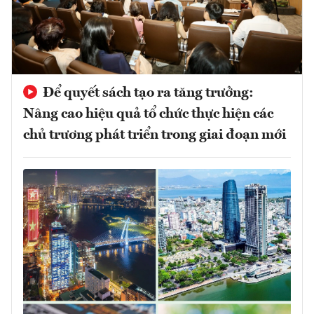
Để quyết sách tạo ra tăng trưởng:
Nâng cao hiệu quả tổ chức thực hiện các
chủ trương phát triển trong giai đoạn mới