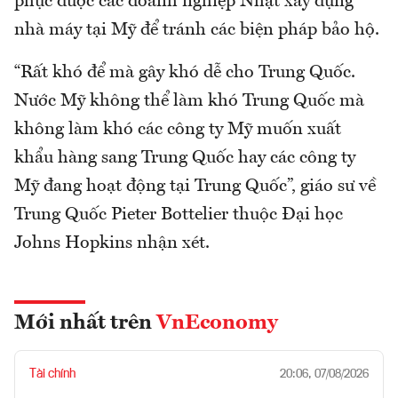
phục được các doanh nghiệp Nhật xây dựng
nhà máy tại Mỹ để tránh các biện pháp bảo hộ.
“Rất khó để mà gây khó dễ cho Trung Quốc.
Nước Mỹ không thể làm khó Trung Quốc mà
không làm khó các công ty Mỹ muốn xuất
khẩu hàng sang Trung Quốc hay các công ty
Mỹ đang hoạt động tại Trung Quốc”, giáo sư về
Trung Quốc Pieter Bottelier thuộc Đại học
Johns Hopkins nhận xét.
Mới nhất trên
VnEconomy
Tài chính
20:06, 07/08/2026