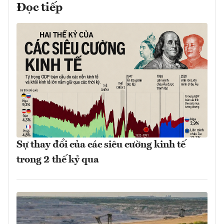
Đọc tiếp
Sự thay đổi của các siêu cường kinh tế
trong 2 thế kỷ qua