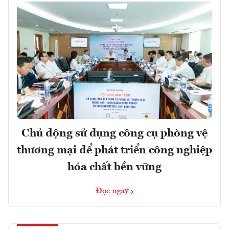
Chủ động sử dụng công cụ phòng vệ
thương mại để phát triển công nghiệp
hóa chất bền vững
Đọc ngay