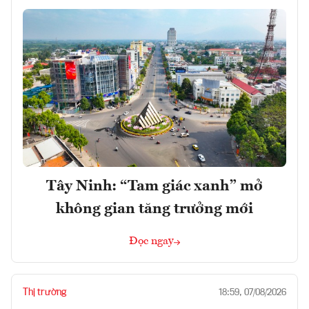
Tây Ninh: “Tam giác xanh” mở
không gian tăng trưởng mới
Đọc ngay
Thị trường
18:59, 07/08/2026