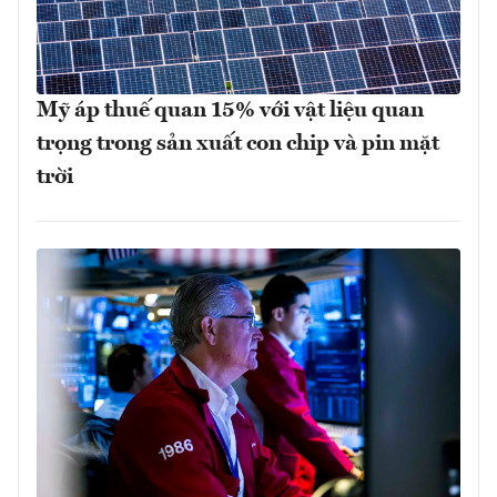
Mỹ áp thuế quan 15% với vật liệu quan
trọng trong sản xuất con chip và pin mặt
trời