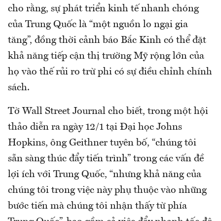
cho rằng, sự phát triển kinh tế nhanh chóng
của Trung Quốc là “một nguồn lo ngại gia
tăng”, đồng thời cảnh báo Bắc Kinh có thể đặt
khả năng tiếp cận thị trường Mỹ rộng lớn của
họ vào thế rủi ro trừ phi có sự điều chỉnh chính
sách.
Tờ Wall Street Journal cho biết, trong một hội
thảo diễn ra ngày 12/1 tại Đại học Johns
Hopkins, ông Geithner tuyên bố, “chúng tôi
sẵn sàng thúc đẩy tiến trình” trong các vấn đề
lợi ích với Trung Quốc, “nhưng khả năng của
chúng tôi trong việc này phụ thuộc vào những
bước tiến mà chúng tôi nhận thấy từ phía