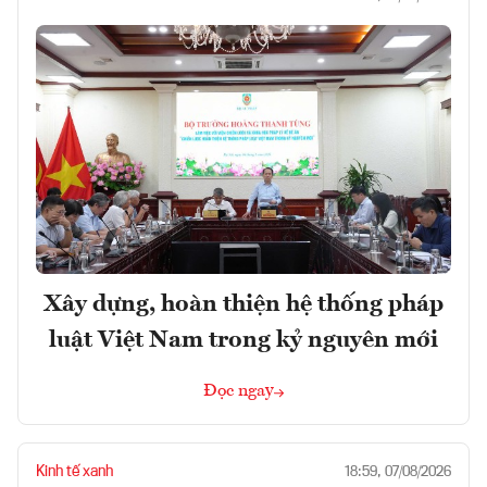
Xây dựng, hoàn thiện hệ thống pháp
luật Việt Nam trong kỷ nguyên mới
Đọc ngay
Kinh tế xanh
18:59, 07/08/2026