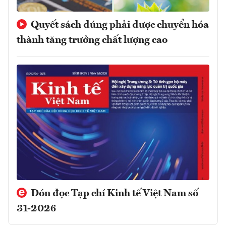
Quyết sách đúng phải được chuyển hóa
thành tăng trưởng chất lượng cao
Đón đọc Tạp chí Kinh tế Việt Nam số
31-2026