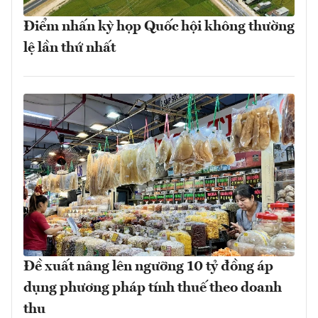
Điểm nhấn kỳ họp Quốc hội không thường
lệ lần thứ nhất
Đề xuất nâng lên ngưỡng 10 tỷ đồng áp
dụng phương pháp tính thuế theo doanh
thu