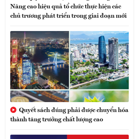
Nâng cao hiệu quả tổ chức thực hiện các
chủ trương phát triển trong giai đoạn mới
Quyết sách đúng phải được chuyển hóa
thành tăng trưởng chất lượng cao