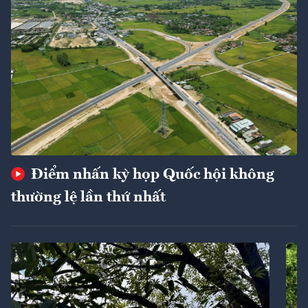
Điểm nhấn kỳ họp Quốc hội không
thường lệ lần thứ nhất