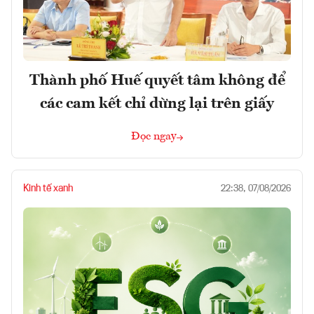
Thành phố Huế quyết tâm không để
các cam kết chỉ dừng lại trên giấy
Đọc ngay
Kinh tế xanh
22:38, 07/08/2026