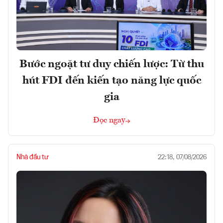
Bước ngoặt tư duy chiến lược: Từ thu
hút FDI đến kiến tạo năng lực quốc
gia
Đọc ngay
Nhà đầu tư
22:18, 07/08/2026