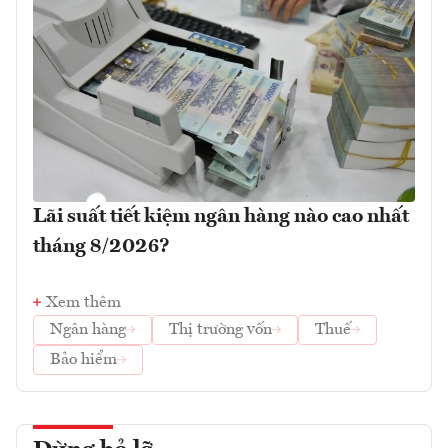
Lãi suất tiết kiệm ngân hàng nào cao nhất
tháng 8/2026?
Xem thêm
Ngân hàng
Thị trường vốn
Thuế
Bảo hiểm