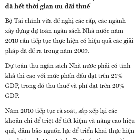
đã hết thời gian ưu đãi thuế
Bộ Tài chính vừa đề nghị các cấp, các ngành
xây dựng dự toán ngân sách Nhà nước năm
2010 cần tiếp tục thực hiện có hiệu quả các giải
pháp đã đề ra trong năm 2009.
Dự toán thu ngân sách Nhà nước phải có tính
khả thi cao với mức phấn đấu đạt trên 21%
GDP, trong đó thu thuế và phí đạt trên 20%
GDP.
Năm 2010 tiếp tục rà soát, sắp xếp lại các
khoản chi để triệt để tiết kiệm và nâng cao hiệu
quả, đảm bảo nguồn lực để triển khai thực hiện