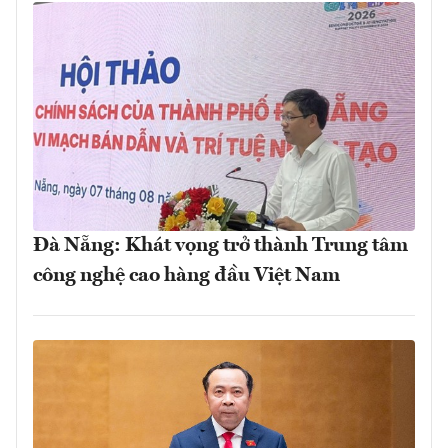
Đà Nẵng: Khát vọng trở thành Trung tâm
công nghệ cao hàng đầu Việt Nam