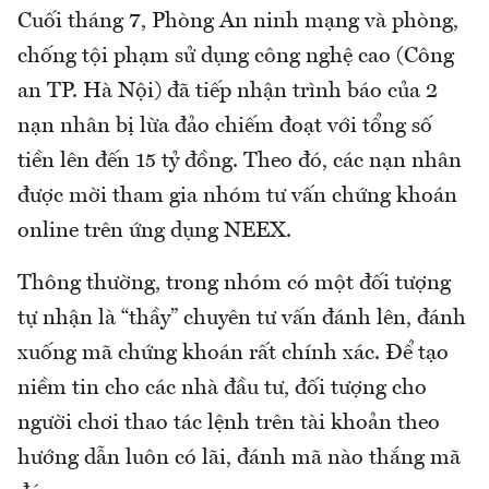
Cuối tháng 7, Phòng An ninh mạng và phòng,
chống tội phạm sử dụng công nghệ cao (Công
an TP. Hà Nội) đã tiếp nhận trình báo của 2
nạn nhân bị lừa đảo chiếm đoạt với tổng số
tiền lên đến 15 tỷ đồng. Theo đó, các nạn nhân
được mời tham gia nhóm tư vấn chứng khoán
online trên ứng dụng NEEX.
Thông thường, trong nhóm có một đối tượng
tự nhận là “thầy” chuyên tư vấn đánh lên, đánh
xuống mã chứng khoán rất chính xác. Để tạo
niềm tin cho các nhà đầu tư, đối tượng cho
người chơi thao tác lệnh trên tài khoản theo
hướng dẫn luôn có lãi, đánh mã nào thắng mã