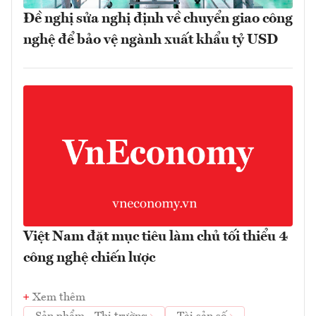
Đề nghị sửa nghị định về chuyển giao công
nghệ để bảo vệ ngành xuất khẩu tỷ USD
Việt Nam đặt mục tiêu làm chủ tối thiểu 4
công nghệ chiến lược
Xem thêm