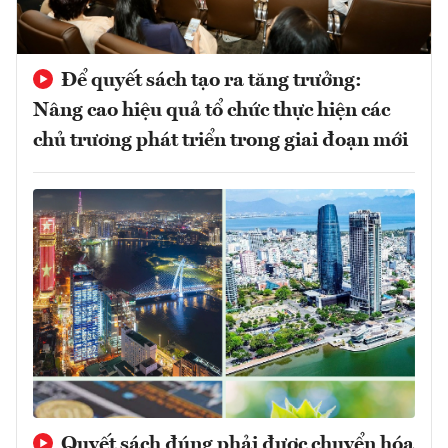
Để quyết sách tạo ra tăng trưởng:
Nâng cao hiệu quả tổ chức thực hiện các
chủ trương phát triển trong giai đoạn mới
Quyết sách đúng phải được chuyển hóa