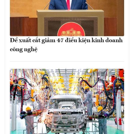
Đề xuất cắt giảm 47 điều kiện kinh doanh
công nghệ