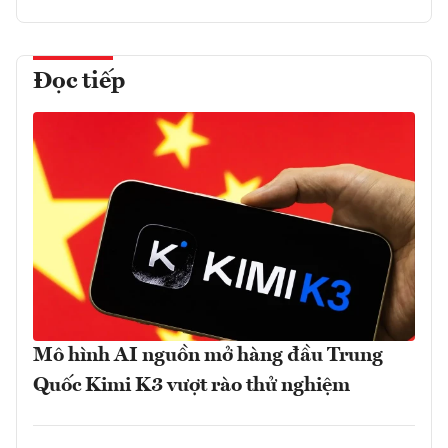
Đọc tiếp
Mô hình AI nguồn mở hàng đầu Trung
Quốc Kimi K3 vượt rào thử nghiệm