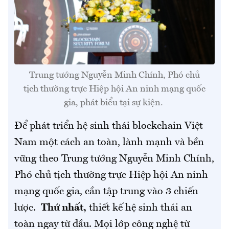
Trung tướng Nguyễn Minh Chính, Phó chủ
tịch thường trực Hiệp hội An ninh mạng quốc
gia, phát biểu tại sự kiện.
Để phát triển hệ sinh thái blockchain Việt
Nam một cách an toàn, lành mạnh và bền
vững theo Trung tướng Nguyễn Minh Chính,
Phó chủ tịch thường trực Hiệp hội An ninh
mạng quốc gia, cần tập trung vào 3 chiến
lược.
Thứ nhất,
thiết kế hệ sinh thái an
toàn ngay từ đầu. Mọi lớp công nghệ từ