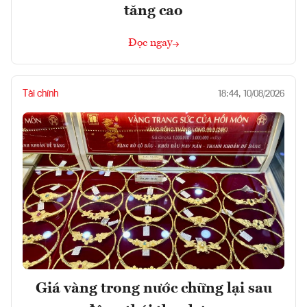
tăng cao
Đọc ngay
Tài chính
18:44, 10/08/2026
Giá vàng trong nước chững lại sau