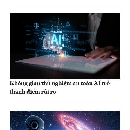
Không gian thử nghiệm an toàn AI trở
thành điểm rủi ro