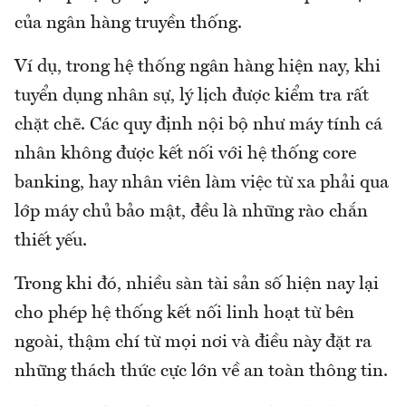
của ngân hàng truyền thống.
Ví dụ, trong hệ thống ngân hàng hiện nay, khi
tuyển dụng nhân sự, lý lịch được kiểm tra rất
chặt chẽ. Các quy định nội bộ như máy tính cá
nhân không được kết nối với hệ thống core
banking, hay nhân viên làm việc từ xa phải qua
lớp máy chủ bảo mật, đều là những rào chắn
thiết yếu.
Trong khi đó, nhiều sàn tài sản số hiện nay lại
cho phép hệ thống kết nối linh hoạt từ bên
ngoài, thậm chí từ mọi nơi và điều này đặt ra
những thách thức cực lớn về an toàn thông tin.