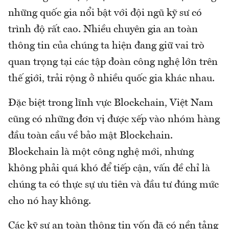
những quốc gia nổi bật với đội ngũ kỹ sư có
trình độ rất cao. Nhiều chuyên gia an toàn
thông tin của chúng ta hiện đang giữ vai trò
quan trọng tại các tập đoàn công nghệ lớn trên
thế giới, trải rộng ở nhiều quốc gia khác nhau.
Đặc biệt trong lĩnh vực Blockchain, Việt Nam
cũng có những đơn vị được xếp vào nhóm hàng
đầu toàn cầu về bảo mật Blockchain.
Blockchain là một công nghệ mới, nhưng
không phải quá khó để tiếp cận, vấn đề chỉ là
chúng ta có thực sự ưu tiên và đầu tư đúng mức
cho nó hay không.
Các kỹ sư an toàn thông tin vốn đã có nền tảng