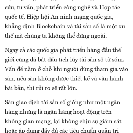
cứu, tư vấn, phát triển công nghệ và Hợp tác
quốc tế, Hiệp hội An ninh mạng quốc gia,
khẳng định Blockchain và tài sản số là một xu
thế mà chúng ta không thể đứng ngoài.
Ngay cả các quốc gia phát triển hàng đầu thế
giới cũng đã bắt đầu tích lũy tài sản số từ sớm.
Vấn đề nằm ở chỗ khi người dùng tham gia vào
sàn, nếu sàn không được thiết kế và vận hành
bài bản, thì rủi ro sẽ rất lớn.
Sàn giao dịch tài sản số giống như một ngân
hàng nhưng là ngân hàng hoạt động trên
không gian mạng, lại không chịu sự giám sát
hoặc áp dụng đầy đủ các tiêu chuẩn quản trị