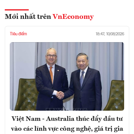
Mới nhất trên
VnEconomy
Tiêu điểm
18:47, 10/08/2026
Việt Nam - Australia thúc đẩy đầu tư
vào các lĩnh vực công nghệ, giá trị gia