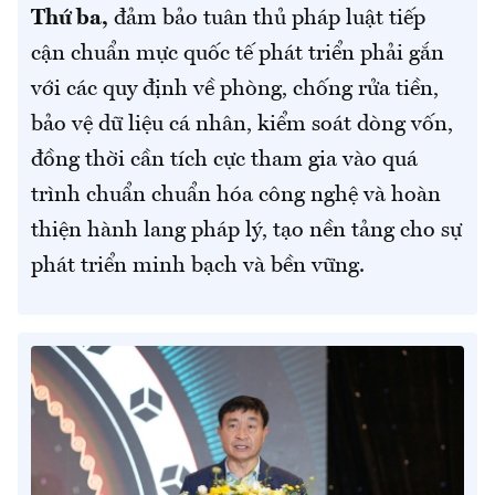
Thứ ba,
đảm bảo tuân thủ pháp luật tiếp
cận chuẩn mực quốc tế phát triển phải gắn
với các quy định về phòng, chống rửa tiền,
bảo vệ dữ liệu cá nhân, kiểm soát dòng vốn,
đồng thời cần tích cực tham gia vào quá
trình chuẩn chuẩn hóa công nghệ và hoàn
thiện hành lang pháp lý, tạo nền tảng cho sự
phát triển minh bạch và bền vững.