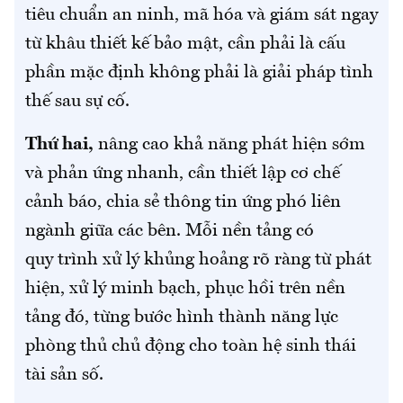
tiêu chuẩn an ninh, mã hóa và giám sát ngay
từ khâu thiết kế bảo mật, cần phải là cấu
phần mặc định không phải là giải pháp tình
thế sau sự cố.
Thứ hai,
nâng cao khả năng phát hiện sớm
và phản ứng nhanh, cần thiết lập cơ chế
cảnh báo, chia sẻ thông tin ứng phó liên
ngành giữa các bên. Mỗi nền tảng có
quy trình xử lý khủng hoảng rõ ràng từ phát
hiện, xử lý minh bạch, phục hồi trên nền
tảng đó, từng bước hình thành năng lực
phòng thủ chủ động cho toàn hệ sinh thái
tài sản số.