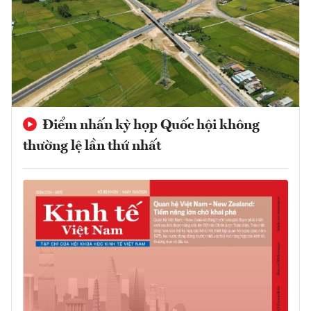
Điểm nhấn kỳ họp Quốc hội không
thường lệ lần thứ nhất