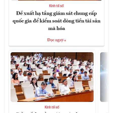
Kinh tế số
Đề xuất hạ tầng giám sát chung cấp
quốc gia để kiểm soát dòng tiền tài sản
mã hóa
Đọc ngay
Kinh tế số