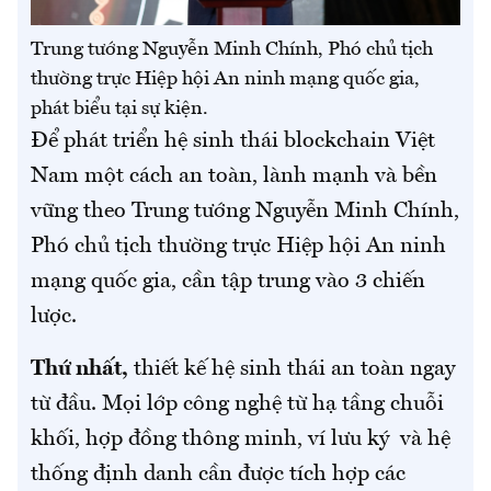
Trung tướng Nguyễn Minh Chính, Phó chủ tịch
thường trực Hiệp hội An ninh mạng quốc gia,
phát biểu tại sự kiện.
Để phát triển hệ sinh thái blockchain Việt
Nam một cách an toàn, lành mạnh và bền
vững theo Trung tướng Nguyễn Minh Chính,
Phó chủ tịch thường trực Hiệp hội An ninh
mạng quốc gia, cần tập trung vào 3 chiến
lược.
Thứ nhất,
thiết kế hệ sinh thái an toàn ngay
từ đầu. Mọi lớp công nghệ từ hạ tầng chuỗi
khối, hợp đồng thông minh, ví lưu ký và hệ
thống định danh cần được tích hợp các