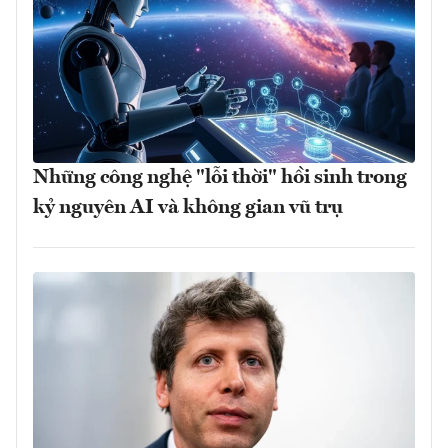
Những công nghệ "lỗi thời" hồi sinh trong
kỷ nguyên AI và không gian vũ trụ