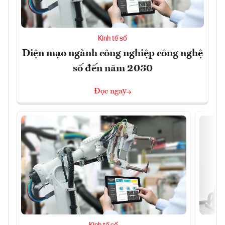
Kinh tế số
Diện mạo ngành công nghiệp công nghệ
số đến năm 2030
Đọc ngay