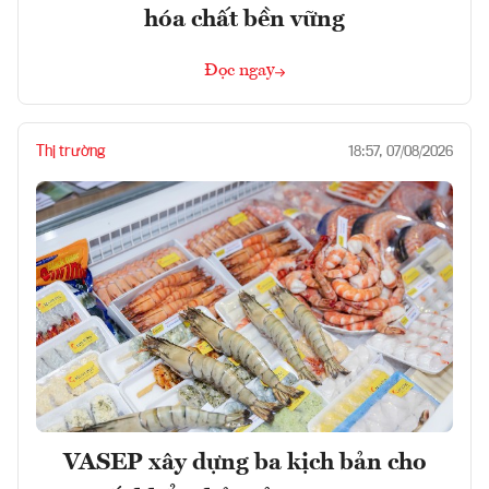
hóa chất bền vững
Đọc ngay
Thị trường
18:57, 07/08/2026
VASEP xây dựng ba kịch bản cho