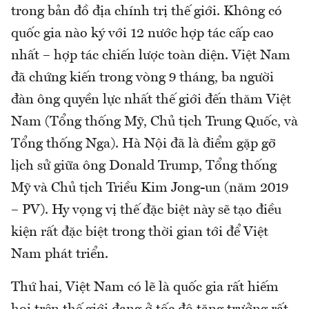
trong bản đồ địa chính trị thế giới. Không có
quốc gia nào ký với 12 nước hợp tác cấp cao
nhất – hợp tác chiến lược toàn diện. Việt Nam
đã chứng kiến trong vòng 9 tháng, ba người
đàn ông quyền lực nhất thế giới đến thăm Việt
Nam (Tổng thống Mỹ, Chủ tịch Trung Quốc, và
Tổng thống Nga). Hà Nội đã là điểm gặp gỡ
lịch sử giữa ông Donald Trump, Tổng thống
Mỹ và Chủ tịch Triều Kim Jong-un (năm 2019
– PV). Hy vọng vị thế đặc biệt này sẽ tạo điều
kiện rất đặc biệt trong thời gian tới để Việt
Nam phát triển.
Thứ hai, Việt Nam có lẽ là quốc gia rất hiếm