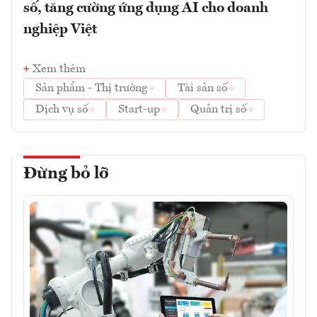
số, tăng cường ứng dụng AI cho doanh
nghiệp Việt
Xem thêm
Sản phẩm - Thị trường
Tài sản số
Dịch vụ số
Start-up
Quản trị số
Đừng bỏ lỡ