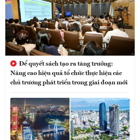
Để quyết sách tạo ra tăng trưởng:
Nâng cao hiệu quả tổ chức thực hiện các
chủ trương phát triển trong giai đoạn mới