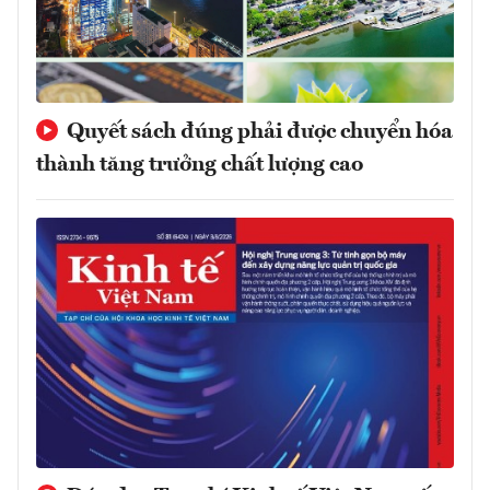
Quyết sách đúng phải được chuyển hóa
thành tăng trưởng chất lượng cao