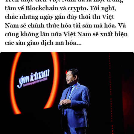
tâm về Blockchain và crypto. Tôi nghĩ,
chắc những ngày gần đây thôi thì Việt
Nam sẽ chính thức hóa tài sản mã hóa. Và
cũng không lâu nữa Việt Nam sẽ xuất hiện
các sàn giao dịch mã hóa…