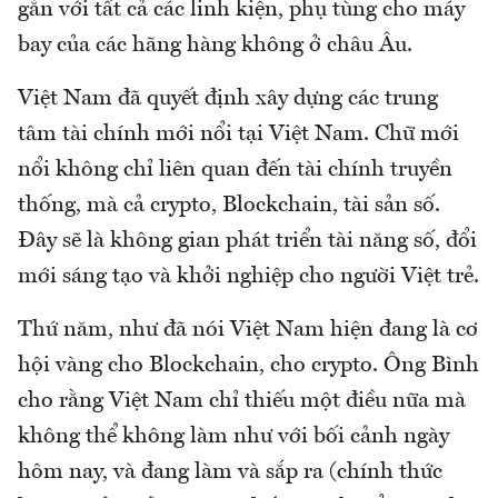
gắn với tất cả các linh kiện, phụ tùng cho máy
bay của các hãng hàng không ở châu Âu.
Việt Nam đã quyết định xây dựng các trung
tâm tài chính mới nổi tại Việt Nam. Chữ mới
nổi không chỉ liên quan đến tài chính truyền
thống, mà cả crypto, Blockchain, tài sản số.
Đây sẽ là không gian phát triển tài năng số, đổi
mới sáng tạo và khởi nghiệp cho người Việt trẻ.
Thứ năm, như đã nói Việt Nam hiện đang là cơ
hội vàng cho Blockchain, cho crypto. Ông Bình
cho rằng Việt Nam chỉ thiếu một điều nữa mà
không thể không làm như với bối cảnh ngày
hôm nay, và đang làm và sắp ra (chính thức