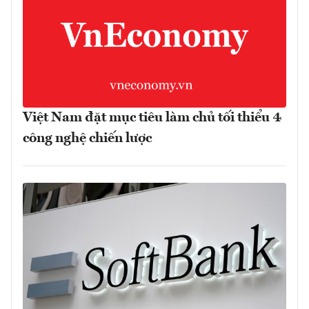
Việt Nam đặt mục tiêu làm chủ tối thiểu 4
công nghệ chiến lược