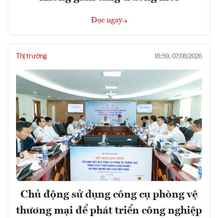
Đọc ngay
Thị trường
18:59, 07/08/2026
Chủ động sử dụng công cụ phòng vệ
thương mại để phát triển công nghiệp