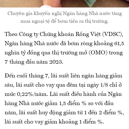
Chuyên gia khuyến nghị Ngân hàng Nhà nước tăng
mua ngoại tệ để bơm tiền ra thị trường.
Theo Công ty Chứng khoán Rồng Việt (VDSC),
Ngân hàng Nhà nước đã bơm ròng khoảng 61,5
nghìn tỷ đồng qua thị trường mở (OMO) trong
7 tháng đầu năm 2023.
Đến cuối tháng 7, lãi suất liên ngân hàng giảm
sâu, lãi suất cho vay qua đêm tại ngày 1/8 chỉ ở
mức 0,22%/năm. Lãi suất điều hành của Ngân
hàng Nhà nước giảm 1,5 điểm % so với đầu
năm, lãi suất huy động giảm từ 1 đến 2 điểm %,
lãi suất cho vay giảm khoảng 1 điểm %.