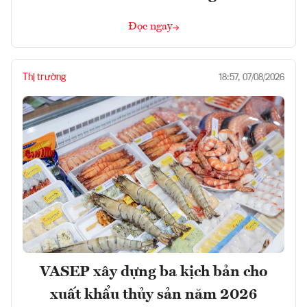
Đọc ngay
Thị trường
18:57, 07/08/2026
VASEP xây dựng ba kịch bản cho
xuất khẩu thủy sản năm 2026