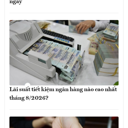
ngày
Lãi suất tiết kiệm ngân hàng nào cao nhất
tháng 8/2026?