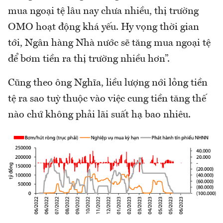
mua ngoại tệ lâu nay chưa nhiều, thị trường
OMO hoạt động khá yếu. Hy vọng thời gian
tới, Ngân hàng Nhà nước sẽ tăng mua ngoại tệ
để bơm tiền ra thị trường nhiều hơn”.
Cũng theo ông Nghĩa, liều lượng nới lỏng tiền
tệ ra sao tuỳ thuộc vào việc cung tiền tăng thế
nào chứ không phải lãi suất hạ bao nhiêu.