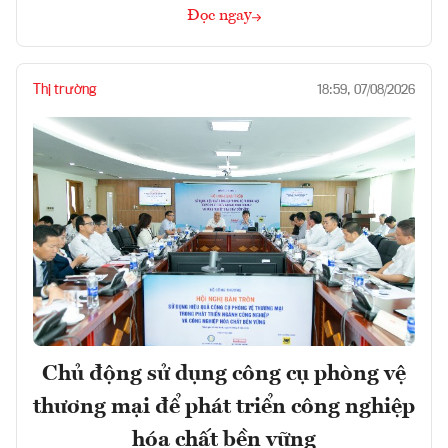
Đọc ngay
Thị trường
18:59, 07/08/2026
Chủ động sử dụng công cụ phòng vệ
thương mại để phát triển công nghiệp
hóa chất bền vững