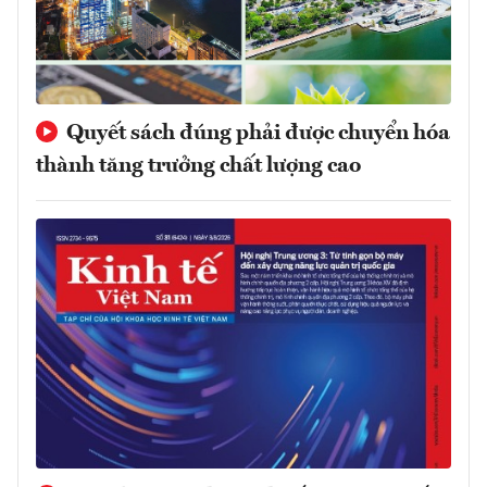
Quyết sách đúng phải được chuyển hóa
thành tăng trưởng chất lượng cao