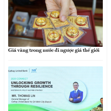
Giá vàng trong nước đi ngược giá thế giới