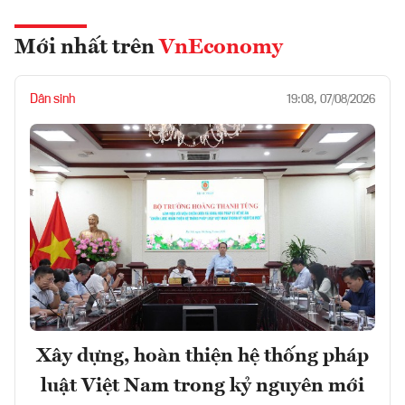
Mới nhất trên
VnEconomy
Dân sinh
19:08, 07/08/2026
Xây dựng, hoàn thiện hệ thống pháp
luật Việt Nam trong kỷ nguyên mới