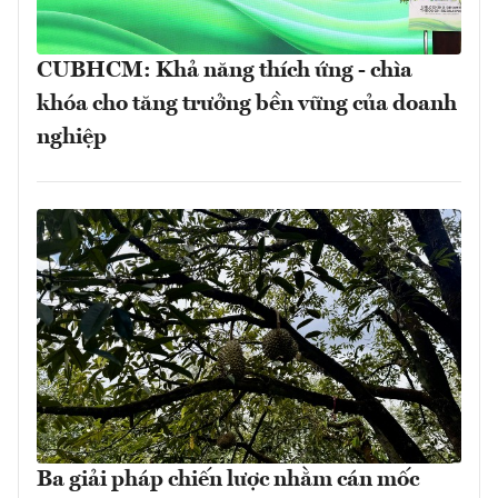
CUBHCM: Khả năng thích ứng - chìa
khóa cho tăng trưởng bền vững của doanh
nghiệp
Ba giải pháp chiến lược nhằm cán mốc