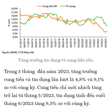
Tăng trưởng tín dụng và cung tiền yếu.
Trong 5 tháng đầu năm 2023, tăng trưởng
cung tiền và tín dụng lần lượt là 4,8% và 9,1%
so với cùng kỳ. Cung tiền chỉ mới nhích tăng
trở lại từ tháng 5/2023, tín dụng tính đến cuối
tháng 6/2023 tăng 9,3% so với cùng kỳ.