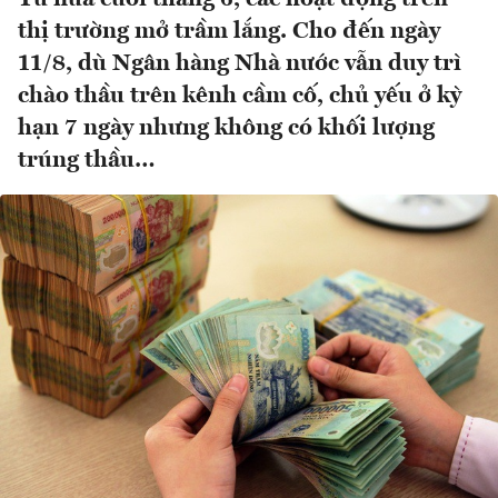
thị trường mở trầm lắng. Cho đến ngày
11/8, dù Ngân hàng Nhà nước vẫn duy trì
chào thầu trên kênh cầm cố, chủ yếu ở kỳ
hạn 7 ngày nhưng không có khối lượng
trúng thầu…