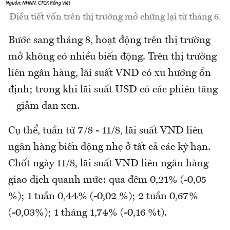
Điều tiết vốn trên thị trường mở chững lại từ tháng 6.
Bước sang tháng 8, hoạt động trên thị trường
mở không có nhiều biến động. Trên thị trường
liên ngân hàng, lãi suất VND có xu hướng ổn
định; trong khi lãi suất USD có các phiên tăng
– giảm đan xen.
Cụ thể, tuần từ 7/8 - 11/8, lãi suất VND liên
ngân hàng biến động nhẹ ở tất cả các kỳ hạn.
Chốt ngày 11/8, lãi suất VND liên ngân hàng
giao dịch quanh mức: qua đêm 0,21% (-0,05
%); 1 tuần 0,44% (-0,02 %); 2 tuần 0,67%
(-0,03%); 1 tháng 1,74% (-0,16 %t).