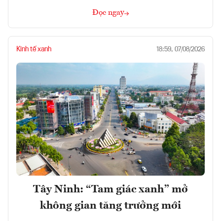
Đọc ngay
Kinh tế xanh
18:59, 07/08/2026
Tây Ninh: “Tam giác xanh” mở
không gian tăng trưởng mới