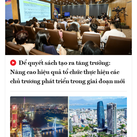
Để quyết sách tạo ra tăng trưởng:
Nâng cao hiệu quả tổ chức thực hiện các
chủ trương phát triển trong giai đoạn mới