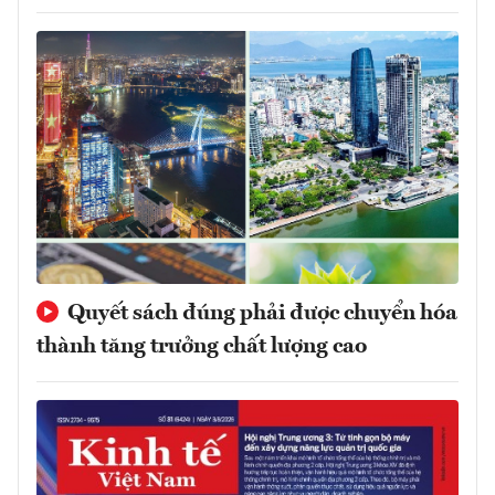
Quyết sách đúng phải được chuyển hóa
thành tăng trưởng chất lượng cao