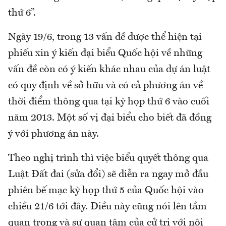
thứ 6”.
Ngày 19/6, trong 13 vấn đề được thể hiện tại
phiếu xin ý kiến đại biểu Quốc hội về những
vấn đề còn có ý kiến khác nhau của dự án luật
có quy định về sở hữu và có cả phương án về
thời điểm thông qua tại kỳ họp thứ 6 vào cuối
năm 2013. Một số vị đại biểu cho biết đã đồng
ý với phương án này.
Theo nghị trình thì việc biểu quyết thông qua
Luật Đất đai (sửa đổi) sẽ diễn ra ngay mở đầu
phiên bế mạc kỳ họp thứ 5 của Quốc hội vào
chiều 21/6 tới đây. Điều này cũng nói lên tầm
quan trọng và sự quan tâm của cử tri với nội