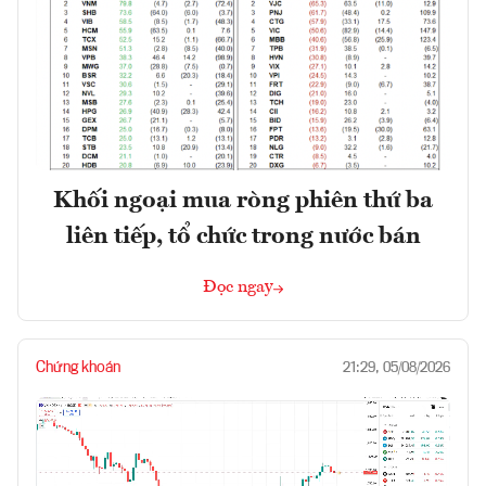
Khối ngoại mua ròng phiên thứ ba
liên tiếp, tổ chức trong nước bán
Đọc ngay
Chứng khoán
21:29, 05/08/2026