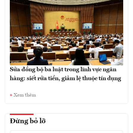
Sửa đồng bộ ba luật trong lĩnh vực ngân
hàng: siết rửa tiền, giảm lệ thuộc tín dụng
Xem thêm
Đừng bỏ lỡ