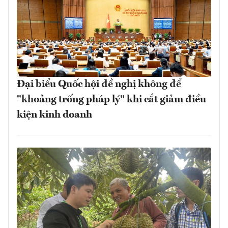
Đại biểu Quốc hội đề nghị không để
"khoảng trống pháp lý" khi cắt giảm điều
kiện kinh doanh