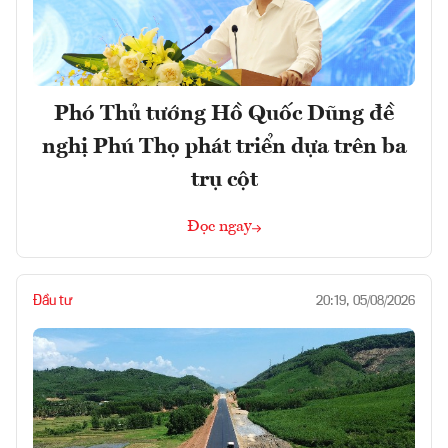
Phó Thủ tướng Hồ Quốc Dũng đề
nghị Phú Thọ phát triển dựa trên ba
trụ cột
Đọc ngay
Đầu tư
20:19, 05/08/2026