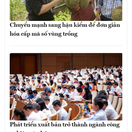
Chuyển mạnh sang hậu kiểm để đơn giản
hóa cấp mã số vùng trồng
Phát triển xuất bản trở thành ngành công