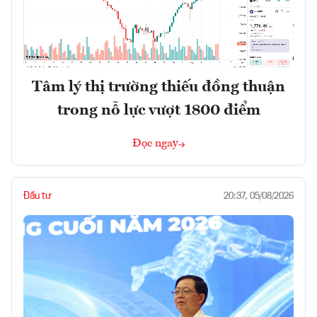
Tâm lý thị trường thiếu đồng thuận
trong nỗ lực vượt 1800 điểm
Đọc ngay
Đầu tư
20:37, 05/08/2026