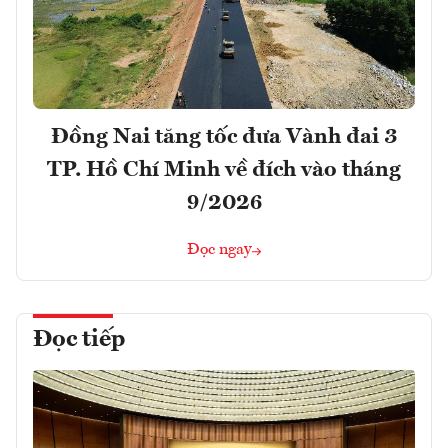
Đồng Nai tăng tốc đưa Vành đai 3
TP. Hồ Chí Minh về đích vào tháng
9/2026
Đọc ngay
Đọc tiếp