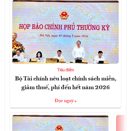
Tiêu điểm
Bộ Tài chính nêu loạt chính sách miễn,
giảm thuế, phí đến hết năm 2026
Đọc ngay