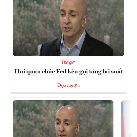
Thế giới
Hai quan chức Fed kêu gọi tăng lãi suất
Đọc ngay