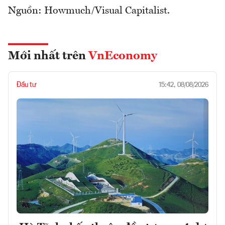
Nguồn: Howmuch/Visual Capitalist.
Mới nhất trên
VnEconomy
Đầu tư
15:42, 08/08/2026