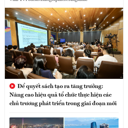
Để quyết sách tạo ra tăng trưởng:
Nâng cao hiệu quả tổ chức thực hiện các
chủ trương phát triển trong giai đoạn mới