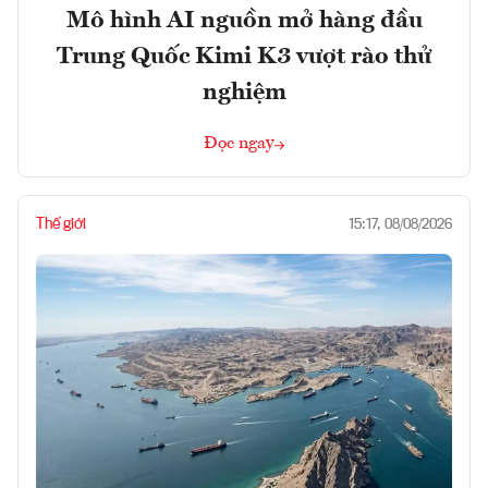
Mô hình AI nguồn mở hàng đầu
Trung Quốc Kimi K3 vượt rào thử
nghiệm
Đọc ngay
Thế giới
15:17, 08/08/2026