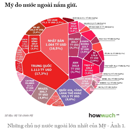
Mỹ do nước ngoài nắm giữ.
Những chủ nợ nước ngoài lớn nhất của Mỹ - Ảnh 1.