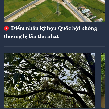
Điểm nhấn kỳ họp Quốc hội không
thường lệ lần thứ nhất