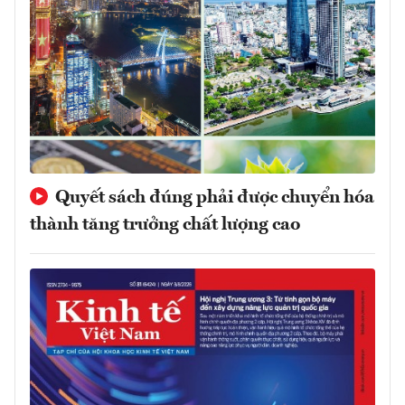
Quyết sách đúng phải được chuyển hóa
thành tăng trưởng chất lượng cao