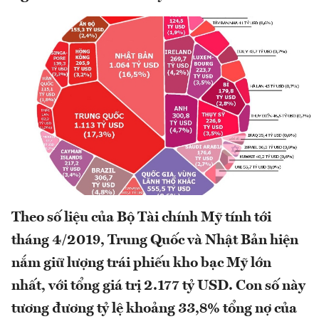
Theo số liệu của Bộ Tài chính Mỹ tính tới
tháng 4/2019, Trung Quốc và Nhật Bản hiện
nắm giữ lượng trái phiếu kho bạc Mỹ lớn
nhất, với tổng giá trị 2.177 tỷ USD. Con số này
tương đương tỷ lệ khoảng 33,8% tổng nợ của