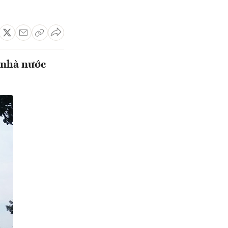
 nhà nước