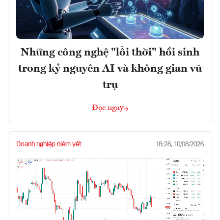
Những công nghệ "lỗi thời" hồi sinh
trong kỷ nguyên AI và không gian vũ
trụ
Đọc ngay
Doanh nghiệp niêm yết
16:28, 10/08/2026