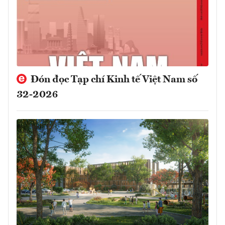
Đón đọc Tạp chí Kinh tế Việt Nam số
32-2026