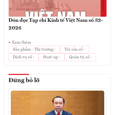
Đón đọc Tạp chí Kinh tế Việt Nam số 32-
2026
Xem thêm
Sản phẩm - Thị trường
Tài sản số
Dịch vụ số
Start-up
Quản trị số
Đừng bỏ lỡ