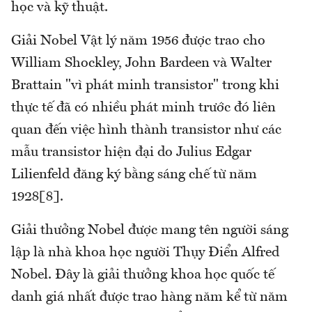
học và kỹ thuật.
Giải Nobel Vật lý năm 1956 được trao cho
William Shockley, John Bardeen và Walter
Brattain "vì phát minh transistor" trong khi
thực tế đã có nhiều phát minh trước đó liên
quan đến việc hình thành transistor như các
mẫu transistor hiện đại do Julius Edgar
Lilienfeld đăng ký bằng sáng chế từ năm
1928[8].
Giải thưởng Nobel được mang tên người sáng
lập là nhà khoa học người Thụy Điển Alfred
Nobel. Đây là giải thưởng khoa học quốc tế
danh giá nhất được trao hàng năm kể từ năm