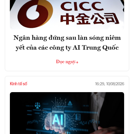
Ngân hàng đứng sau làn sóng niêm
yết của các công ty AI Trung Quốc
Đọc ngay
Kinh tế số
16:29, 10/08/2026