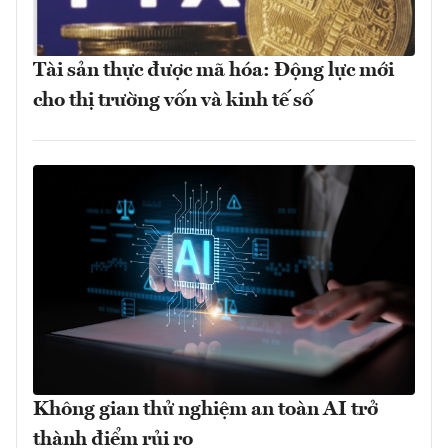
Tài sản thực được mã hóa: Động lực mới
cho thị trường vốn và kinh tế số
Không gian thử nghiệm an toàn AI trở
thành điểm rủi ro