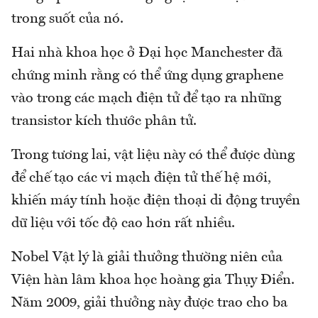
trong suốt của nó.
Hai nhà khoa học ở Đại học Manchester đã
chứng minh rằng có thể ứng dụng graphene
vào trong các mạch điện tử để tạo ra những
transistor kích thước phân tử.
Trong tương lai, vật liệu này có thể được dùng
để chế tạo các vi mạch điện tử thế hệ mới,
khiến máy tính hoặc điện thoại di động truyền
dữ liệu với tốc độ cao hơn rất nhiều.
Nobel Vật lý là giải thưởng thường niên của
Viện hàn lâm khoa học hoàng gia Thụy Điển.
Năm 2009, giải thưởng này được trao cho ba