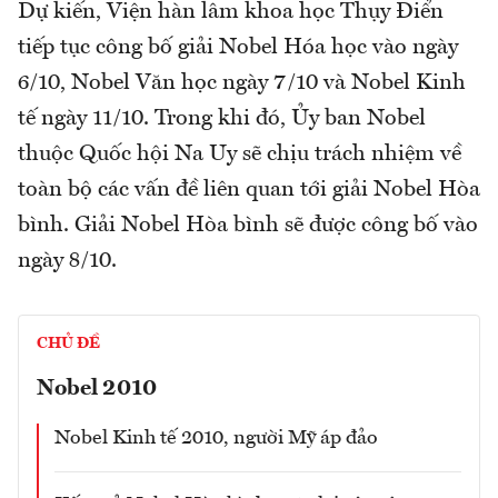
Dự kiến, Viện hàn lâm khoa học Thụy Điển
tiếp tục công bố giải Nobel Hóa học vào ngày
6/10, Nobel Văn học ngày 7/10 và Nobel Kinh
tế ngày 11/10. Trong khi đó, Ủy ban Nobel
thuộc Quốc hội Na Uy sẽ chịu trách nhiệm về
toàn bộ các vấn đề liên quan tới giải Nobel Hòa
bình. Giải Nobel Hòa bình sẽ được công bố vào
ngày 8/10.
CHỦ ĐỀ
Nobel 2010
Nobel Kinh tế 2010, người Mỹ áp đảo