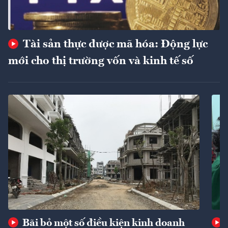
Tài sản thực được mã hóa: Động lực
mới cho thị trường vốn và kinh tế số
Bãi bỏ một số điều kiện kinh doanh