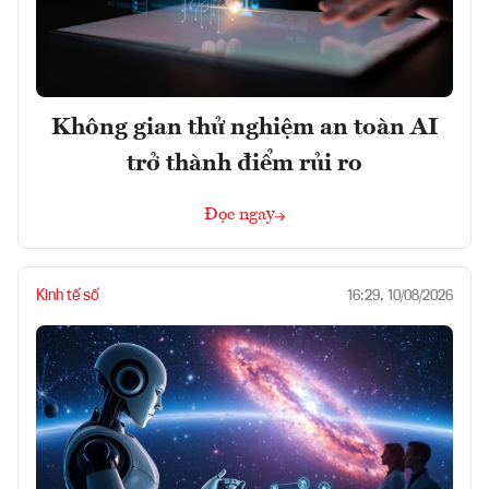
Không gian thử nghiệm an toàn AI
trở thành điểm rủi ro
Đọc ngay
Kinh tế số
16:29, 10/08/2026